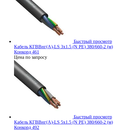
Быстрый просмотр
Кабель КГВВнг(А)-LS 3х1.5 (N PE) 380/660-2 (м)
Конкорд 461
Цена по запросу
Быстрый просмотр
Кабель КГВВнг(А)-LS 5х1.5 (N PE) 380/660-2 (м)
Конкорд 492