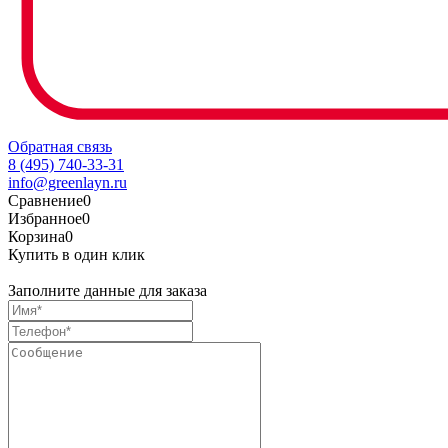
Обратная связь
8 (495) 740-33-31
info@greenlayn.ru
Сравнение
0
Избранное
0
Корзина
0
Купить в один клик
Заполните данные для заказа