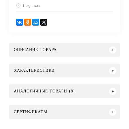
Под заказ
ОПИСАНИЕ ТОВАРА
ХАРАКТЕРИСТИКИ
АНАЛОГИЧНЫЕ ТОВАРЫ (8)
СЕРТИФИКАТЫ