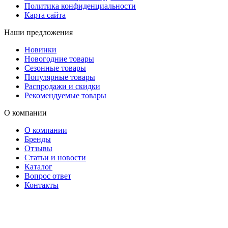
Политика конфиденциальности
Карта сайта
Наши предложения
Новинки
Новогодние товары
Сезонные товары
Популярные товары
Распродажи и скидки
Рекомендуемые товары
О компании
О компании
Бренды
Отзывы
Статьи и новости
Каталог
Вопрос ответ
Контакты