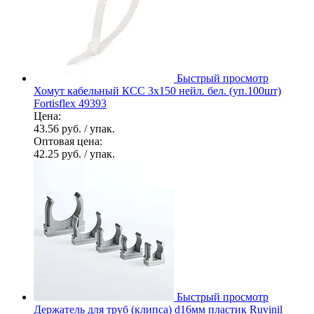
Быстрый просмотр
Хомут кабельный КСС 3х150 нейл. бел. (уп.100шт)
Fortisflex 49393
Цена:
43.56 руб.
/ упак.
Оптовая цена:
42.25 руб.
/ упак.
Быстрый просмотр
Держатель для труб (клипса) d16мм пластик Ruvinil