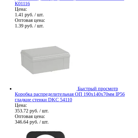
К01116
Цена:
1.41 руб.
/ шт.
Оптовая цена:
1.39 руб.
/ шт.
Быстрый просмотр
Коробка распределительная ОП 190х140х70мм IP56
гладкие стенки DKC 54110
Цена:
353.72 руб.
/ шт.
Оптовая цена:
346.64 руб.
/ шт.