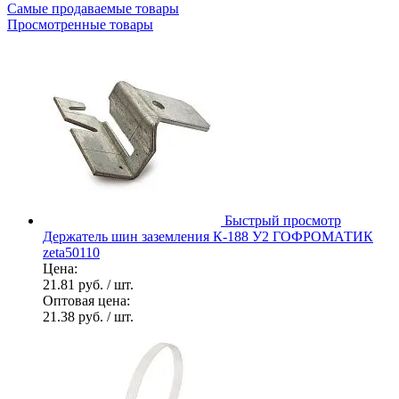
Самые продаваемые товары
Просмотренные товары
Быстрый просмотр
Держатель шин заземления К-188 У2 ГОФРОМАТИК
zeta50110
Цена:
21.81 руб.
/ шт.
Оптовая цена:
21.38 руб.
/ шт.