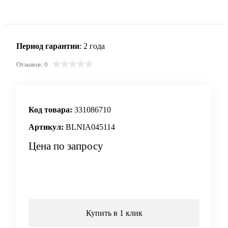
Период гарантии
: 2 года
Отзывов: 0
Код товара:
331086710
Артикул:
BLNIA045114
Цена по запросу
Запросить цену
Купить в 1 клик