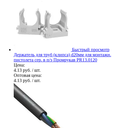
Быстрый просмотр
Держатель для труб (клипса) d20мм для монтажн.
пистолета сер. в п/э Промрукав PR13.0120
Цена:
4.13 руб.
/ шт.
Оптовая цена:
4.13 руб.
/ шт.