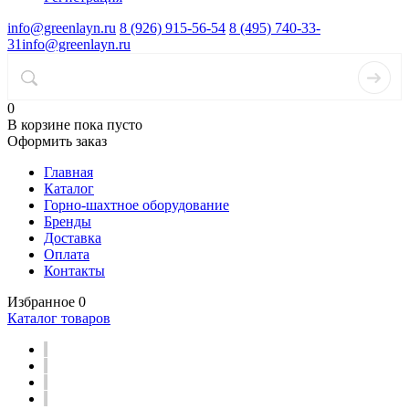
info@greenlayn.ru
8 (926) 915-56-54
8 (495) 740-33-
31
info@greenlayn.ru
0
В корзине
пока пусто
Оформить заказ
Главная
Каталог
Горно-шахтное оборудование
Бренды
Доставка
Оплата
Контакты
Избранное
0
Каталог товаров