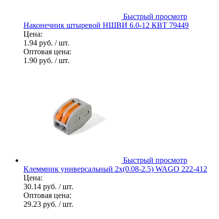
Быстрый просмотр
Наконечник штыревой НШВИ 6.0-12 КВТ 79449
Цена:
1.94 руб.
/ шт.
Оптовая цена:
1.90 руб.
/ шт.
Быстрый просмотр
Клеммник универсальный 2х(0.08-2.5) WAGO 222-412
Цена:
30.14 руб.
/ шт.
Оптовая цена:
29.23 руб.
/ шт.