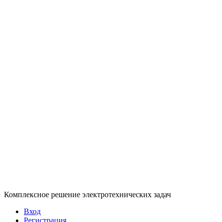
Комплексное решение электротехнических задач
Вход
Регистрация