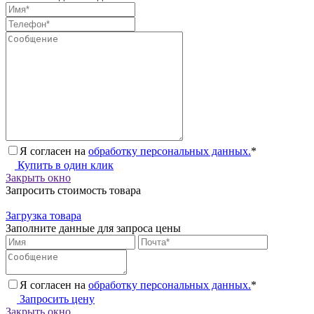
Я согласен на
обработку персональных данных.
*
Купить в один клик
Закрыть окно
Запросить стоимость товара
Загрузка товара
Заполните данные для запроса цены
Я согласен на
обработку персональных данных.
*
Запросить цену
Закрыть окно