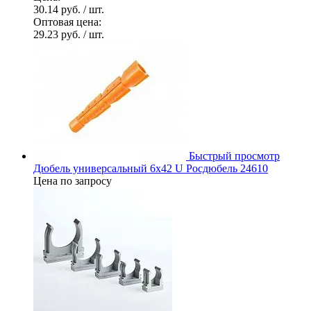
30.14 руб.
/ шт.
Оптовая цена:
29.23 руб.
/ шт.
Быстрый просмотр
Дюбель универсальный 6х42 U Росдюбель 24610
Цена по запросу