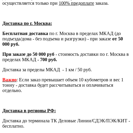
осуществляется только при
100% предоплате
заказа.
Доставка по г. Москва:
Бесплатная доставка
по г. Москва в пределах МКАД (до
подъезда/дома - без подъема и разгрузки) - при заказе
от 50
000 руб.
При заказе до 50 000 руб
- стоимость доставки по г. Москва в
пределах МКАД
- 700 руб.
Доставка за пределы МКАД - 1 км / 50 руб.
Важно
: Если заказ превышает объем 10 кубометров и вес 1
тонну - доставка будет рассчитываться и оплачиваться
отдельно.
Доставка в регионы РФ:
Доставка до терминала ТК Деловые Линии/СДЭК/ПЭК/КИТ -
бесплатно.