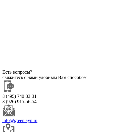
Есть вопросы?
свяжитесь с нами удобным Вам способом
8 (495) 740-33-31
8 (926) 915-56-54
info@greenlayn.ru