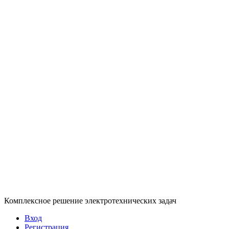
Комплексное решение электротехнических задач
Вход
Регистрация