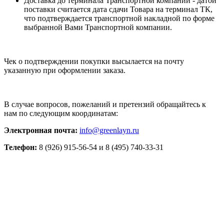
Доставка до терминала Транспортной компании - датой
поставки считается дата сдачи Товара на терминал ТК,
что подтверждается транспортной накладной по форме
выбранной Вами Транспортной компании.
Чек о подтверждении покупки высылается на почту
указанную при оформлении заказа.
В случае вопросов, пожеланий и претензий обращайтесь к
нам по следующим координатам:
Электронная почта
:
info@greenlayn.ru
Телефон:
8 (926) 915-56-54 и 8 (495) 740-33-31