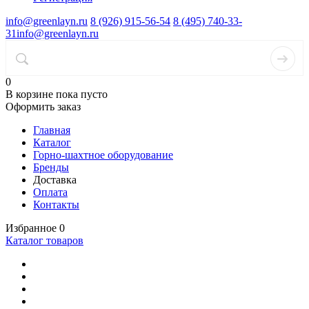
info@greenlayn.ru
8 (926) 915-56-54
8 (495) 740-33-
31
info@greenlayn.ru
0
В корзине
пока пусто
Оформить заказ
Главная
Каталог
Горно-шахтное оборудование
Бренды
Доставка
Оплата
Контакты
Избранное
0
Каталог товаров