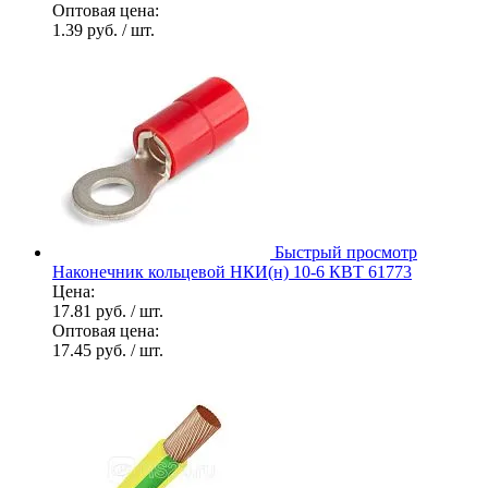
Оптовая цена:
1.39 руб.
/ шт.
Быстрый просмотр
Наконечник кольцевой НКИ(н) 10-6 КВТ 61773
Цена:
17.81 руб.
/ шт.
Оптовая цена:
17.45 руб.
/ шт.