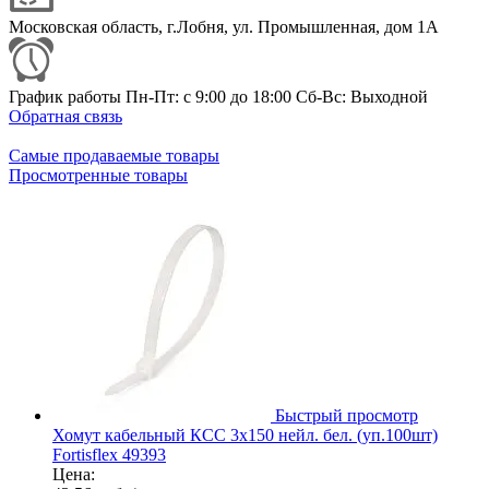
Московская область, г.Лобня, ул. Промышленная, дом 1А
График работы Пн-Пт: с 9:00 до 18:00 Сб-Вс: Выходной
Обратная связь
Самые продаваемые товары
Просмотренные товары
Быстрый просмотр
Хомут кабельный КСС 3х150 нейл. бел. (уп.100шт)
Fortisflex 49393
Цена: