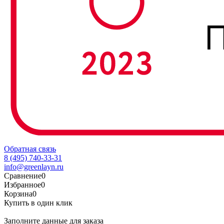
Обратная связь
8 (495) 740-33-31
info@greenlayn.ru
Сравнение
0
Избранное
0
Корзина
0
Купить в один клик
Заполните данные для заказа