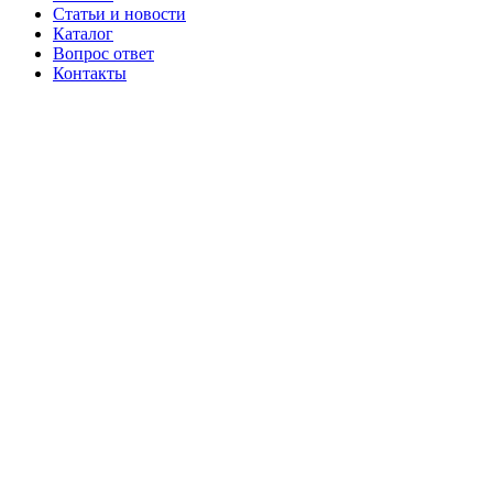
Статьи и новости
Каталог
Вопрос ответ
Контакты