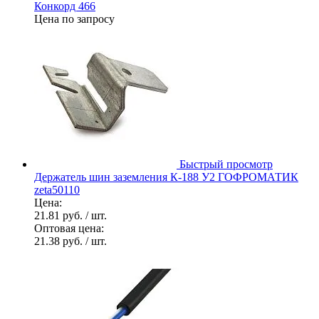
Конкорд 466
Цена по запросу
Быстрый просмотр
Держатель шин заземления К-188 У2 ГОФРОМАТИК
zeta50110
Цена:
21.81 руб.
/ шт.
Оптовая цена:
21.38 руб.
/ шт.