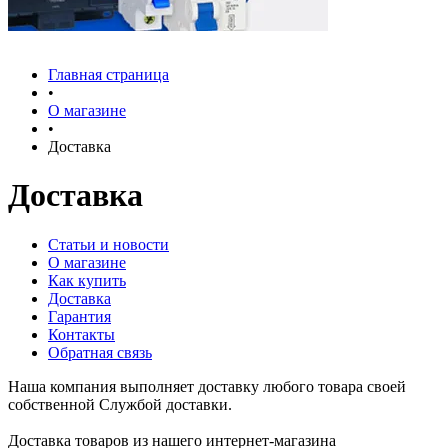
Главная страница
•
О магазине
•
Доставка
Доставка
Статьи и новости
О магазине
Как купить
Доставка
Гарантия
Контакты
Обратная связь
Наша компания выполняет доставку любого товара своей
собственной Службой доставки.
Доставка товаров из нашего интернет-магазина