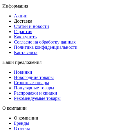
Информация
Акции
Доставка
Статьи и новости
Гарантия
Как купить
Согласие на обработку данных
Политика конфиденциальности
Карта сайта
Наши предложения
Новинки
Новогодние товары
Сезонные товары
Популярные товары
Распродажи и скидки
Рекомендуемые товары
О компании
О компании
Бренды
Отзывы