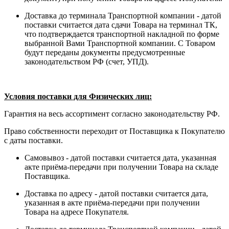
Доставка до терминала Транспортной компании - датой
поставки считается дата сдачи Товара на терминал ТК,
что подтверждается транспортной накладной по форме
выбранной Вами Транспортной компании. С Товаром
будут переданы документы предусмотренные
законодательством РФ (счет, УПД).
Условия поставки для Физических лиц:
Гарантия на весь ассортимент согласно законодательству РФ.
Право собственности переходит от Поставщика к Покупателю
с даты поставки.
Самовывоз - датой поставки считается дата, указанная
акте приёма-передачи при получении Товара на складе
Поставщика.
Доставка по адресу - датой поставки считается дата,
указанная в акте приёма-передачи при получении
Товара на адресе Покупателя.