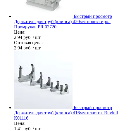
Быстрый просмотр
Держатель для труб (клипса) d20мм полистирол
Промрукав PR.02720
Цена:
2.94 руб.
/ шт.
Оптовая цена:
2.94 руб.
/ шт.
Быстрый просмотр
Держатель для труб (клипса) d16мм пластик Ruvinil
К01116
Цена:
1.41 руб.
/ шт.