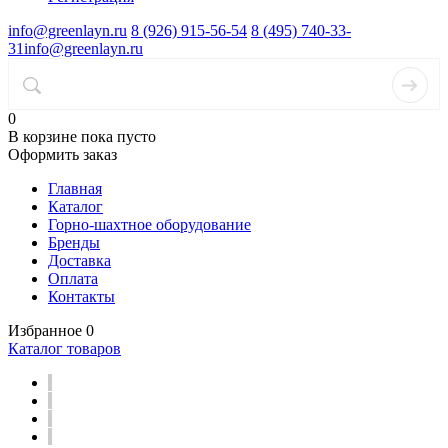
info@greenlayn.ru
8 (926) 915-56-54
8 (495) 740-33-
31
info@greenlayn.ru
0
В корзине
пока пусто
Оформить заказ
Главная
Каталог
Горно-шахтное оборудование
Бренды
Доставка
Оплата
Контакты
Избранное
0
Каталог товаров