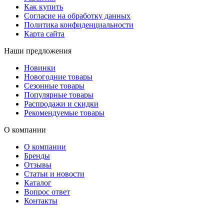
Как купить
Согласие на обработку данных
Политика конфиденциальности
Карта сайта
Наши предложения
Новинки
Новогодние товары
Сезонные товары
Популярные товары
Распродажи и скидки
Рекомендуемые товары
О компании
О компании
Бренды
Отзывы
Статьи и новости
Каталог
Вопрос ответ
Контакты