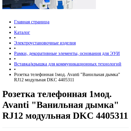
Главная страница
•
Каталог
•
Электроустановочные изделия
•
Рамки, декоративные элементы, основания для ЭУИ
•
Вставка/крышка для коммуникационных технологий
•
Розетка телефонная 1мод. Avanti "Ванильная дымка"
RJ12 модульная DKC 4405311
Розетка телефонная 1мод.
Avanti "Ванильная дымка"
RJ12 модульная DKC 4405311