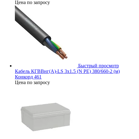
Цена по запросу
Быстрый просмотр
Кабель КГВВнг(А)-LS 3х1.5 (N PE) 380/660-2 (м)
Конкорд 461
Цена по запросу