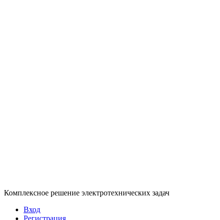
Комплексное решение электротехнических задач
Вход
Регистрация