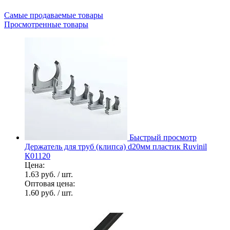
Самые продаваемые товары
Просмотренные товары
Быстрый просмотр
Держатель для труб (клипса) d20мм пластик Ruvinil
К01120
Цена:
1.63 руб.
/ шт.
Оптовая цена:
1.60 руб.
/ шт.