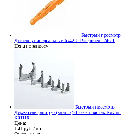
Быстрый просмотр
Дюбель универсальный 6х42 U Росдюбель 24610
Цена по запросу
Быстрый просмотр
Держатель для труб (клипса) d16мм пластик Ruvinil
К01116
Цена:
1.41 руб.
/ шт.
Оптовая цена: