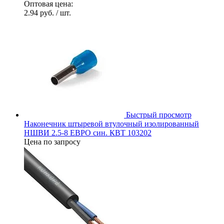
Оптовая цена:
2.94 руб.
/ шт.
Быстрый просмотр
Наконечник штыревой втулочный изолированный
НШВИ 2.5-8 ЕВРО син. КВТ 103202
Цена по запросу