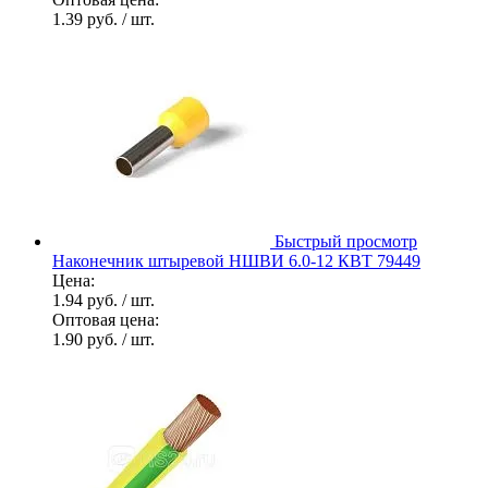
1.39 руб.
/ шт.
Быстрый просмотр
Наконечник штыревой НШВИ 6.0-12 КВТ 79449
Цена:
1.94 руб.
/ шт.
Оптовая цена:
1.90 руб.
/ шт.