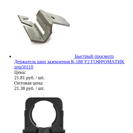
Быстрый просмотр
Держатель шин заземления К-188 У2 ГОФРОМАТИК
zeta50110
Цена:
21.81 руб.
/ шт.
Оптовая цена:
21.38 руб.
/ шт.