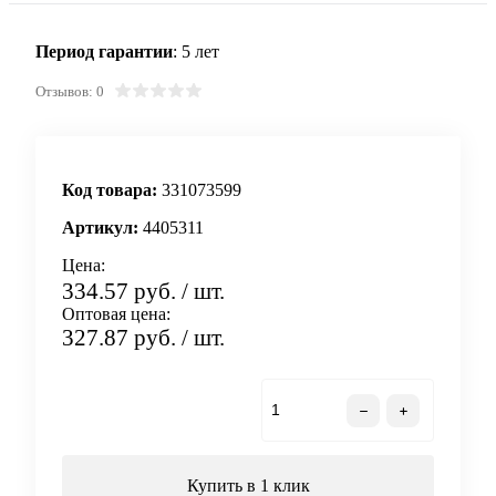
Период гарантии
: 5 лет
Отзывов: 0
Код товара:
331073599
Артикул:
4405311
Цена:
334.57 руб.
/ шт.
Оптовая цена:
327.87 руб.
/ шт.
В корзину
Купить в 1 клик