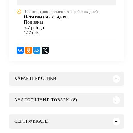
147 шт., срок поставки 5-7 рабочих дней
Остатки на складах:
Под заказ
5-7 раб.дн.
147 шт.
ХАРАКТЕРИСТИКИ
АНАЛОГИЧНЫЕ ТОВАРЫ (8)
СЕРТИФИКАТЫ