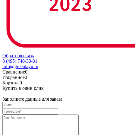
Обратная связь
8 (495) 740-33-31
info@greenlayn.ru
Сравнение
0
Избранное
0
Корзина
0
Купить в один клик
Заполните данные для заказа