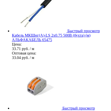
Быстрый просмотр
Кабель МКШнг(А)-LS 2х0.75 500В (бухта) (м)
АЛЬФАКАБЕЛЬ 65475
Цена:
33.71 руб.
/ м
Оптовая цена:
33.04 руб.
/ м
Быстрый просмотр