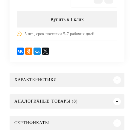
Купить в 1 клик
5 шт., срок поставки 5-7 рабочих дней
ХАРАКТЕРИСТИКИ
АНАЛОГИЧНЫЕ ТОВАРЫ (8)
СЕРТИФИКАТЫ