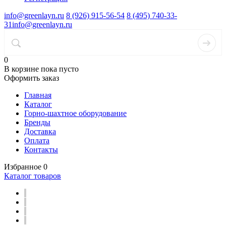
info@greenlayn.ru
8 (926) 915-56-54
8 (495) 740-33-
31
info@greenlayn.ru
0
В корзине
пока пусто
Оформить заказ
Главная
Каталог
Горно-шахтное оборудование
Бренды
Доставка
Оплата
Контакты
Избранное
0
Каталог товаров