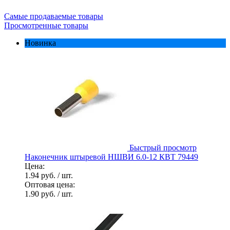
Самые продаваемые товары
Просмотренные товары
Новинка
Быстрый просмотр
Наконечник штыревой НШВИ 6.0-12 КВТ 79449
Цена:
1.94 руб.
/ шт.
Оптовая цена:
1.90 руб.
/ шт.