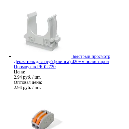
Быстрый просмотр
Держатель для труб (клипса) d20мм полистирол
Промрукав PR.02720
Цена:
2.94 руб.
/ шт.
Оптовая цена:
2.94 руб.
/ шт.