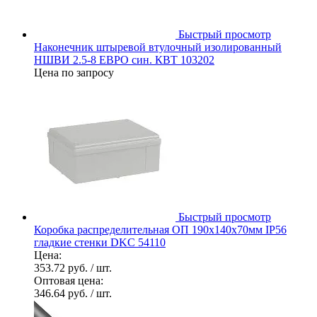
Быстрый просмотр
Наконечник штыревой втулочный изолированный
НШВИ 2.5-8 ЕВРО син. КВТ 103202
Цена по запросу
Быстрый просмотр
Коробка распределительная ОП 190х140х70мм IP56
гладкие стенки DKC 54110
Цена:
353.72 руб.
/ шт.
Оптовая цена:
346.64 руб.
/ шт.