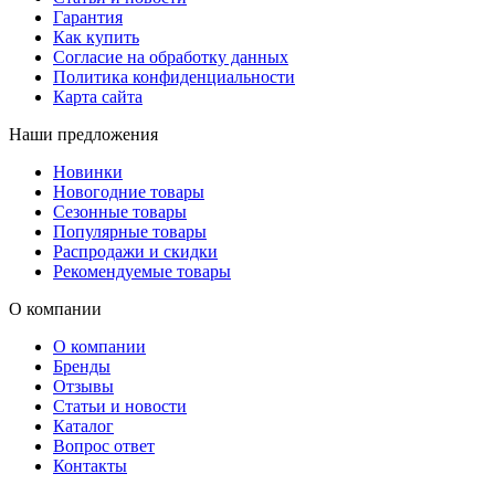
Гарантия
Как купить
Согласие на обработку данных
Политика конфиденциальности
Карта сайта
Наши предложения
Новинки
Новогодние товары
Сезонные товары
Популярные товары
Распродажи и скидки
Рекомендуемые товары
О компании
О компании
Бренды
Отзывы
Статьи и новости
Каталог
Вопрос ответ
Контакты