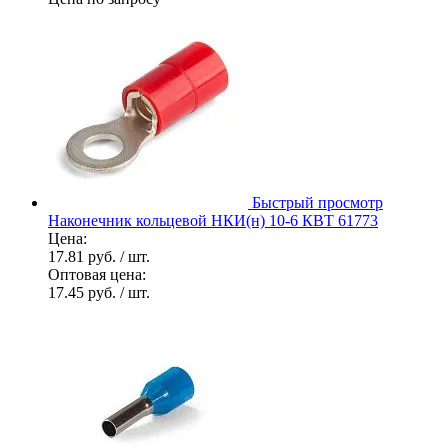
Быстрый просмотр
Наконечник кольцевой НКИ(н) 10-6 КВТ 61773
Цена:
17.81 руб.
/ шт.
Оптовая цена:
17.45 руб.
/ шт.