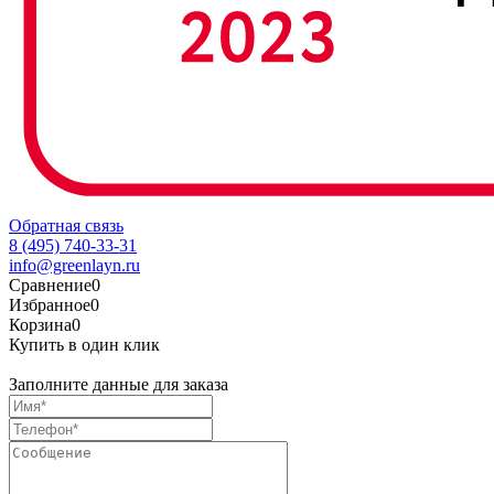
Обратная связь
8 (495) 740-33-31
info@greenlayn.ru
Сравнение
0
Избранное
0
Корзина
0
Купить в один клик
Заполните данные для заказа