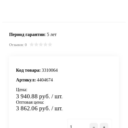
Период гарантии
: 5 лет
Отзывов: 0
Код товара:
3310064
Артикул:
4404674
Цена:
3 940.88 руб.
/ шт.
Оптовая цена:
3 862.06 руб.
/ шт.
В корзину