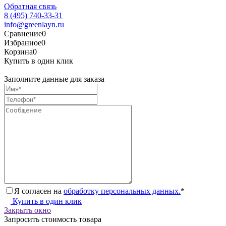
Обратная связь
8 (495) 740-33-31
info@greenlayn.ru
Сравнение
0
Избранное
0
Корзина
0
Купить в один клик
Заполните данные для заказа
Я согласен на
обработку персональных данных.
*
Купить в один клик
Закрыть окно
Запросить стоимость товара