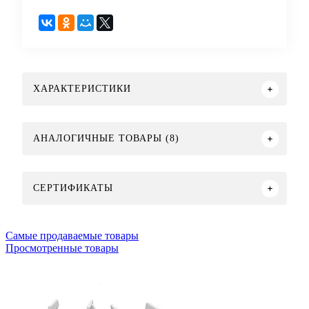
ХАРАКТЕРИСТИКИ
АНАЛОГИЧНЫЕ ТОВАРЫ (8)
СЕРТИФИКАТЫ
Самые продаваемые товары
Просмотренные товары