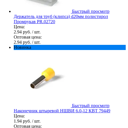
Быстрый просмотр
Держатель для труб (клипса) d20мм полистирол
Промрукав PR.02720
Цена:
2.94 руб.
/ шт.
Оптовая цена:
2.94 руб.
/ шт.
Новинка
Быстрый просмотр
Наконечник штыревой НШВИ 6.0-12 КВТ 79449
Цена:
1.94 руб.
/ шт.
Оптовая цена: