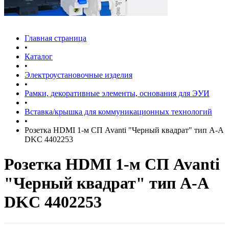
Главная страница
•
Каталог
•
Электроустановочные изделия
•
Рамки, декоративные элементы, основания для ЭУИ
•
Вставка/крышка для коммуникационных технологий
•
Розетка HDMI 1-м СП Avanti "Черный квадрат" тип А-А
DKC 4402253
Розетка HDMI 1-м СП Avanti
"Черный квадрат" тип А-А
DKC 4402253