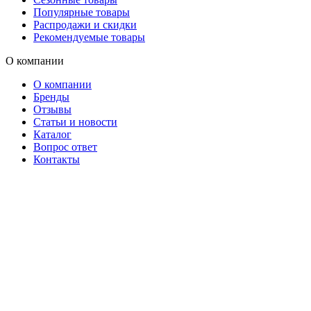
Популярные товары
Распродажи и скидки
Рекомендуемые товары
О компании
О компании
Бренды
Отзывы
Статьи и новости
Каталог
Вопрос ответ
Контакты