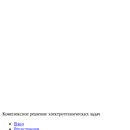
Комплексное решение электротехнических задач
Вход
Регистрация