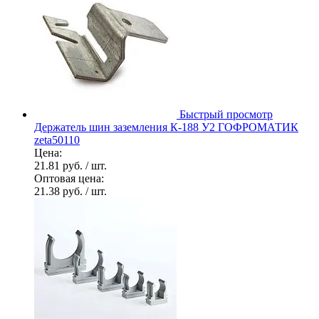
Быстрый просмотр
Держатель шин заземления К-188 У2 ГОФРОМАТИК
zeta50110
Цена:
21.81 руб.
/ шт.
Оптовая цена:
21.38 руб.
/ шт.