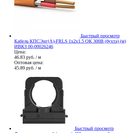
Быстрый просмотр
Кабель КПСЭнг(А)-FRLS 1х2х1.5 ОК 300В (бухта) (м)
ИВКЗ 00-00026246
Цена:
46.83 руб.
/ м
Оптовая цена:
45.89 руб.
/ м
Быстрый просмотр