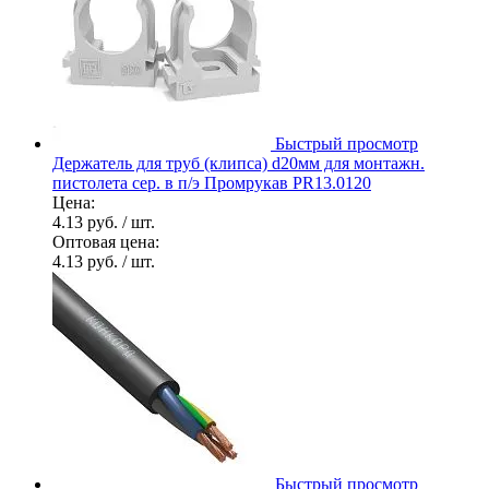
Быстрый просмотр
Держатель для труб (клипса) d20мм для монтажн.
пистолета сер. в п/э Промрукав PR13.0120
Цена:
4.13 руб.
/ шт.
Оптовая цена:
4.13 руб.
/ шт.
Быстрый просмотр