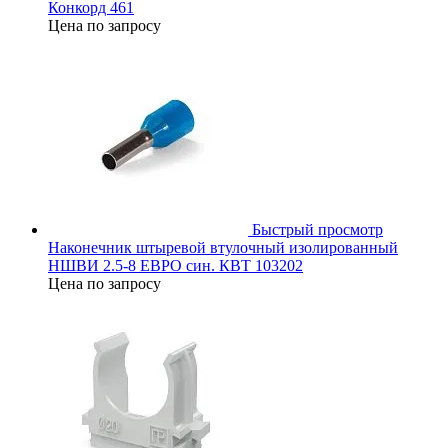
Конкорд 461
Цена по запросу
Быстрый просмотр
Наконечник штыревой втулочный изолированный
НШВИ 2.5-8 ЕВРО син. КВТ 103202
Цена по запросу