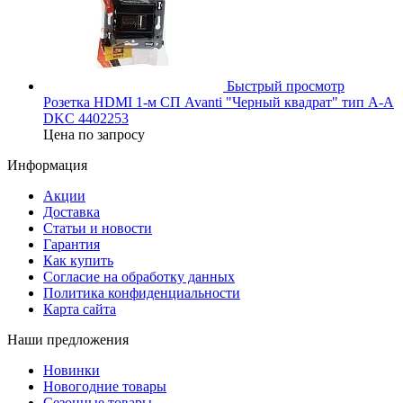
Быстрый просмотр
Розетка HDMI 1-м СП Avanti "Черный квадрат" тип А-А
DKC 4402253
Цена по запросу
Информация
Акции
Доставка
Статьи и новости
Гарантия
Как купить
Согласие на обработку данных
Политика конфиденциальности
Карта сайта
Наши предложения
Новинки
Новогодние товары
Сезонные товары