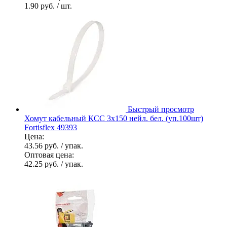
1.90 руб.
/ шт.
Быстрый просмотр
Хомут кабельный КСС 3х150 нейл. бел. (уп.100шт)
Fortisflex 49393
Цена:
43.56 руб.
/ упак.
Оптовая цена:
42.25 руб.
/ упак.