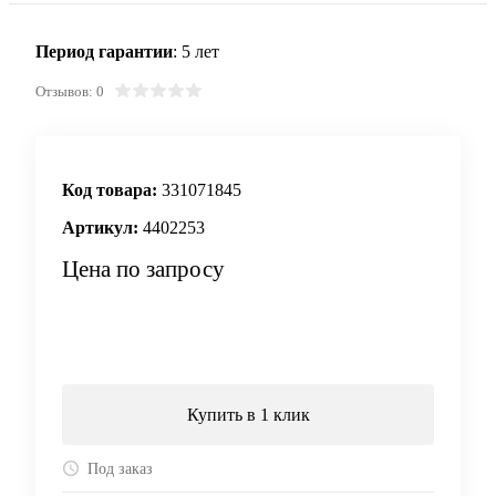
Период гарантии
: 5 лет
Отзывов: 0
Код товара:
331071845
Артикул:
4402253
Цена по запросу
Запросить цену
Купить в 1 клик
Под заказ