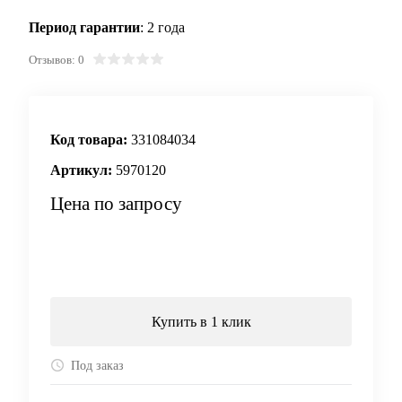
Период гарантии
: 2 года
Отзывов: 0
Код товара:
331084034
Артикул:
5970120
Цена по запросу
Запросить цену
Купить в 1 клик
Под заказ