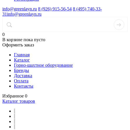
info@greenlayn.ru
8 (926) 915-56-54
8 (495) 740-33-
31
info@greenlayn.ru
0
В корзине
пока пусто
Оформить заказ
Главная
Каталог
Горно-шахтное оборудование
Бренды
Доставка
Оплата
Контакты
Избранное
0
Каталог товаров