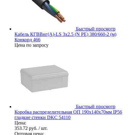
Быстрый просмотр
Кабель КГВВнг(А)-LS 3х2.5 (N PE) 380/660-2 (м)
Конкорд 466
Цена по запросу
Быстрый просмотр
Коробка распределительная ОП 190х140х70мм IP56
гладкие стенки DKC 54110
Цена:
353.72 руб.
/ шт.
Оптовая цена: