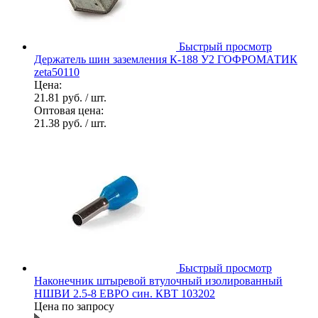
Быстрый просмотр
Держатель шин заземления К-188 У2 ГОФРОМАТИК
zeta50110
Цена:
21.81 руб.
/ шт.
Оптовая цена:
21.38 руб.
/ шт.
Быстрый просмотр
Наконечник штыревой втулочный изолированный
НШВИ 2.5-8 ЕВРО син. КВТ 103202
Цена по запросу