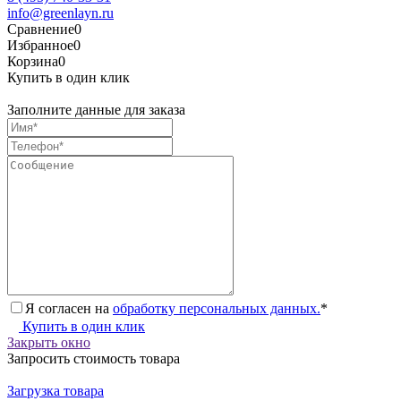
info@greenlayn.ru
Сравнение
0
Избранное
0
Корзина
0
Купить в один клик
Заполните данные для заказа
Я согласен на
обработку персональных данных.
*
Купить в один клик
Закрыть окно
Запросить стоимость товара
Загрузка товара