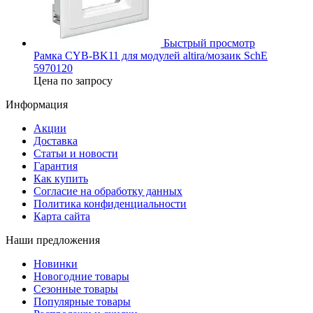
Быстрый просмотр
Рамка CYB-BK11 для модулей altira/мозаик SchE
5970120
Цена по запросу
Информация
Акции
Доставка
Статьи и новости
Гарантия
Как купить
Согласие на обработку данных
Политика конфиденциальности
Карта сайта
Наши предложения
Новинки
Новогодние товары
Сезонные товары
Популярные товары