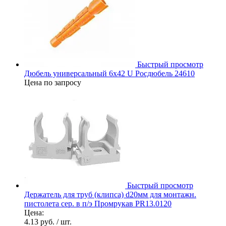
Быстрый просмотр
Дюбель универсальный 6х42 U Росдюбель 24610
Цена по запросу
Быстрый просмотр
Держатель для труб (клипса) d20мм для монтажн.
пистолета сер. в п/э Промрукав PR13.0120
Цена:
4.13 руб.
/ шт.