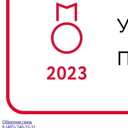
Обратная связь
8 (495) 740-33-31