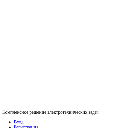
Комплексное решение электротехнических задач
Вход
Регистрация