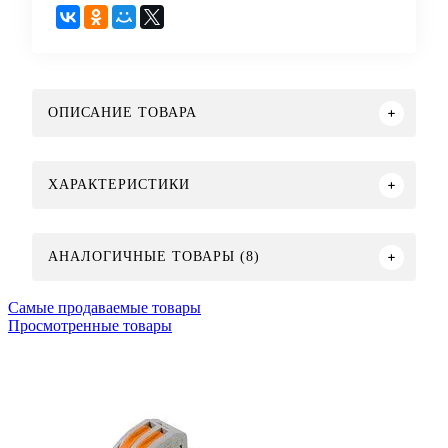
ОПИСАНИЕ ТОВАРА
ХАРАКТЕРИСТИКИ
АНАЛОГИЧНЫЕ ТОВАРЫ (8)
Самые продаваемые товары
Просмотренные товары