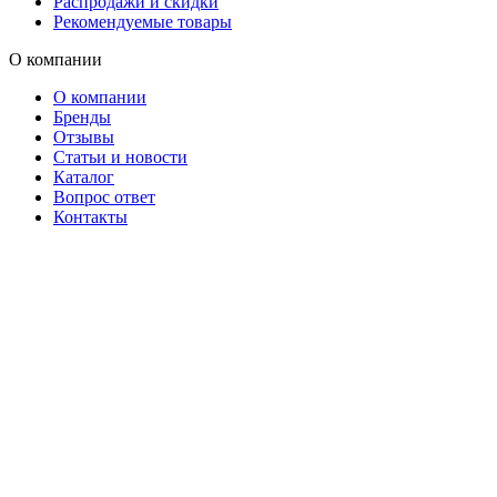
Распродажи и скидки
Рекомендуемые товары
О компании
О компании
Бренды
Отзывы
Статьи и новости
Каталог
Вопрос ответ
Контакты