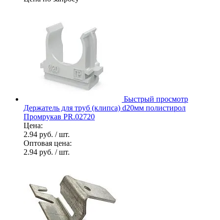
Быстрый просмотр
Держатель для труб (клипса) d20мм полистирол
Промрукав PR.02720
Цена:
2.94 руб.
/ шт.
Оптовая цена:
2.94 руб.
/ шт.