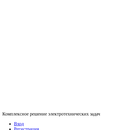
Комплексное решение электротехнических задач
Вход
Регистрация