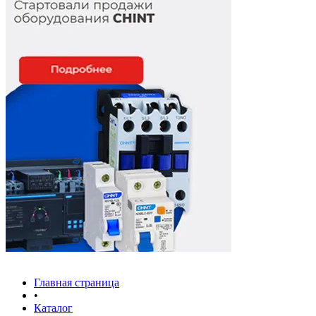
Главная страница
•
Каталог