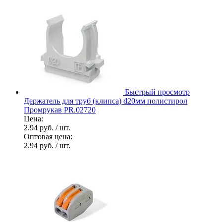
Быстрый просмотр
Держатель для труб (клипса) d20мм полистирол
Промрукав PR.02720
Цена:
2.94 руб.
/ шт.
Оптовая цена:
2.94 руб.
/ шт.