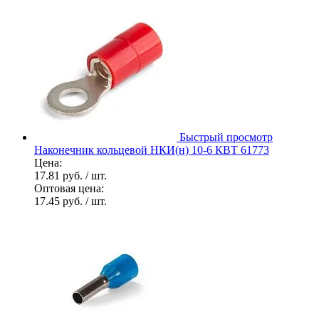
Быстрый просмотр
Наконечник кольцевой НКИ(н) 10-6 КВТ 61773
Цена:
17.81 руб.
/ шт.
Оптовая цена:
17.45 руб.
/ шт.