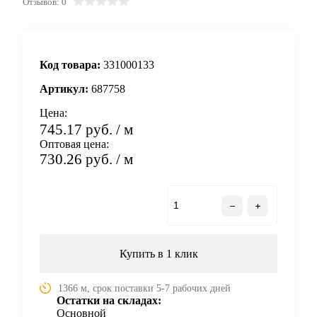
Отзывов: 0
Код товара:
331000133
Артикул:
687758
Цена:
745.17 руб.
/ м
Оптовая цена:
730.26 руб.
/ м
В корзину
Купить в 1 клик
1366 м, срок поставки 5-7 рабочих дней
Остатки на складах:
Основной