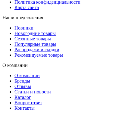
Политика конфиденциальности
Карта сайта
Наши предложения
Новинки
Новогодние товары
Сезонные товары
Популярные товары
Распродажи и скидки
Рекомендуемые товары
О компании
О компании
Бренды
Отзывы
Статьи и новости
Каталог
Вопрос ответ
Контакты