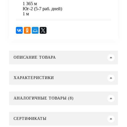
1 365 м
Юг-2 (5-7 раб. дней)
1 м
ОПИСАНИЕ ТОВАРА
ХАРАКТЕРИСТИКИ
АНАЛОГИЧНЫЕ ТОВАРЫ (8)
СЕРТИФИКАТЫ