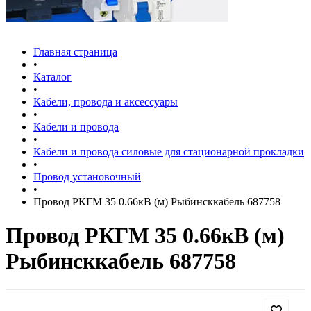
Главная страница
•
Каталог
•
Кабели, провода и аксессуары
•
Кабели и провода
•
Кабели и провода силовые для стационарной прокладки
•
Провод установочный
•
Провод РКГМ 35 0.66кВ (м) Рыбинсккабель 687758
Провод РКГМ 35 0.66кВ (м)
Рыбинсккабель 687758