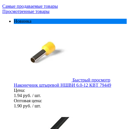
Самые продаваемые товары
Просмотренные товары
Новинка
Быстрый просмотр
Наконечник штыревой НШВИ 6.0-12 КВТ 79449
Цена:
1.94 руб.
/ шт.
Оптовая цена:
1.90 руб.
/ шт.