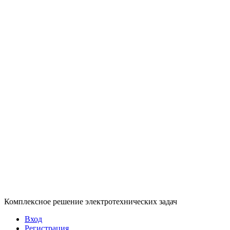
Комплексное решение электротехнических задач
Вход
Регистрация