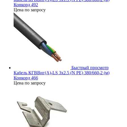
Конкорд 492
Цена по запросу
Быстрый просмотр
Кабель КГВВнг(А)-LS 3х2.5 (N PE) 380/660-2 (м)
Конкорд 466
Цена по запросу