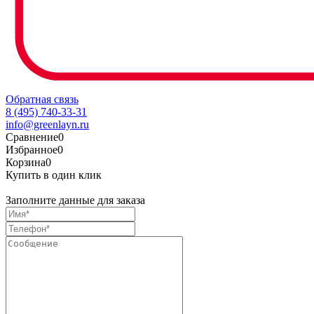
Обратная связь
8 (495) 740-33-31
info@greenlayn.ru
Сравнение
0
Избранное
0
Корзина
0
Купить в один клик
Заполните данные для заказа