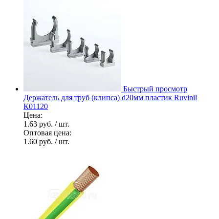
Быстрый просмотр
Держатель для труб (клипса) d20мм пластик Ruvinil
К01120
Цена:
1.63 руб.
/ шт.
Оптовая цена:
1.60 руб.
/ шт.