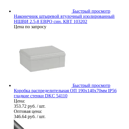
Быстрый просмотр
Наконечник штыревой втулочный изолированный
НШВИ 2.5-8 ЕВРО син. КВТ 103202
Цена по запросу
Быстрый просмотр
Коробка распределительная ОП 190х140х70мм IP56
гладкие стенки DKC 54110
Цена:
353.72 руб.
/ шт.
Оптовая цена:
346.64 руб.
/ шт.