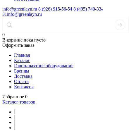
info@greenlayn.ru
8 (926) 915-56-54
8 (495) 740-33-
31
info@greenlayn.ru
0
В корзине
пока пусто
Оформить заказ
Главная
Каталог
Горно-шахтное оборудование
Бренды
Доставка
Оплата
Контакты
Избранное
0
Каталог товаров