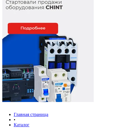
Главная страница
•
Каталог