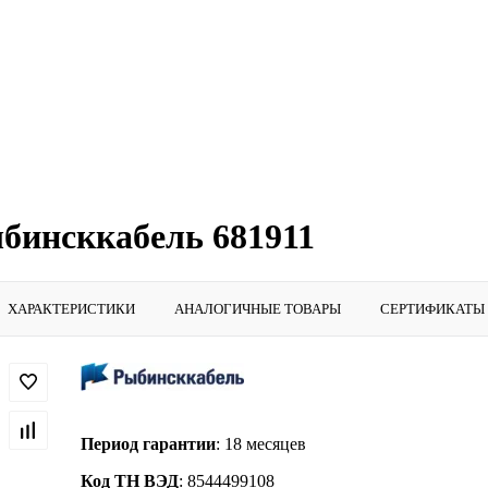
ыбинсккабель 681911
ХАРАКТЕРИСТИКИ
АНАЛОГИЧНЫЕ ТОВАРЫ
СЕРТИФИКАТЫ
Период гарантии
: 18 месяцев
Код ТН ВЭД
: 8544499108