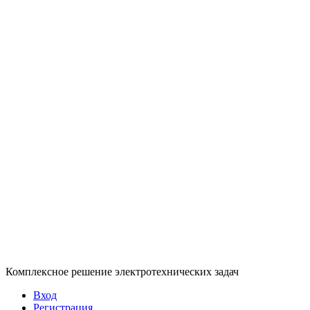
Комплексное решение электротехнических задач
Вход
Регистрация