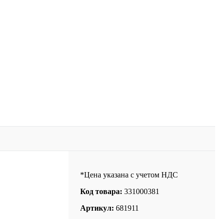
*Цена указана с учетом НДС
Код товара:
331000381
Артикул:
681911