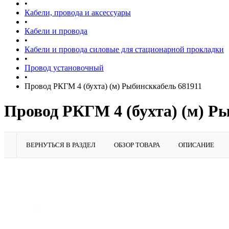
•
Кабели, провода и аксессуары
•
Кабели и провода
•
Кабели и провода силовые для стационарной прокладки
•
Провод установочный
•
Провод РКГМ 4 (бухта) (м) Рыбинсккабель 681911
Провод РКГМ 4 (бухта) (м) Р
ВЕРНУТЬСЯ В РАЗДЕЛ
ОБЗОР ТОВАРА
ОПИСАНИЕ