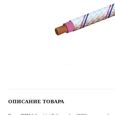
ОПИСАНИЕ ТОВАРА