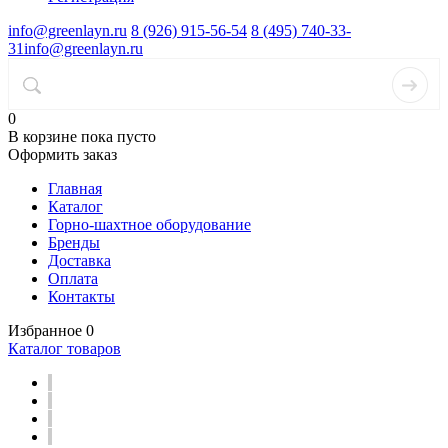
info@greenlayn.ru
8 (926) 915-56-54
8 (495) 740-33-
31
info@greenlayn.ru
0
В корзине
пока пусто
Оформить заказ
Главная
Каталог
Горно-шахтное оборудование
Бренды
Доставка
Оплата
Контакты
Избранное
0
Каталог товаров