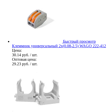
Быстрый просмотр
Клеммник универсальный 2х(0.08-2.5) WAGO 222-412
Цена:
30.14 руб.
/ шт.
Оптовая цена:
29.23 руб.
/ шт.