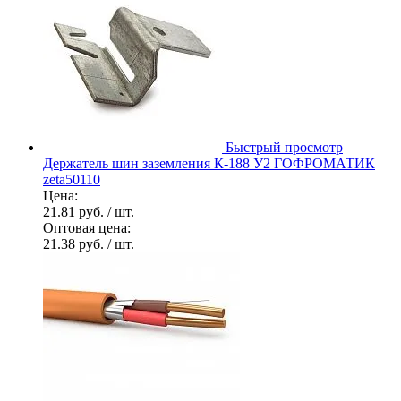
Быстрый просмотр
Держатель шин заземления К-188 У2 ГОФРОМАТИК
zeta50110
Цена:
21.81 руб.
/ шт.
Оптовая цена:
21.38 руб.
/ шт.