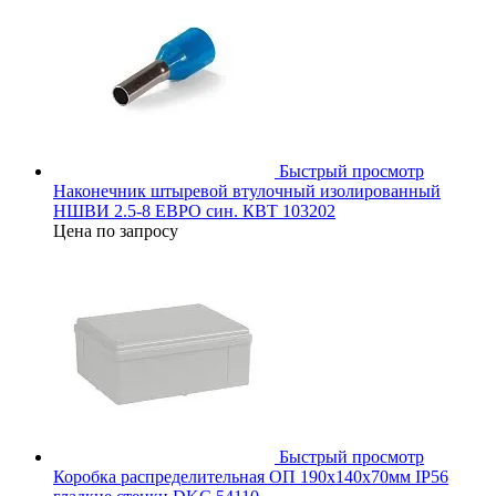
Быстрый просмотр
Наконечник штыревой втулочный изолированный
НШВИ 2.5-8 ЕВРО син. КВТ 103202
Цена по запросу
Быстрый просмотр
Коробка распределительная ОП 190х140х70мм IP56