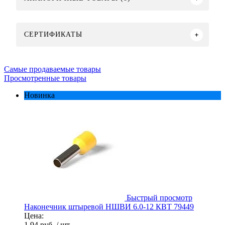
СЕРТИФИКАТЫ
Самые продаваемые товары
Просмотренные товары
Новинка
Быстрый просмотр
Наконечник штыревой НШВИ 6.0-12 КВТ 79449
Цена:
1.94 руб.
/ шт.