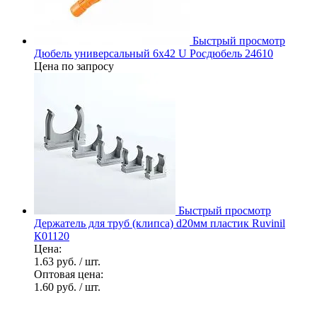
Быстрый просмотр
Дюбель универсальный 6х42 U Росдюбель 24610
Цена по запросу
Быстрый просмотр
Держатель для труб (клипса) d20мм пластик Ruvinil
К01120
Цена:
1.63 руб.
/ шт.
Оптовая цена:
1.60 руб.
/ шт.