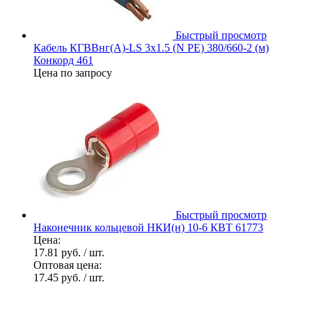
Быстрый просмотр
Кабель КГВВнг(А)-LS 3х1.5 (N PE) 380/660-2 (м)
Конкорд 461
Цена по запросу
Быстрый просмотр
Наконечник кольцевой НКИ(н) 10-6 КВТ 61773
Цена:
17.81 руб.
/ шт.
Оптовая цена:
17.45 руб.
/ шт.