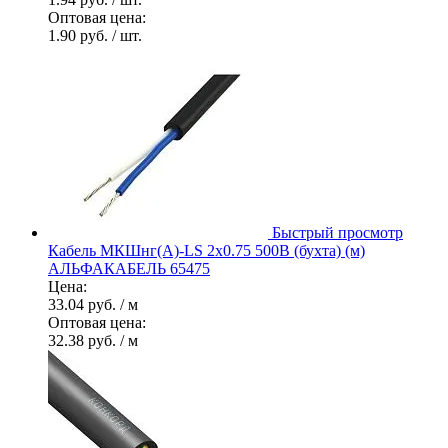
Оптовая цена:
1.90 руб.
/ шт.
Быстрый просмотр
Кабель МКШнг(А)-LS 2х0.75 500В (бухта) (м)
АЛЬФАКАБЕЛЬ 65475
Цена:
33.04 руб.
/ м
Оптовая цена:
32.38 руб.
/ м