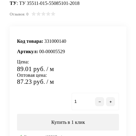
ТУ
: ТУ 35511-015-55085101-2018
Отзывов: 0
Код товара:
331000140
Артикул:
00-00005529
Цена:
89.01 руб.
/ м
Оптовая цена:
87.23 руб.
/ м
В корзину
Купить в 1 клик