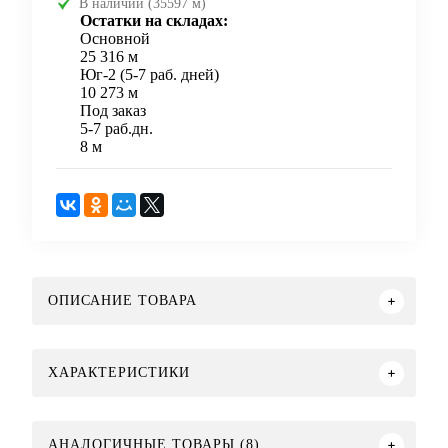
В наличии (35597 м)
Остатки на складах:
Основной
25 316 м
Юг-2 (5-7 раб. дней)
10 273 м
Под заказ
5-7 раб.дн.
8 м
ОПИСАНИЕ ТОВАРА
ХАРАКТЕРИСТИКИ
АНАЛОГИЧНЫЕ ТОВАРЫ (8)