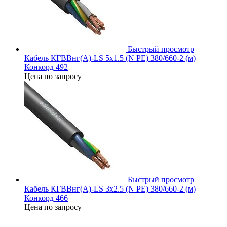
Быстрый просмотр
Кабель КГВВнг(А)-LS 5х1.5 (N PE) 380/660-2 (м)
Конкорд 492
Цена по запросу
Быстрый просмотр
Кабель КГВВнг(А)-LS 3х2.5 (N PE) 380/660-2 (м)
Конкорд 466
Цена по запросу