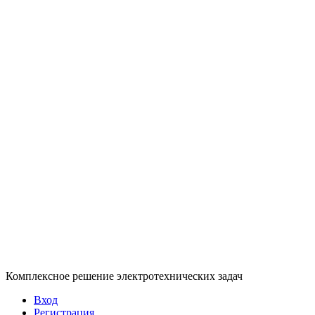
Комплексное решение электротехнических задач
Вход
Регистрация