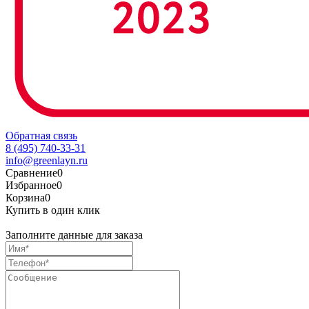
Обратная связь
8 (495) 740-33-31
info@greenlayn.ru
Сравнение
0
Избранное
0
Корзина
0
Купить в один клик
Заполните данные для заказа