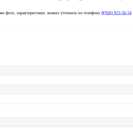
кже фото, характеристики, можно уточнить по телефону
8(926) 915-56-54