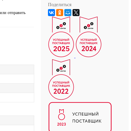
Поделиться
или отправить