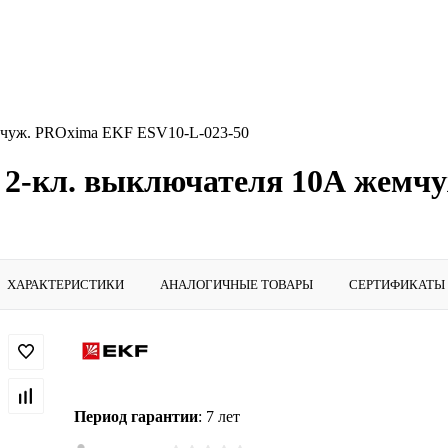
емчуж. PROxima EKF ESV10-L-023-50
я 2-кл. выключателя 10А жемч
ХАРАКТЕРИСТИКИ
АНАЛОГИЧНЫЕ ТОВАРЫ
СЕРТИФИКАТЫ
Период гарантии
: 7 лет