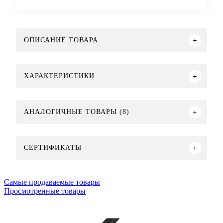
ОПИСАНИЕ ТОВАРА
ХАРАКТЕРИСТИКИ
АНАЛОГИЧНЫЕ ТОВАРЫ (8)
СЕРТИФИКАТЫ
Самые продаваемые товары
Просмотренные товары