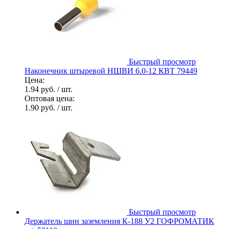
Быстрый просмотр
Наконечник штыревой НШВИ 6.0-12 КВТ 79449
Цена:
1.94 руб.
/ шт.
Оптовая цена:
1.90 руб.
/ шт.
Быстрый просмотр
Держатель шин заземления К-188 У2 ГОФРОМАТИК