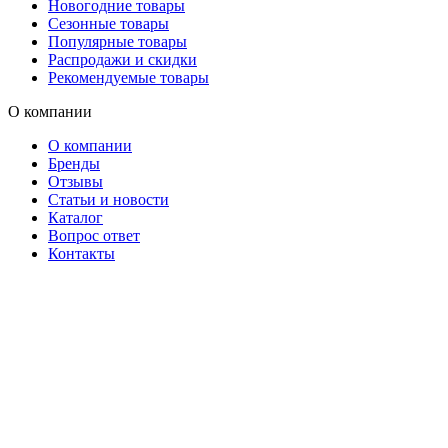
Новогодние товары
Сезонные товары
Популярные товары
Распродажи и скидки
Рекомендуемые товары
О компании
О компании
Бренды
Отзывы
Статьи и новости
Каталог
Вопрос ответ
Контакты