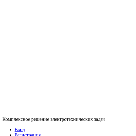
Комплексное решение электротехнических задач
Вход
Регистрация