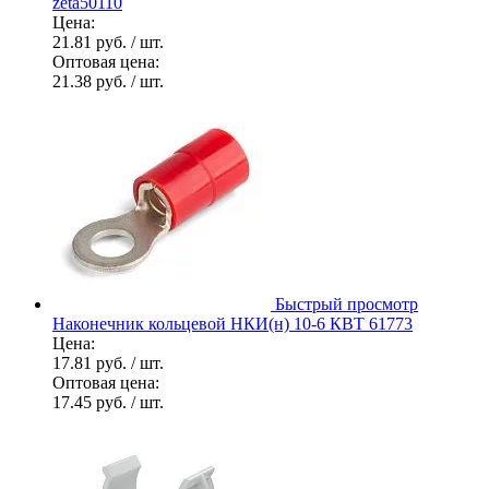
zeta50110
Цена:
21.81 руб.
/ шт.
Оптовая цена:
21.38 руб.
/ шт.
Быстрый просмотр
Наконечник кольцевой НКИ(н) 10-6 КВТ 61773
Цена:
17.81 руб.
/ шт.
Оптовая цена:
17.45 руб.
/ шт.