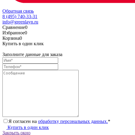
Обратная связь
8 (495) 740-33-31
info@greenlayn.ru
Сравнение
0
Избранное
0
Корзина
0
Купить в один клик
Заполните данные для заказа
Я согласен на
обработку персональных данных.
*
Купить в один клик
Закрыть окно