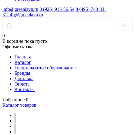
info@greenlayn.ru
8 (926) 915-56-54
8 (495) 740-33-
31
info@greenlayn.ru
0
В корзине
пока пусто
Оформить заказ
Главная
Каталог
Горно-шахтное оборудование
Бренды
Доставка
Оплата
Контакты
Избранное
0
Каталог товаров