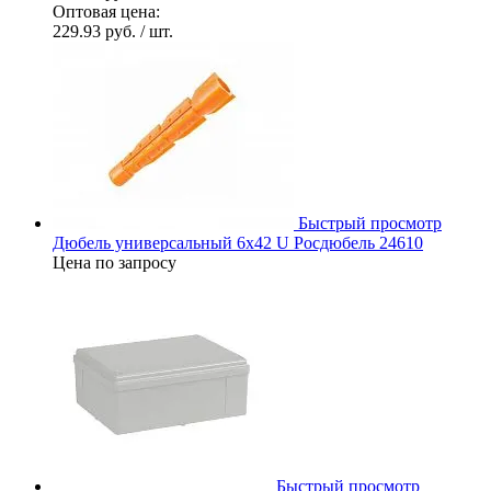
Оптовая цена:
229.93 руб.
/ шт.
Быстрый просмотр
Дюбель универсальный 6х42 U Росдюбель 24610
Цена по запросу
Быстрый просмотр