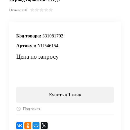
Отзывов: 0
Код товара:
331081792
Артикул:
NU546154
Цена по запросу
Запросить цену
Купить в 1 клик
Под заказ