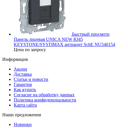
Быстрый просмотр
Панель лицевая UNICA NEW RJ45
KEYSTONE/SYSTIMAX антрацит SchE NU546154
Цена по запросу
Информация
Акции
Доставка
Статьи и новости
Гарантия
Как купить
Согласие на обработку данных
Политика конфиденциальности
Карта сайта
Наши предложения
Новинки