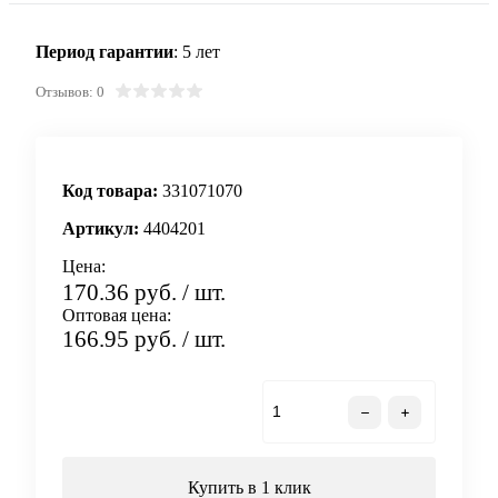
Период гарантии
: 5 лет
Отзывов: 0
Код товара:
331071070
Артикул:
4404201
Цена:
170.36 руб.
/ шт.
Оптовая цена:
166.95 руб.
/ шт.
В корзину
Купить в 1 клик