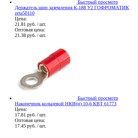
Быстрый просмотр
Держатель шин заземления К-188 У2 ГОФРОМАТИК
zeta50110
Цена:
21.81 руб.
/ шт.
Оптовая цена:
21.38 руб.
/ шт.
Быстрый просмотр
Наконечник кольцевой НКИ(н) 10-6 КВТ 61773
Цена:
17.81 руб.
/ шт.
Оптовая цена:
17.45 руб.
/ шт.