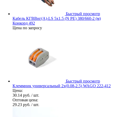
Быстрый просмотр
Кабель КГВВнг(А)-LS 5х1.5 (N PE) 380/660-2 (м)
Конкорд 492
Цена по запросу
Быстрый просмотр
Клеммник универсальный 2х(0.08-2.5) WAGO 222-412
Цена:
30.14 руб.
/ шт.
Оптовая цена:
29.23 руб.
/ шт.