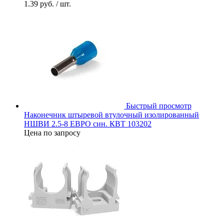
1.39 руб.
/ шт.
Быстрый просмотр
Наконечник штыревой втулочный изолированный
НШВИ 2.5-8 ЕВРО син. КВТ 103202
Цена по запросу