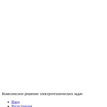
Комплексное решение электротехнических задач
Вход
Регистрация