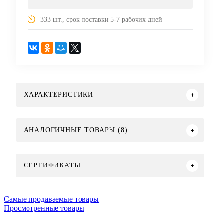
333 шт., срок поставки 5-7 рабочих дней
ХАРАКТЕРИСТИКИ
АНАЛОГИЧНЫЕ ТОВАРЫ (8)
СЕРТИФИКАТЫ
Самые продаваемые товары
Просмотренные товары