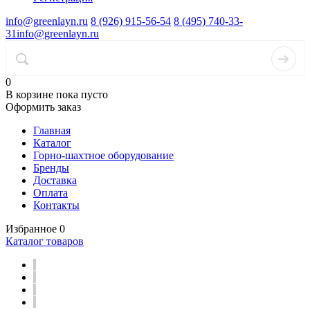
info@greenlayn.ru
8 (926) 915-56-54
8 (495) 740-33-
31
info@greenlayn.ru
0
В корзине
пока пусто
Оформить заказ
Главная
Каталог
Горно-шахтное оборудование
Бренды
Доставка
Оплата
Контакты
Избранное
0
Каталог товаров