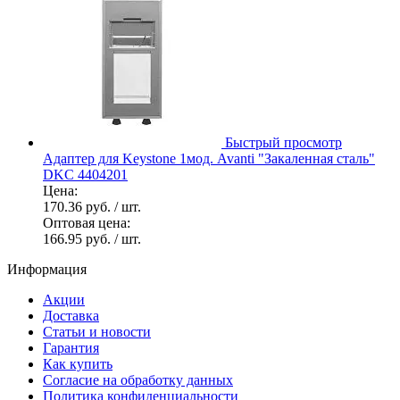
Быстрый просмотр
Адаптер для Keystone 1мод. Avanti "Закаленная сталь"
DKC 4404201
Цена:
170.36 руб.
/ шт.
Оптовая цена:
166.95 руб.
/ шт.
Информация
Акции
Доставка
Статьи и новости
Гарантия
Как купить
Согласие на обработку данных
Политика конфиденциальности