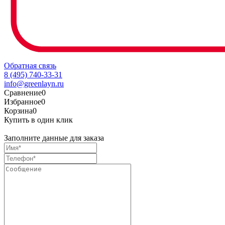
Обратная связь
8 (495) 740-33-31
info@greenlayn.ru
Сравнение
0
Избранное
0
Корзина
0
Купить в один клик
Заполните данные для заказа