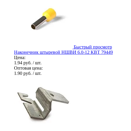
Быстрый просмотр
Наконечник штыревой НШВИ 6.0-12 КВТ 79449
Цена:
1.94 руб.
/ шт.
Оптовая цена:
1.90 руб.
/ шт.