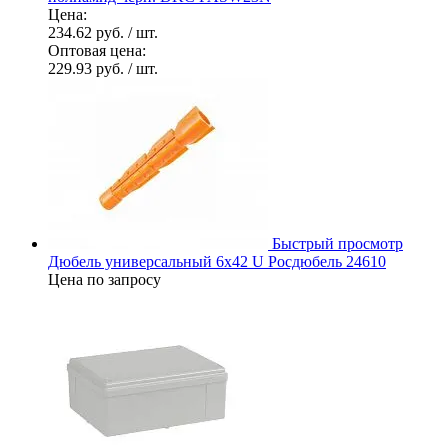
Цена:
234.62 руб.
/ шт.
Оптовая цена:
229.93 руб.
/ шт.
Быстрый просмотр
Дюбель универсальный 6х42 U Росдюбель 24610
Цена по запросу