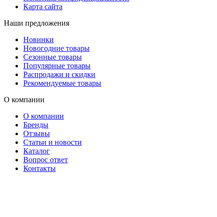
Карта сайта
Наши предложения
Новинки
Новогодние товары
Сезонные товары
Популярные товары
Распродажи и скидки
Рекомендуемые товары
О компании
О компании
Бренды
Отзывы
Статьи и новости
Каталог
Вопрос ответ
Контакты