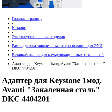
Главная страница
•
Каталог
•
Электроустановочные изделия
•
Рамки, декоративные элементы, основания для ЭУИ
•
Вставка/крышка для коммуникационных технологий
•
Адаптер для Keystone 1мод. Avanti "Закаленная сталь"
DKC 4404201
Адаптер для Keystone 1мод.
Avanti "Закаленная сталь"
DKC 4404201