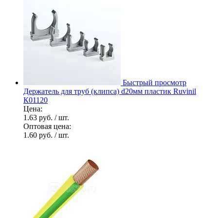
Быстрый просмотр
Держатель для труб (клипса) d20мм пластик Ruvinil
К01120
Цена:
1.63 руб.
/ шт.
Оптовая цена:
1.60 руб.
/ шт.