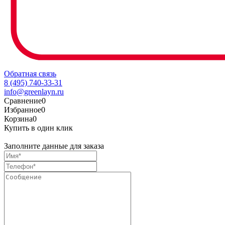
Обратная связь
8 (495) 740-33-31
info@greenlayn.ru
Сравнение
0
Избранное
0
Корзина
0
Купить в один клик
Заполните данные для заказа