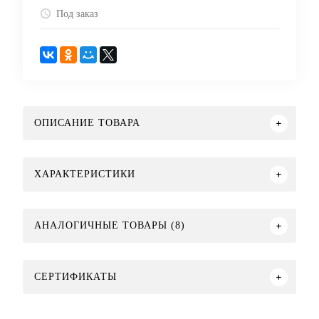
Под заказ
ОПИСАНИЕ ТОВАРА
ХАРАКТЕРИСТИКИ
АНАЛОГИЧНЫЕ ТОВАРЫ (8)
СЕРТИФИКАТЫ