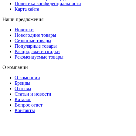
Политика конфиденциальности
Карта сайта
Наши предложения
Новинки
Новогодние товары
Сезонные товары
Популярные товары
Распродажи и скидки
Рекомендуемые товары
О компании
О компании
Бренды
Отзывы
Статьи и новости
Каталог
Вопрос ответ
Контакты