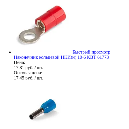
Быстрый просмотр
Наконечник кольцевой НКИ(н) 10-6 КВТ 61773
Цена:
17.81 руб.
/ шт.
Оптовая цена:
17.45 руб.
/ шт.