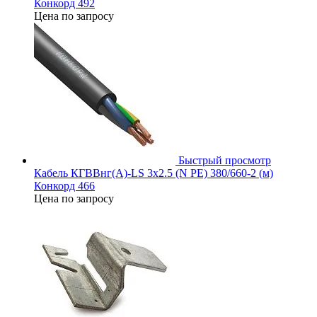
Конкорд 492
Цена по запросу
Быстрый просмотр
Кабель КГВВнг(А)-LS 3х2.5 (N PE) 380/660-2 (м)
Конкорд 466
Цена по запросу