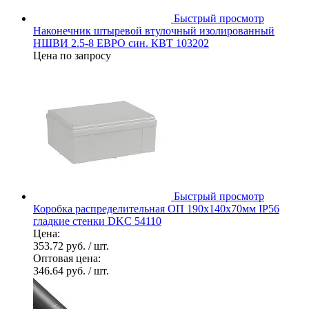
Быстрый просмотр
Наконечник штыревой втулочный изолированный
НШВИ 2.5-8 ЕВРО син. КВТ 103202
Цена по запросу
Быстрый просмотр
Коробка распределительная ОП 190х140х70мм IP56
гладкие стенки DKC 54110
Цена:
353.72 руб.
/ шт.
Оптовая цена:
346.64 руб.
/ шт.