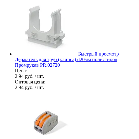
Быстрый просмотр
Держатель для труб (клипса) d20мм полистирол
Промрукав PR.02720
Цена:
2.94 руб.
/ шт.
Оптовая цена:
2.94 руб.
/ шт.