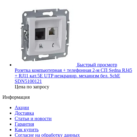
Быстрый просмотр
Розетка компьютерная + телефонная 2-м СП Sedna RJ45
+ RJ11 кат.5E UTP неэкранир. механизм бел. SchE
SDN5100121
Цена по запросу
Информация
Акции
Доставка
Статьи и новости
Гарантия
Как купить
Согласие на обработку данных