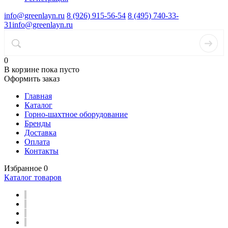
info@greenlayn.ru
8 (926) 915-56-54
8 (495) 740-33-
31
info@greenlayn.ru
0
В корзине
пока пусто
Оформить заказ
Главная
Каталог
Горно-шахтное оборудование
Бренды
Доставка
Оплата
Контакты
Избранное
0
Каталог товаров