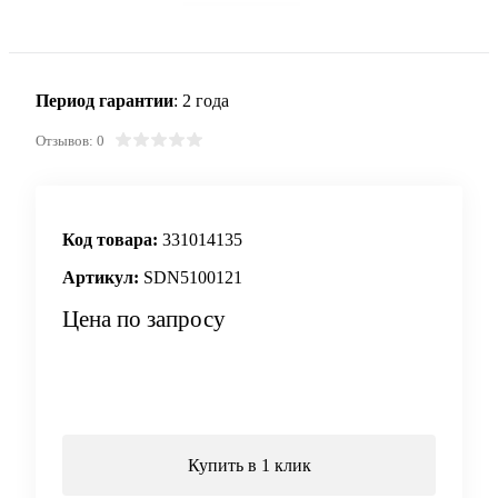
Период гарантии
: 2 года
Отзывов: 0
Код товара:
331014135
Артикул:
SDN5100121
Цена по запросу
Запросить цену
Купить в 1 клик