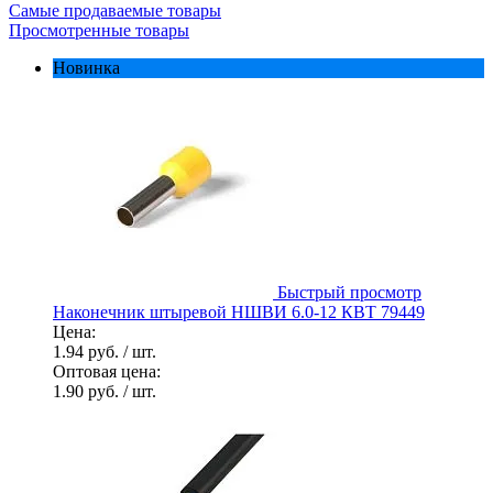
Самые продаваемые товары
Просмотренные товары
Новинка
Быстрый просмотр
Наконечник штыревой НШВИ 6.0-12 КВТ 79449
Цена:
1.94 руб.
/ шт.
Оптовая цена:
1.90 руб.
/ шт.