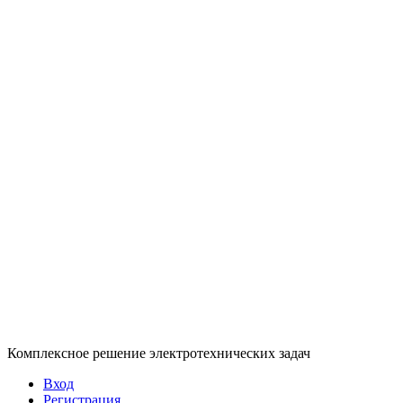
Комплексное решение электротехнических задач
Вход
Регистрация