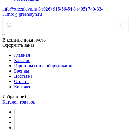
info@greenlayn.ru
8 (926) 915-56-54
8 (495) 740-33-
31
info@greenlayn.ru
0
В корзине
пока пусто
Оформить заказ
Главная
Каталог
Горно-шахтное оборудование
Бренды
Доставка
Оплата
Контакты
Избранное
0
Каталог товаров