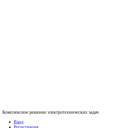
Комплексное решение электротехнических задач
Вход
Регистрация