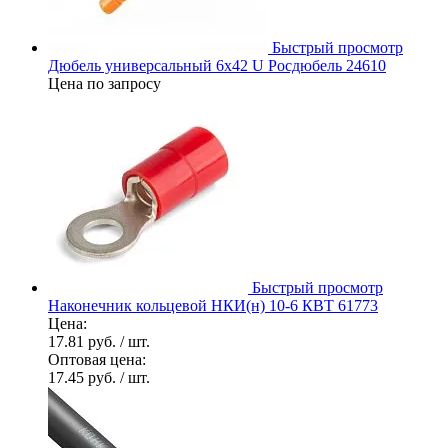
Быстрый просмотр
Дюбель универсальный 6х42 U Росдюбель 24610
Цена по запросу
Быстрый просмотр
Наконечник кольцевой НКИ(н) 10-6 КВТ 61773
Цена:
17.81 руб.
/ шт.
Оптовая цена:
17.45 руб.
/ шт.