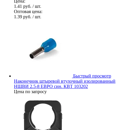
Цена:
1.41 руб.
/ шт.
Оптовая цена:
1.39 руб.
/ шт.
Быстрый просмотр
Наконечник штыревой втулочный изолированный
НШВИ 2.5-8 ЕВРО син. КВТ 103202
Цена по запросу