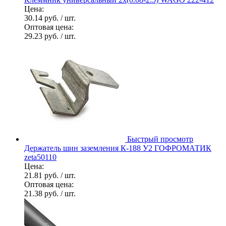
Цена:
30.14 руб.
/ шт.
Оптовая цена:
29.23 руб.
/ шт.
Быстрый просмотр
Держатель шин заземления К-188 У2 ГОФРОМАТИК
zeta50110
Цена:
21.81 руб.
/ шт.
Оптовая цена:
21.38 руб.
/ шт.