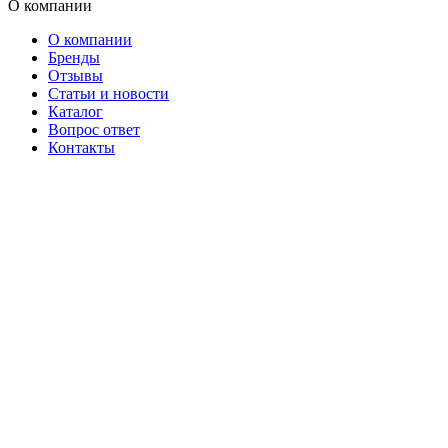
О компании
О компании
Бренды
Отзывы
Статьи и новости
Каталог
Вопрос ответ
Контакты