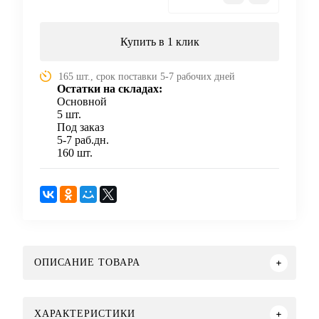
Купить в 1 клик
165 шт., срок поставки 5-7 рабочих дней
Остатки на складах:
Основной
5 шт.
Под заказ
5-7 раб.дн.
160 шт.
ОПИСАНИЕ ТОВАРА
ХАРАКТЕРИСТИКИ