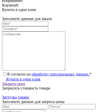
Избранное
0
Корзина
0
Купить в один клик
Заполните данные для заказа
Я согласен на
обработку персональных данных.
*
Купить в один клик
Закрыть окно
Запросить стоимость товара
Загрузка товара
Заполните данные для запроса цены