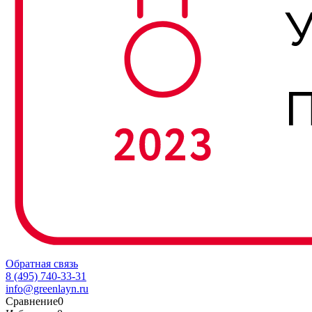
Обратная связь
8 (495) 740-33-31
info@greenlayn.ru
Сравнение
0