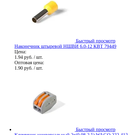
Быстрый просмотр
Наконечник штыревой НШВИ 6.0-12 КВТ 79449
Цена:
1.94 руб.
/ шт.
Оптовая цена:
1.90 руб.
/ шт.
Быстрый просмотр
Клеммник универсальный 2х(0.08-2.5) WAGO 222-412