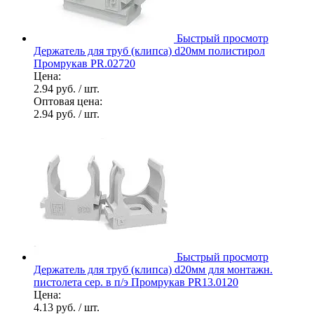
Быстрый просмотр
Держатель для труб (клипса) d20мм полистирол
Промрукав PR.02720
Цена:
2.94 руб.
/ шт.
Оптовая цена:
2.94 руб.
/ шт.
Быстрый просмотр
Держатель для труб (клипса) d20мм для монтажн.
пистолета сер. в п/э Промрукав PR13.0120
Цена:
4.13 руб.
/ шт.