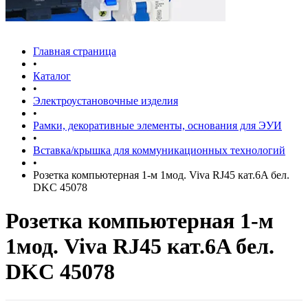
Главная страница
•
Каталог
•
Электроустановочные изделия
•
Рамки, декоративные элементы, основания для ЭУИ
•
Вставка/крышка для коммуникационных технологий
•
Розетка компьютерная 1-м 1мод. Viva RJ45 кат.6A бел.
DKC 45078
Розетка компьютерная 1-м
1мод. Viva RJ45 кат.6A бел.
DKC 45078