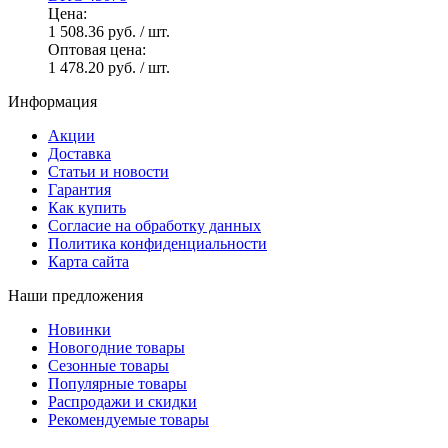
Цена:
1 508.36 руб.
/ шт.
Оптовая цена:
1 478.20 руб.
/ шт.
Информация
Акции
Доставка
Статьи и новости
Гарантия
Как купить
Согласие на обработку данных
Политика конфиденциальности
Карта сайта
Наши предложения
Новинки
Новогодние товары
Сезонные товары
Популярные товары
Распродажи и скидки
Рекомендуемые товары