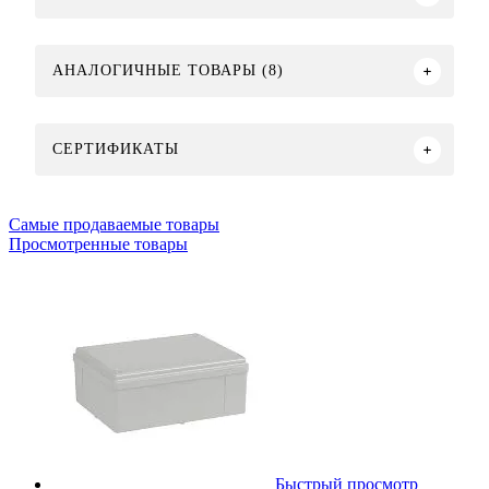
АНАЛОГИЧНЫЕ ТОВАРЫ (8)
СЕРТИФИКАТЫ
Самые продаваемые товары
Просмотренные товары
Быстрый просмотр