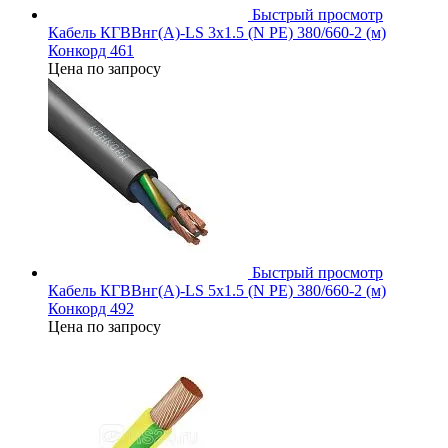
Быстрый просмотр
Кабель КГВВнг(А)-LS 3х1.5 (N PE) 380/660-2 (м)
Конкорд 461
Цена по запросу
Быстрый просмотр
Кабель КГВВнг(А)-LS 5х1.5 (N PE) 380/660-2 (м)
Конкорд 492
Цена по запросу