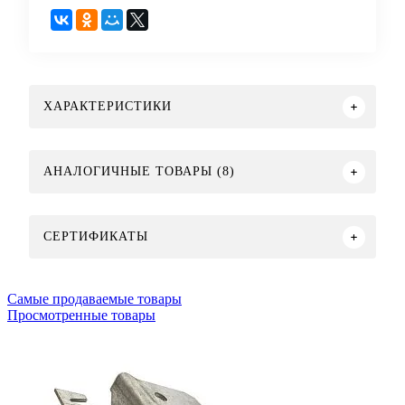
ХАРАКТЕРИСТИКИ
АНАЛОГИЧНЫЕ ТОВАРЫ (8)
СЕРТИФИКАТЫ
Самые продаваемые товары
Просмотренные товары