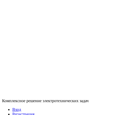
Комплексное решение электротехнических задач
Вход
Регистрация