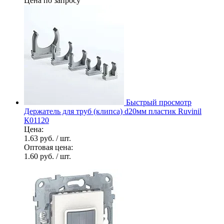
Цена по запросу
Быстрый просмотр
Держатель для труб (клипса) d20мм пластик Ruvinil
К01120
Цена:
1.63 руб.
/ шт.
Оптовая цена:
1.60 руб.
/ шт.