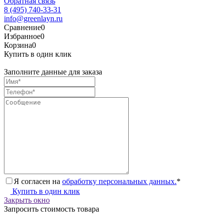
Обратная связь
8 (495) 740-33-31
info@greenlayn.ru
Сравнение
0
Избранное
0
Корзина
0
Купить в один клик
Заполните данные для заказа
Я согласен на
обработку персональных данных.
*
Купить в один клик
Закрыть окно
Запросить стоимость товара