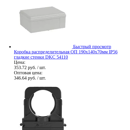
Быстрый просмотр
Коробка распределительная ОП 190х140х70мм IP56
гладкие стенки DKC 54110
Цена:
353.72 руб.
/ шт.
Оптовая цена:
346.64 руб.
/ шт.