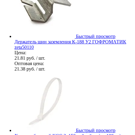
Быстрый просмотр
Держатель шин заземления К-188 У2 ГОФРОМАТИК
zeta50110
Цена:
21.81 руб.
/ шт.
Оптовая цена:
21.38 руб.
/ шт.
Быстрый просмотр