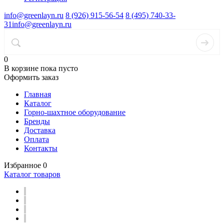
info@greenlayn.ru
8 (926) 915-56-54
8 (495) 740-33-
31
info@greenlayn.ru
0
В корзине
пока пусто
Оформить заказ
Главная
Каталог
Горно-шахтное оборудование
Бренды
Доставка
Оплата
Контакты
Избранное
0
Каталог товаров