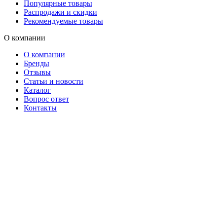
Популярные товары
Распродажи и скидки
Рекомендуемые товары
О компании
О компании
Бренды
Отзывы
Статьи и новости
Каталог
Вопрос ответ
Контакты