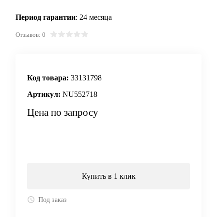
Период гарантии
: 24 месяца
Отзывов: 0
Код товара:
33131798
Артикул:
NU552718
Цена по запросу
Запросить цену
Купить в 1 клик
Под заказ