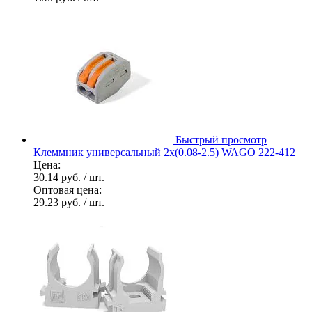
Быстрый просмотр
Клеммник универсальный 2х(0.08-2.5) WAGO 222-412
Цена:
30.14 руб.
/ шт.
Оптовая цена:
29.23 руб.
/ шт.