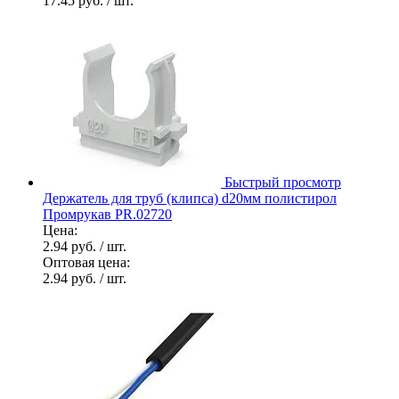
17.45 руб.
/ шт.
Быстрый просмотр
Держатель для труб (клипса) d20мм полистирол
Промрукав PR.02720
Цена:
2.94 руб.
/ шт.
Оптовая цена:
2.94 руб.
/ шт.