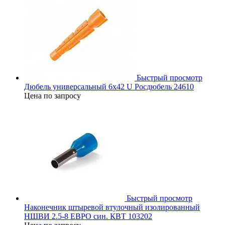
Быстрый просмотр
Дюбель универсальный 6х42 U Росдюбель 24610
Цена по запросу
Быстрый просмотр
Наконечник штыревой втулочный изолированный
НШВИ 2.5-8 ЕВРО син. КВТ 103202