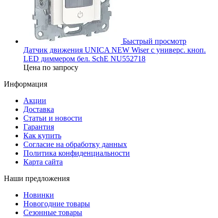
Быстрый просмотр
Датчик движения UNICA NEW Wiser с универс. кноп.
LED диммером бел. SchE NU552718
Цена по запросу
Информация
Акции
Доставка
Статьи и новости
Гарантия
Как купить
Согласие на обработку данных
Политика конфиденциальности
Карта сайта
Наши предложения
Новинки
Новогодние товары
Сезонные товары