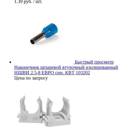
1.39 руб.
/ шт.
Быстрый просмотр
Наконечник штыревой втулочный изолированный
НШВИ 2.5-8 ЕВРО син. КВТ 103202
Цена по запросу