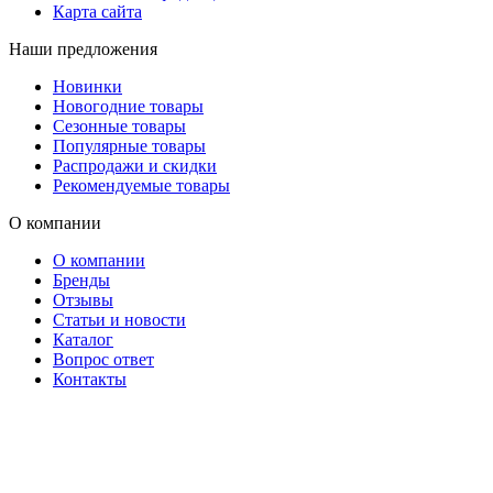
Карта сайта
Наши предложения
Новинки
Новогодние товары
Сезонные товары
Популярные товары
Распродажи и скидки
Рекомендуемые товары
О компании
О компании
Бренды
Отзывы
Статьи и новости
Каталог
Вопрос ответ
Контакты