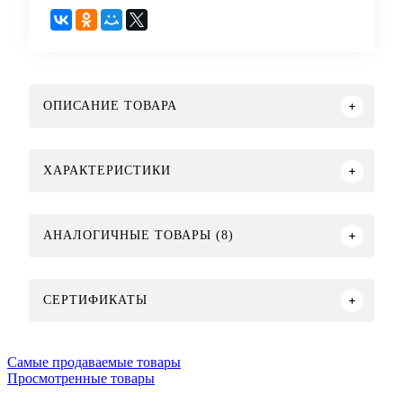
ОПИСАНИЕ ТОВАРА
ХАРАКТЕРИСТИКИ
АНАЛОГИЧНЫЕ ТОВАРЫ (8)
СЕРТИФИКАТЫ
Самые продаваемые товары
Просмотренные товары