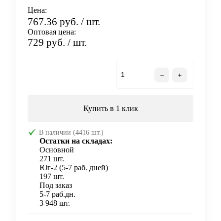
Цена:
767.36 руб.
/ шт.
Оптовая цена:
729 руб.
/ шт.
В корзину
Купить в 1 клик
В наличии (4416 шт.)
Остатки на складах:
Основной
271 шт.
Юг-2 (5-7 раб. дней)
197 шт.
Под заказ
5-7 раб.дн.
3 948 шт.