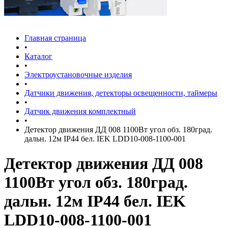
Главная страница
•
Каталог
•
Электроустановочные изделия
•
Датчики движения, детекторы освещенности, таймеры
•
Датчик движения комплектный
•
Детектор движения ДД 008 1100Вт угол обз. 180град.
дальн. 12м IP44 бел. IEK LDD10-008-1100-001
Детектор движения ДД 008
1100Вт угол обз. 180град.
дальн. 12м IP44 бел. IEK
LDD10-008-1100-001