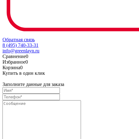
Обратная связь
8 (495) 740-33-31
info@greenlayn.ru
Сравнение
0
Избранное
0
Корзина
0
Купить в один клик
Заполните данные для заказа