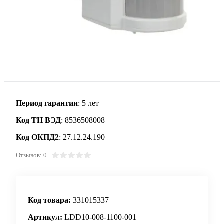
Период гарантии
: 5 лет
Код ТН ВЭД
: 8536508008
Код ОКПД2
: 27.12.24.190
Отзывов: 0
Код товара:
331015337
Артикул:
LDD10-008-1100-001