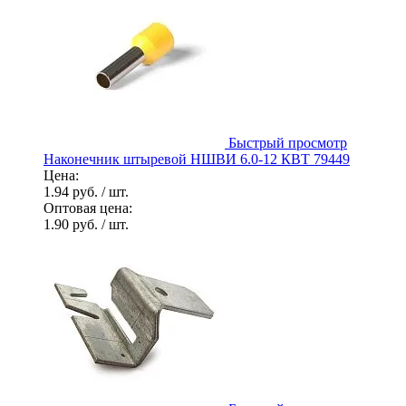
Быстрый просмотр
Наконечник штыревой НШВИ 6.0-12 КВТ 79449
Цена:
1.94 руб.
/ шт.
Оптовая цена:
1.90 руб.
/ шт.