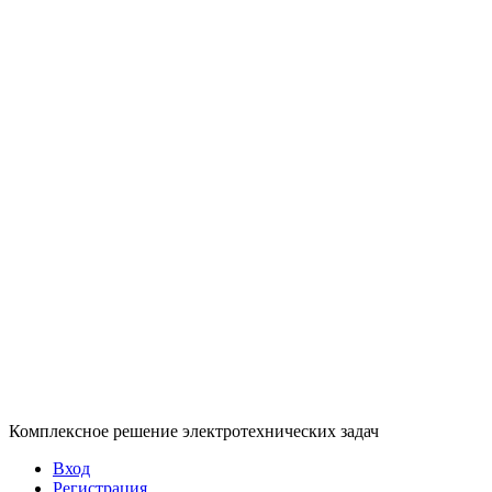
Комплексное решение электротехнических задач
Вход
Регистрация