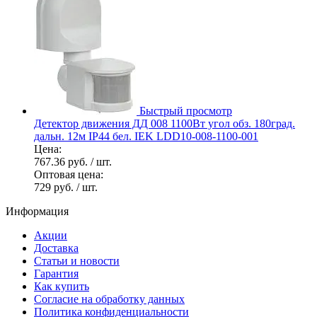
Быстрый просмотр
Детектор движения ДД 008 1100Вт угол обз. 180град.
дальн. 12м IP44 бел. IEK LDD10-008-1100-001
Цена:
767.36 руб.
/ шт.
Оптовая цена:
729 руб.
/ шт.
Информация
Акции
Доставка
Статьи и новости
Гарантия
Как купить
Согласие на обработку данных
Политика конфиденциальности