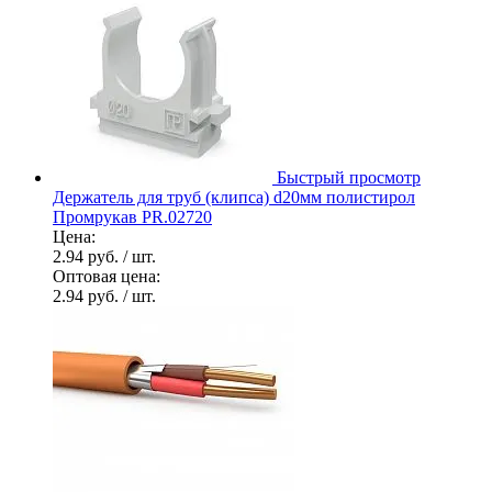
Быстрый просмотр
Держатель для труб (клипса) d20мм полистирол
Промрукав PR.02720
Цена:
2.94 руб.
/ шт.
Оптовая цена:
2.94 руб.
/ шт.