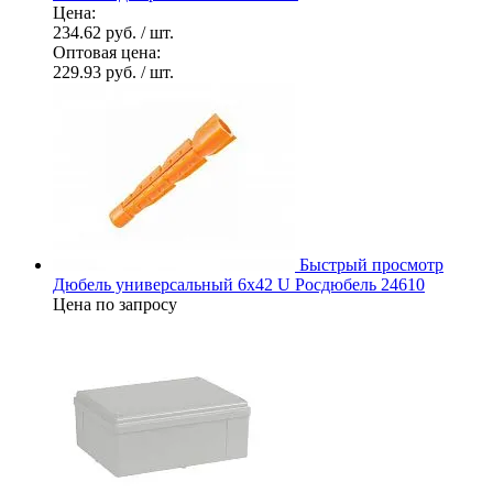
Цена:
234.62 руб.
/ шт.
Оптовая цена:
229.93 руб.
/ шт.
Быстрый просмотр
Дюбель универсальный 6х42 U Росдюбель 24610
Цена по запросу