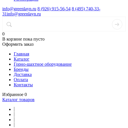
info@greenlayn.ru
8 (926) 915-56-54
8 (495) 740-33-
31
info@greenlayn.ru
0
В корзине
пока пусто
Оформить заказ
Главная
Каталог
Горно-шахтное оборудование
Бренды
Доставка
Оплата
Контакты
Избранное
0
Каталог товаров