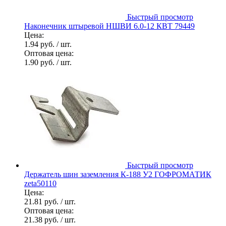
Быстрый просмотр
Наконечник штыревой НШВИ 6.0-12 КВТ 79449
Цена:
1.94 руб.
/ шт.
Оптовая цена:
1.90 руб.
/ шт.
Быстрый просмотр
Держатель шин заземления К-188 У2 ГОФРОМАТИК
zeta50110
Цена:
21.81 руб.
/ шт.
Оптовая цена:
21.38 руб.
/ шт.