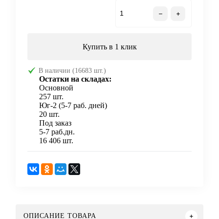
В корзину
Купить в 1 клик
В наличии (16683 шт.)
Остатки на складах:
Основной
257 шт.
Юг-2 (5-7 раб. дней)
20 шт.
Под заказ
5-7 раб.дн.
16 406 шт.
ОПИСАНИЕ ТОВАРА