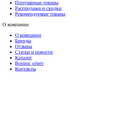
Популярные товары
Распродажи и скидки
Рекомендуемые товары
О компании
О компании
Бренды
Отзывы
Статьи и новости
Каталог
Вопрос ответ
Контакты