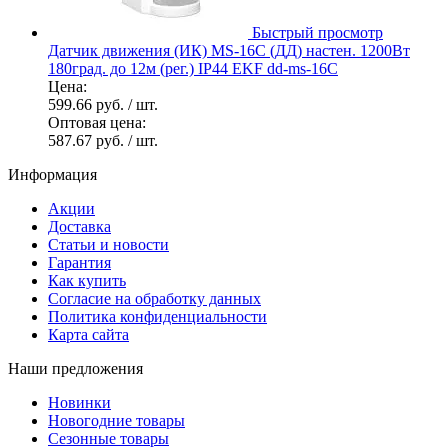
Быстрый просмотр
Датчик движения (ИК) MS-16C (ДД) настен. 1200Вт
180град. до 12м (рег.) IP44 EKF dd-ms-16C
Цена:
599.66 руб.
/ шт.
Оптовая цена:
587.67 руб.
/ шт.
Информация
Акции
Доставка
Статьи и новости
Гарантия
Как купить
Согласие на обработку данных
Политика конфиденциальности
Карта сайта
Наши предложения
Новинки
Новогодние товары
Сезонные товары