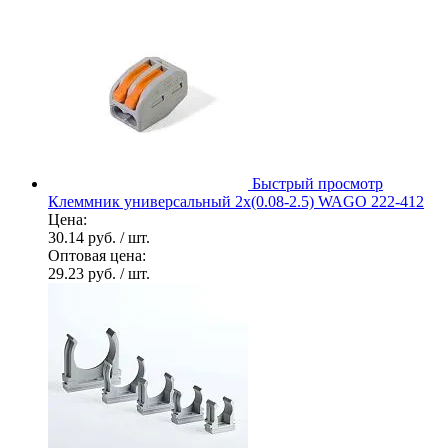
Быстрый просмотр
Клеммник универсальный 2х(0.08-2.5) WAGO 222-412
Цена:
30.14 руб.
/ шт.
Оптовая цена:
29.23 руб.
/ шт.