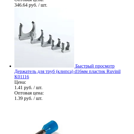
346.64 руб.
/ шт.
Быстрый просмотр
Держатель для труб (клипса) d16мм пластик Ruvinil
К01116
Цена:
1.41 руб.
/ шт.
Оптовая цена:
1.39 руб.
/ шт.