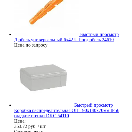
Быстрый просмотр
Дюбель универсальный 6х42 U Росдюбель 24610
Цена по запросу
Быстрый просмотр
Коробка распределительная ОП 190х140х70мм IP56
гладкие стенки DKC 54110
Цена:
353.72 руб.
/ шт.
Оптовая цена: