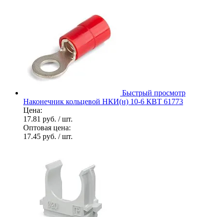
Быстрый просмотр
Наконечник кольцевой НКИ(н) 10-6 КВТ 61773
Цена:
17.81 руб.
/ шт.
Оптовая цена:
17.45 руб.
/ шт.