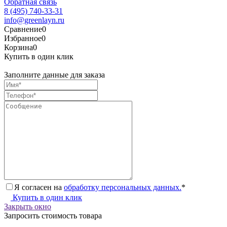
Обратная связь
8 (495) 740-33-31
info@greenlayn.ru
Сравнение
0
Избранное
0
Корзина
0
Купить в один клик
Заполните данные для заказа
Я согласен на
обработку персональных данных.
*
Купить в один клик
Закрыть окно
Запросить стоимость товара