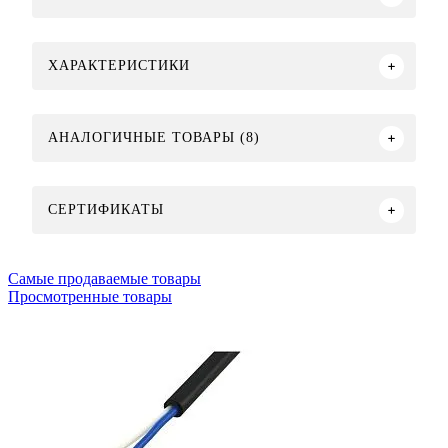
ХАРАКТЕРИСТИКИ
АНАЛОГИЧНЫЕ ТОВАРЫ (8)
СЕРТИФИКАТЫ
Самые продаваемые товары
Просмотренные товары