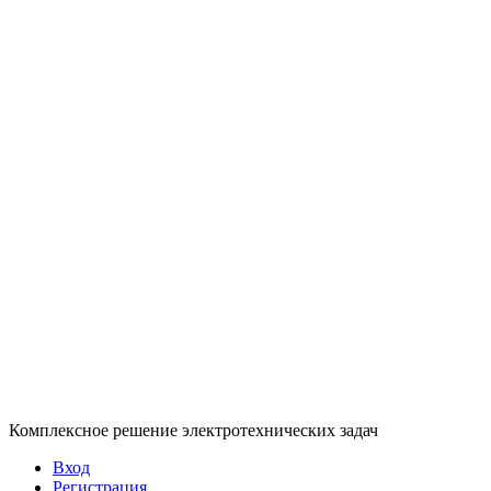
Комплексное решение электротехнических задач
Вход
Регистрация