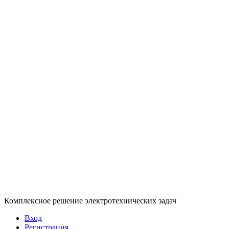
Комплексное решение электротехнических задач
Вход
Регистрация