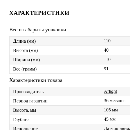
ХАРАКТЕРИСТИКИ
Вес и габариты упаковки
110
Длина (мм)
40
Высота (мм)
110
Ширина (мм)
91
Вес (грамм)
Характеристики товара
Arlight
Производитель
36 месяцев
Период гарантии
105 мм
Высота, мм
45 мм
Глубина
Датчик движ
Исполнение