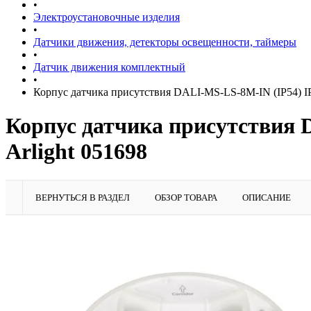
•
Электроустановочные изделия
•
Датчики движения, детекторы освещенности, таймеры
•
Датчик движения комплектный
•
Корпус датчика присутствия DALI-MS-LS-8M-IN (IP54) I
Корпус датчика присутствия
Arlight 051698
ВЕРНУТЬСЯ В РАЗДЕЛ
ОБЗОР ТОВАРА
ОПИСАНИЕ