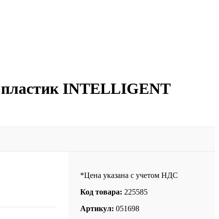
20 пластик INTELLIGENT
*Цена указана с учетом НДС
Код товара:
225585
Артикул:
051698