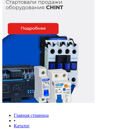
Главная страница
•
Каталог