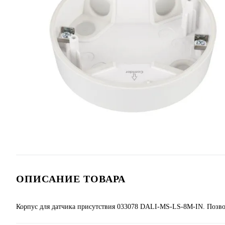
ОПИСАНИЕ ТОВАРА
Корпус для датчика присутствия 033078 DALI-MS-LS-8M-IN. Позво