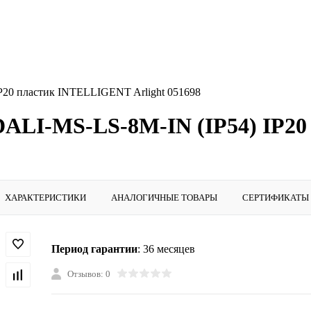
P20 пластик INTELLIGENT Arlight 051698
 DALI-MS-LS-8M-IN (IP54) IP
ХАРАКТЕРИСТИКИ
АНАЛОГИЧНЫЕ ТОВАРЫ
СЕРТИФИКАТЫ
Период гарантии
: 36 месяцев
Отзывов: 0