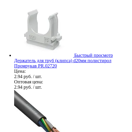
Быстрый просмотр
Держатель для труб (клипса) d20мм полистирол
Промрукав PR.02720
Цена:
2.94 руб.
/ шт.
Оптовая цена:
2.94 руб.
/ шт.