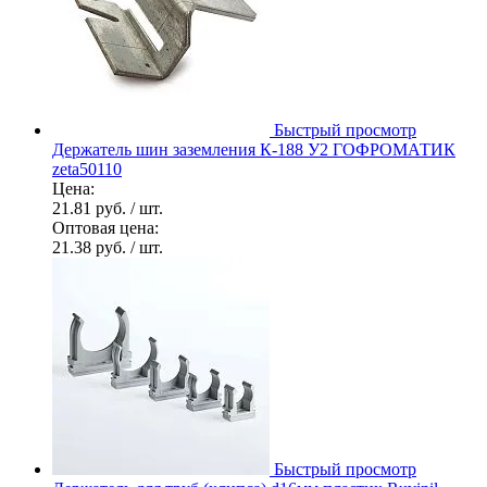
Быстрый просмотр
Держатель шин заземления К-188 У2 ГОФРОМАТИК
zeta50110
Цена:
21.81 руб.
/ шт.
Оптовая цена:
21.38 руб.
/ шт.
Быстрый просмотр