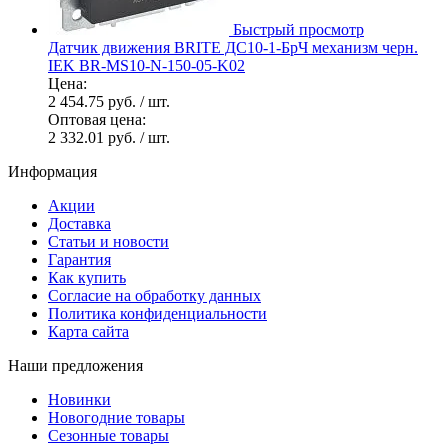
Быстрый просмотр
Датчик движения BRITE ДС10-1-БрЧ механизм черн.
IEK BR-MS10-N-150-05-K02
Цена:
2 454.75 руб.
/ шт.
Оптовая цена:
2 332.01 руб.
/ шт.
Информация
Акции
Доставка
Статьи и новости
Гарантия
Как купить
Согласие на обработку данных
Политика конфиденциальности
Карта сайта
Наши предложения
Новинки
Новогодние товары
Сезонные товары