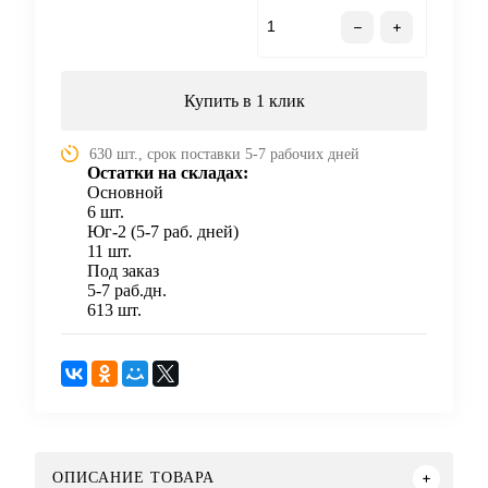
В корзину
Купить в 1 клик
630 шт., срок поставки 5-7 рабочих дней
Остатки на складах:
Основной
6 шт.
Юг-2 (5-7 раб. дней)
11 шт.
Под заказ
5-7 раб.дн.
613 шт.
ОПИСАНИЕ ТОВАРА