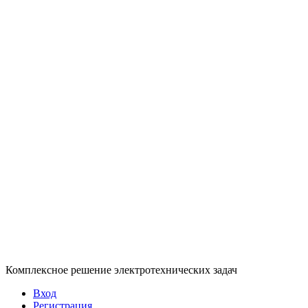
Комплексное решение электротехнических задач
Вход
Регистрация