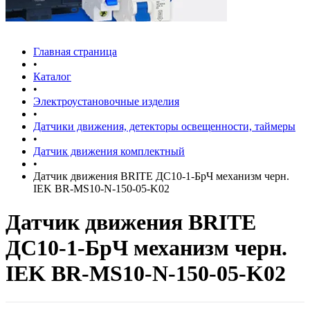
Главная страница
•
Каталог
•
Электроустановочные изделия
•
Датчики движения, детекторы освещенности, таймеры
•
Датчик движения комплектный
•
Датчик движения BRITE ДС10-1-БрЧ механизм черн.
IEK BR-MS10-N-150-05-K02
Датчик движения BRITE
ДС10-1-БрЧ механизм черн.
IEK BR-MS10-N-150-05-K02