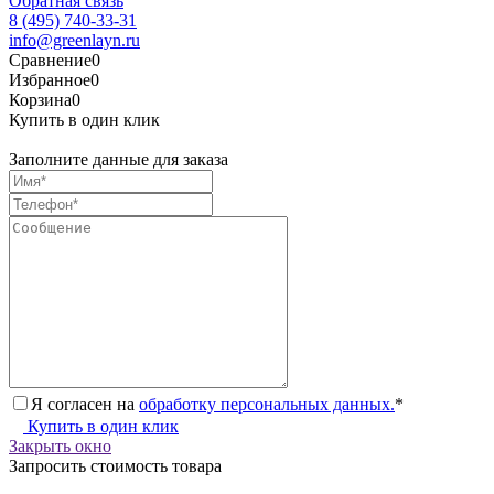
Обратная связь
8 (495) 740-33-31
info@greenlayn.ru
Сравнение
0
Избранное
0
Корзина
0
Купить в один клик
Заполните данные для заказа
Я согласен на
обработку персональных данных.
*
Купить в один клик
Закрыть окно
Запросить стоимость товара