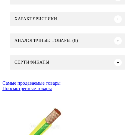
ХАРАКТЕРИСТИКИ
АНАЛОГИЧНЫЕ ТОВАРЫ (8)
СЕРТИФИКАТЫ
Самые продаваемые товары
Просмотренные товары