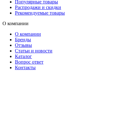
Популярные товары
Распродажи и скидки
Рекомендуемые товары
О компании
О компании
Бренды
Отзывы
Статьи и новости
Каталог
Вопрос ответ
Контакты