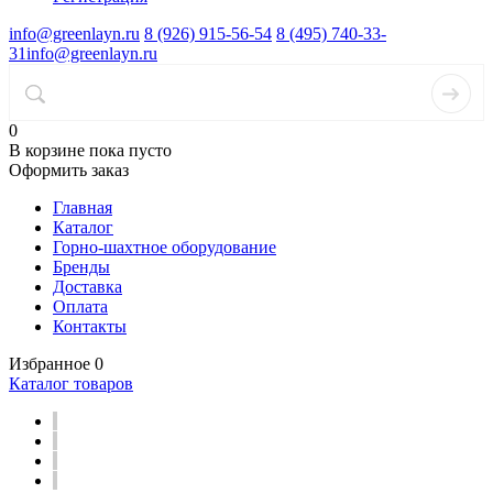
info@greenlayn.ru
8 (926) 915-56-54
8 (495) 740-33-
31
info@greenlayn.ru
0
В корзине
пока пусто
Оформить заказ
Главная
Каталог
Горно-шахтное оборудование
Бренды
Доставка
Оплата
Контакты
Избранное
0
Каталог товаров