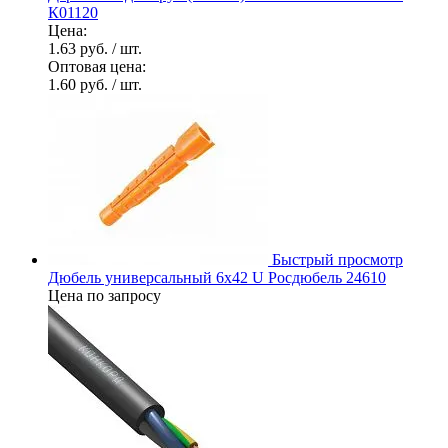
К01120
Цена:
1.63 руб.
/ шт.
Оптовая цена:
1.60 руб.
/ шт.
Быстрый просмотр
Дюбель универсальный 6х42 U Росдюбель 24610
Цена по запросу