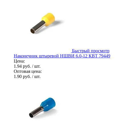
Быстрый просмотр
Наконечник штыревой НШВИ 6.0-12 КВТ 79449
Цена:
1.94 руб.
/ шт.
Оптовая цена:
1.90 руб.
/ шт.