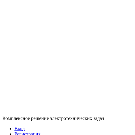
Комплексное решение электротехнических задач
Вход
Регистрация