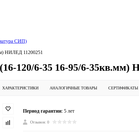
матура СИП)
.мм) НИЛЕД 11200251
(16-120/6-35 16-95/6-35кв.мм)
ХАРАКТЕРИСТИКИ
АНАЛОГИЧНЫЕ ТОВАРЫ
СЕРТИФИКАТЫ
Период гарантии
: 5 лет
Отзывов: 0