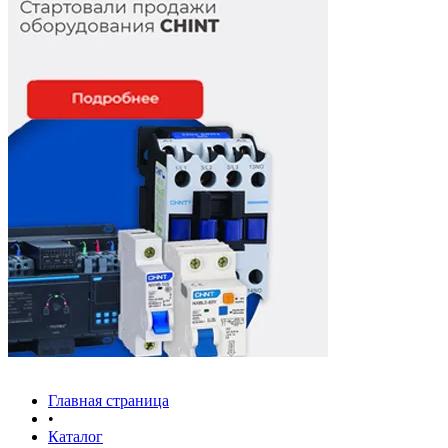
Главная страница
•
Каталог