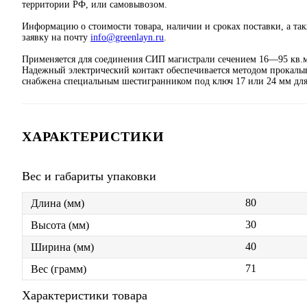
территории РФ, или самовывозом.
Информацию о стоимости товара, наличии и сроках поставки, а та
заявку на почту
info@greenlayn.ru
.
Применяется для соединения СИП магистрали сечением 16—95 кв.
Надежный электрический контакт обеспечивается методом прокалы
снабжена специальным шестигранником под ключ 17 или 24 мм для
ХАРАКТЕРИСТИКИ
Вес и габариты упаковки
80
Длина (мм)
30
Высота (мм)
40
Ширина (мм)
71
Вес (грамм)
Характеристики товара