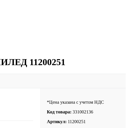
 НИЛЕД 11200251
*Цена указана с учетом НДС
Код товара:
331002136
Артикул:
11200251