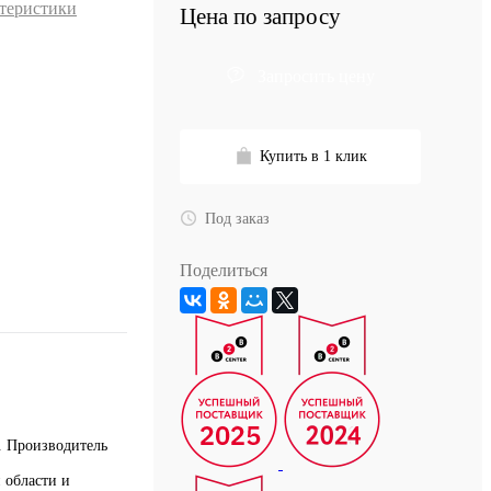
ктеристики
Цена по запросу
Запросить цену
Купить в 1 клик
Под заказ
Поделиться
. Производитель
 области и