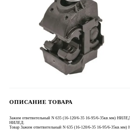
ОПИСАНИЕ ТОВАРА
Зажим ответвительный N 635 (16-120/6-35 16-95/6-35кв.мм) НИЛ
НИЛЕД.
Товар Зажим ответвительный N 635 (16-120/6-35 16-95/6-35кв.мм) 