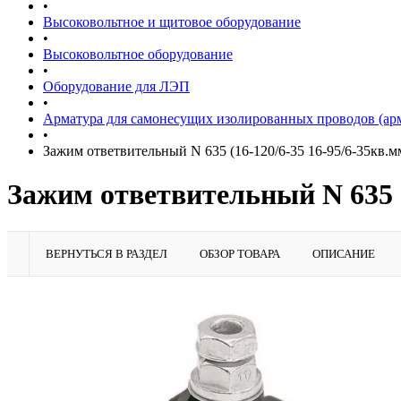
•
Высоковольтное и щитовое оборудование
•
Высоковольтное оборудование
•
Оборудование для ЛЭП
•
Арматура для самонесущих изолированных проводов (ар
•
Зажим ответвительный N 635 (16-120/6-35 16-95/6-35кв
Зажим ответвительный N 635 
ВЕРНУТЬСЯ В РАЗДЕЛ
ОБЗОР ТОВАРА
ОПИСАНИЕ