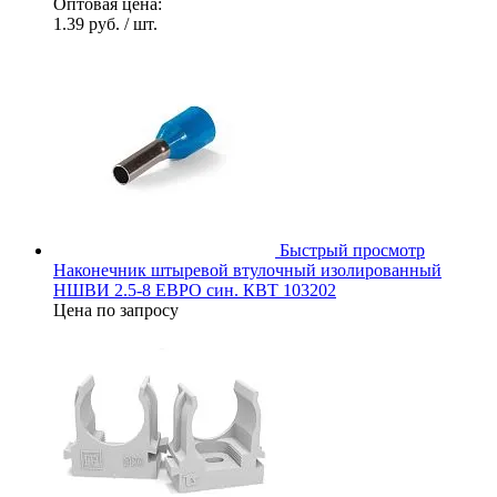
Оптовая цена:
1.39 руб.
/ шт.
Быстрый просмотр
Наконечник штыревой втулочный изолированный
НШВИ 2.5-8 ЕВРО син. КВТ 103202
Цена по запросу