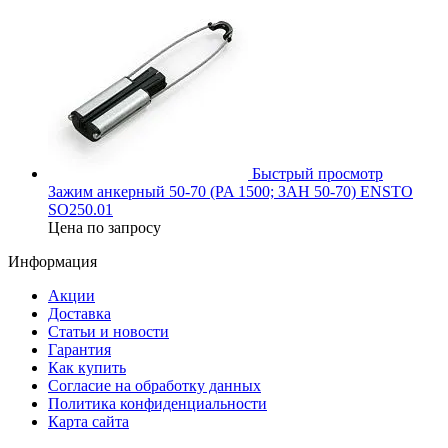
Быстрый просмотр
Зажим анкерный 50-70 (PA 1500; ЗАН 50-70) ENSTO
SO250.01
Цена по запросу
Информация
Акции
Доставка
Статьи и новости
Гарантия
Как купить
Согласие на обработку данных
Политика конфиденциальности
Карта сайта