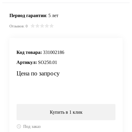
Период гарантии
: 5 лет
Отзывов: 0
Код товара:
331002186
Артикул:
SO250.01
Цена по запросу
Запросить цену
Купить в 1 клик
Под заказ