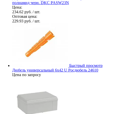
полиамид черн. DKC PASW23N
Цена:
234.62 руб.
/ шт.
Оптовая цена:
229.93 руб.
/ шт.
Быстрый просмотр
Дюбель универсальный 6х42 U Росдюбель 24610
Цена по запросу