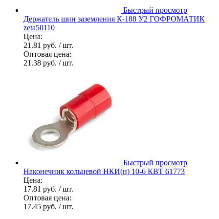
Быстрый просмотр
Держатель шин заземления К-188 У2 ГОФРОМАТИК
zeta50110
Цена:
21.81 руб.
/ шт.
Оптовая цена:
21.38 руб.
/ шт.
Быстрый просмотр
Наконечник кольцевой НКИ(н) 10-6 КВТ 61773
Цена:
17.81 руб.
/ шт.
Оптовая цена:
17.45 руб.
/ шт.