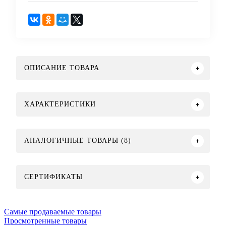
ОПИСАНИЕ ТОВАРА
ХАРАКТЕРИСТИКИ
АНАЛОГИЧНЫЕ ТОВАРЫ (8)
СЕРТИФИКАТЫ
Самые продаваемые товары
Просмотренные товары