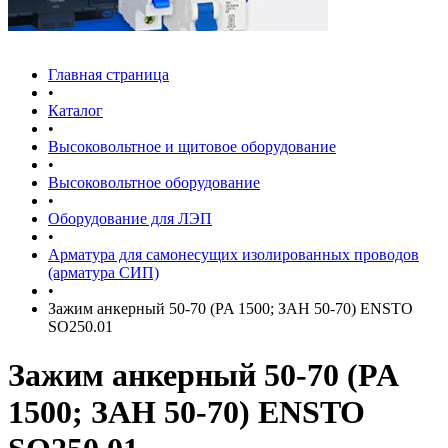
Главная страница
•
Каталог
•
Высоковольтное и щитовое оборудование
•
Высоковольтное оборудование
•
Оборудование для ЛЭП
•
Арматура для самонесущих изолированных проводов
(арматура СИП)
•
Зажим анкерный 50-70 (PA 1500; ЗАН 50-70) ENSTO
SO250.01
Зажим анкерный 50-70 (PA
1500; ЗАН 50-70) ENSTO