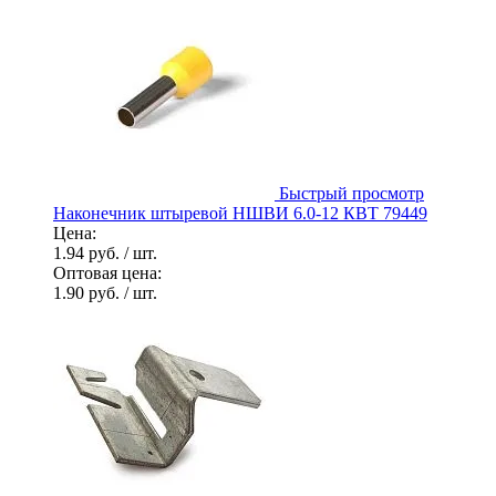
Быстрый просмотр
Наконечник штыревой НШВИ 6.0-12 КВТ 79449
Цена:
1.94 руб.
/ шт.
Оптовая цена:
1.90 руб.
/ шт.