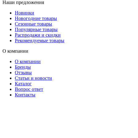
Наши предложения
Новинки
Новогодние товары
Сезонные товары
Популярные товары
Распродажи и скидки
Рекомендуемые товары
О компании
О компании
Бренды
Отзывы
Статьи и новости
Каталог
Вопрос ответ
Контакты