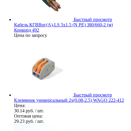
Быстрый просмотр
Кабель КГВВнг(А)-LS 5х1.5 (N PE) 380/660-2 (м)
Конкорд 492
Цена по запросу
Быстрый просмотр
Клеммник универсальный 2х(0.08-2.5) WAGO 222-412
Цена:
30.14 руб.
/ шт.
Оптовая цена:
29.23 руб.
/ шт.