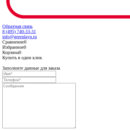
Обратная связь
8 (495) 740-33-31
info@greenlayn.ru
Сравнение
0
Избранное
0
Корзина
0
Купить в один клик
Заполните данные для заказа