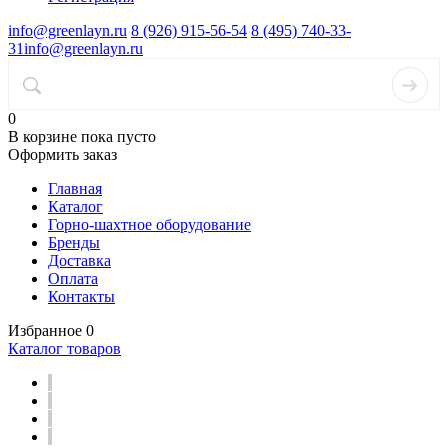
info@greenlayn.ru
8 (926) 915-56-54
8 (495) 740-33-
31
info@greenlayn.ru
0
В корзине
пока пусто
Оформить заказ
Главная
Каталог
Горно-шахтное оборудование
Бренды
Доставка
Оплата
Контакты
Избранное
0
Каталог товаров