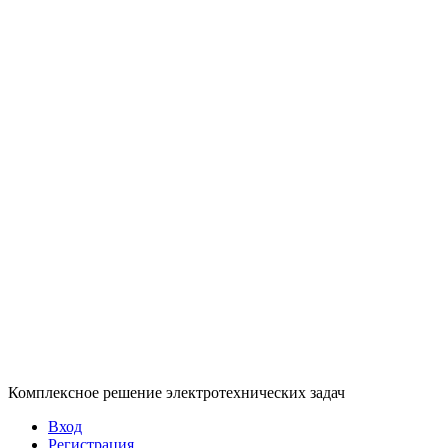
Комплексное решение электротехнических задач
Вход
Регистрация