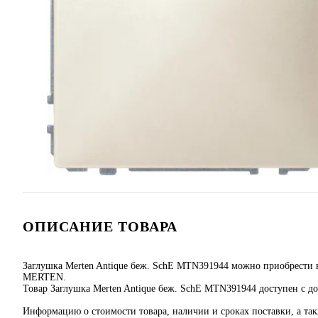
ОПИСАНИЕ ТОВАРА
Заглушка Merten Antique беж. SchE MTN391944 можно приобрести в
MERTEN.
Товар Заглушка Merten Antique беж. SchE MTN391944 доступен с до
Информацию о стоимости товара, наличии и сроках поставки, а та