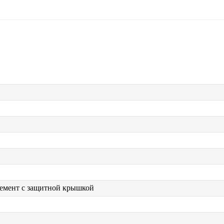
емент с защитной крышкой