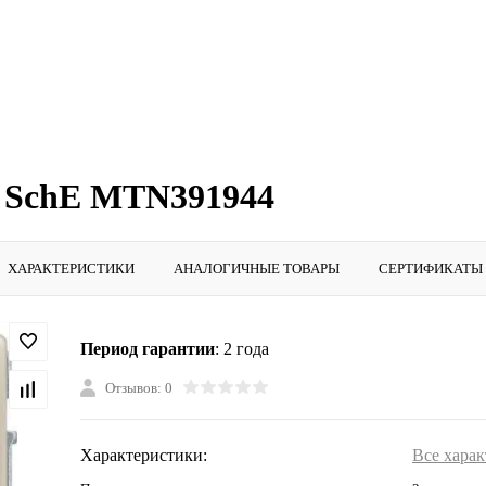
. SchE MTN391944
ХАРАКТЕРИСТИКИ
АНАЛОГИЧНЫЕ ТОВАРЫ
СЕРТИФИКАТЫ
Период гарантии
: 2 года
Отзывов: 0
Характеристики:
Все хара