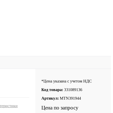
*Цена указана с учетом НДС
Код товара:
331089136
Артикул:
MTN391944
ктеристики
Цена по запросу