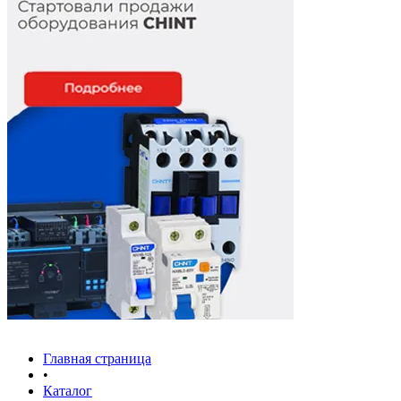
Главная страница
•
Каталог