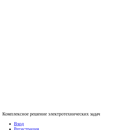
Комплексное решение электротехнических задач
Вход
Регистрация