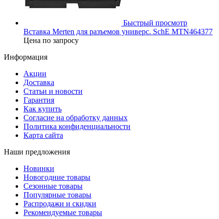
Быстрый просмотр
Вставка Merten для разъемов универс. SchE MTN464377
Цена по запросу
Информация
Акции
Доставка
Статьи и новости
Гарантия
Как купить
Согласие на обработку данных
Политика конфиденциальности
Карта сайта
Наши предложения
Новинки
Новогодние товары
Сезонные товары
Популярные товары
Распродажи и скидки
Рекомендуемые товары