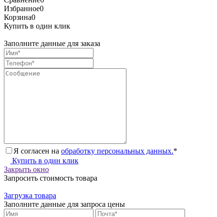
Избранное
0
Корзина
0
Купить в один клик
Заполните данные для заказа
Я согласен на
обработку персональных данных.
*
Купить в один клик
Закрыть окно
Запросить стоимость товара
Загрузка товара
Заполните данные для запроса цены