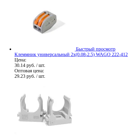
Быстрый просмотр
Клеммник универсальный 2х(0.08-2.5) WAGO 222-412
Цена:
30.14 руб.
/ шт.
Оптовая цена:
29.23 руб.
/ шт.