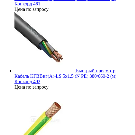
Конкорд 461
Цена по запросу
Быстрый просмотр
Кабель КГВВнг(А)-LS 5х1.5 (N PE) 380/660-2 (м)
Конкорд 492
Цена по запросу