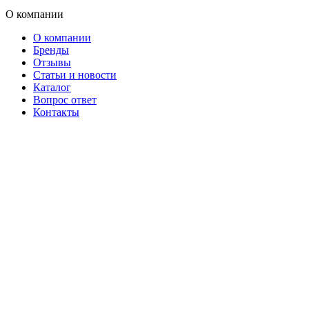
О компании
О компании
Бренды
Отзывы
Статьи и новости
Каталог
Вопрос ответ
Контакты