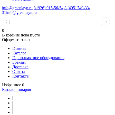
info@greenlayn.ru
8 (926) 915-56-54
8 (495) 740-33-
31
info@greenlayn.ru
0
В корзине
пока пусто
Оформить заказ
Главная
Каталог
Горно-шахтное оборудование
Бренды
Доставка
Оплата
Контакты
Избранное
0
Каталог товаров