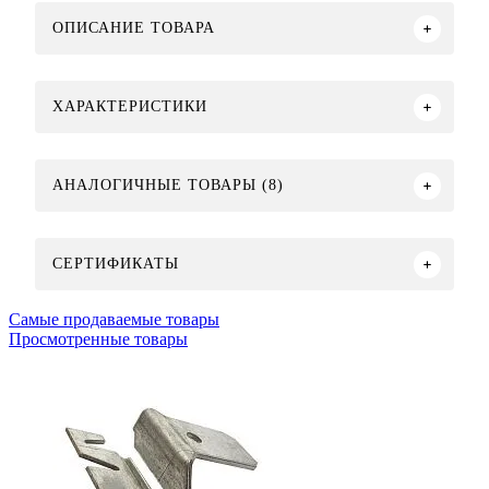
ОПИСАНИЕ ТОВАРА
ХАРАКТЕРИСТИКИ
АНАЛОГИЧНЫЕ ТОВАРЫ (8)
СЕРТИФИКАТЫ
Самые продаваемые товары
Просмотренные товары