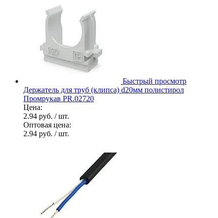
Быстрый просмотр
Держатель для труб (клипса) d20мм полистирол
Промрукав PR.02720
Цена:
2.94 руб.
/ шт.
Оптовая цена:
2.94 руб.
/ шт.