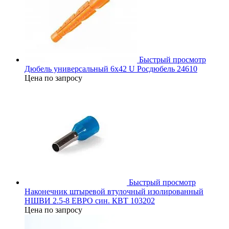
Быстрый просмотр
Дюбель универсальный 6х42 U Росдюбель 24610
Цена по запросу
Быстрый просмотр
Наконечник штыревой втулочный изолированный
НШВИ 2.5-8 ЕВРО син. КВТ 103202
Цена по запросу