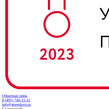
Обратная связь
8 (495) 740-33-31
info@greenlayn.ru
Сравнение
0