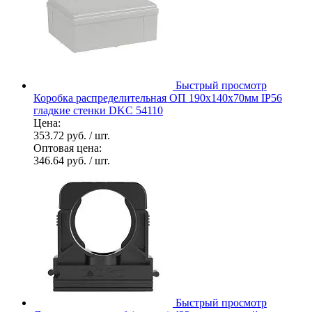
Быстрый просмотр
Коробка распределительная ОП 190х140х70мм IP56
гладкие стенки DKC 54110
Цена:
353.72 руб.
/ шт.
Оптовая цена:
346.64 руб.
/ шт.
Быстрый просмотр