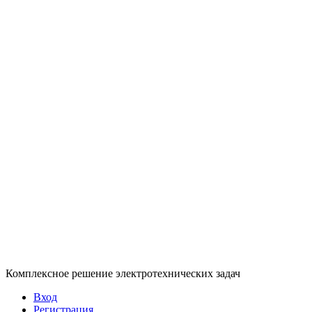
Комплексное решение электротехнических задач
Вход
Регистрация