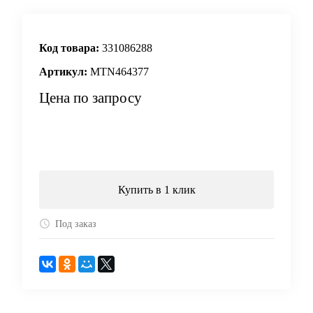
Код товара:
331086288
Артикул:
MTN464377
Цена по запросу
Запросить цену
Купить в 1 клик
Под заказ