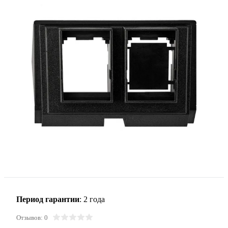
Период гарантии
: 2 года
Отзывов: 0