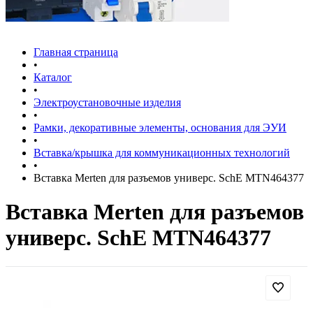
Главная страница
•
Каталог
•
Электроустановочные изделия
•
Рамки, декоративные элементы, основания для ЭУИ
•
Вставка/крышка для коммуникационных технологий
•
Вставка Merten для разъемов универс. SchE MTN464377
Вставка Merten для разъемов
универс. SchE MTN464377