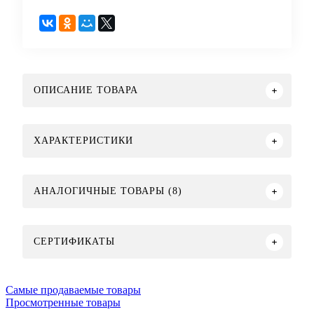
ОПИСАНИЕ ТОВАРА
ХАРАКТЕРИСТИКИ
АНАЛОГИЧНЫЕ ТОВАРЫ (8)
СЕРТИФИКАТЫ
Самые продаваемые товары
Просмотренные товары