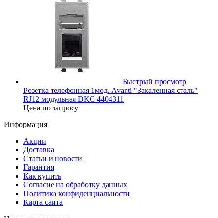
Быстрый просмотр
Розетка телефонная 1мод. Avanti "Закаленная сталь"
RJ12 модульная DKC 4404311
Цена по запросу
Информация
Акции
Доставка
Статьи и новости
Гарантия
Как купить
Согласие на обработку данных
Политика конфиденциальности
Карта сайта