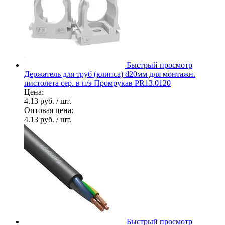
Быстрый просмотр
Держатель для труб (клипса) d20мм для монтажн.
пистолета сер. в п/э Промрукав PR13.0120
Цена:
4.13 руб.
/ шт.
Оптовая цена:
4.13 руб.
/ шт.
Быстрый просмотр