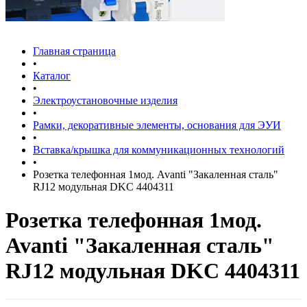
Главная страница
•
Каталог
•
Электроустановочные изделия
•
Рамки, декоративные элементы, основания для ЭУИ
•
Вставка/крышка для коммуникационных технологий
•
Розетка телефонная 1мод. Avanti "Закаленная сталь"
RJ12 модульная DKC 4404311
Розетка телефонная 1мод.
Avanti "Закаленная сталь"
RJ12 модульная DKC 4404311