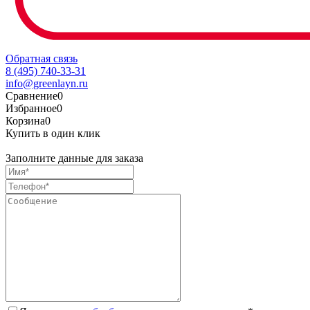
Обратная связь
8 (495) 740-33-31
info@greenlayn.ru
Сравнение
0
Избранное
0
Корзина
0
Купить в один клик
Заполните данные для заказа