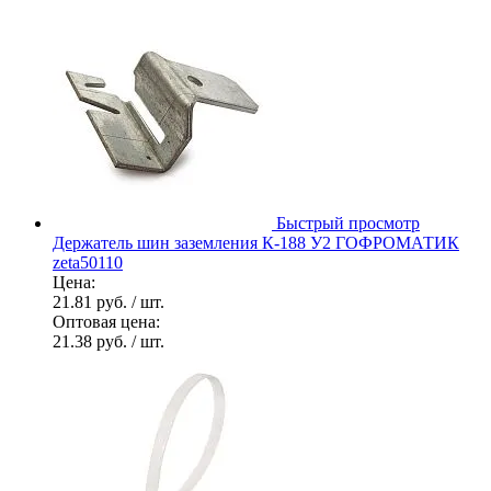
Быстрый просмотр
Держатель шин заземления К-188 У2 ГОФРОМАТИК
zeta50110
Цена:
21.81 руб.
/ шт.
Оптовая цена:
21.38 руб.
/ шт.