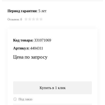
Период гарантии
: 5 лет
Отзывов: 0
Код товара:
331071069
Артикул:
4404311
Цена по запросу
Запросить цену
Купить в 1 клик
Под заказ