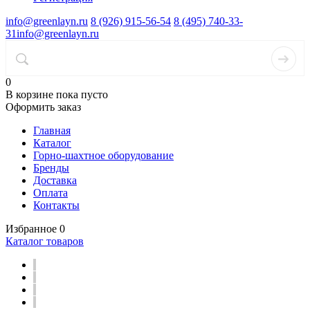
info@greenlayn.ru
8 (926) 915-56-54
8 (495) 740-33-
31
info@greenlayn.ru
0
В корзине
пока пусто
Оформить заказ
Главная
Каталог
Горно-шахтное оборудование
Бренды
Доставка
Оплата
Контакты
Избранное
0
Каталог товаров