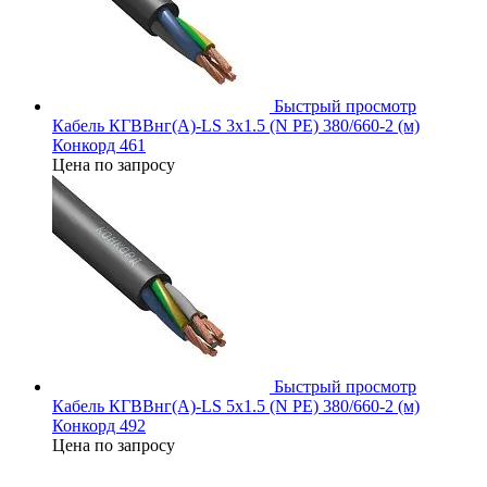
Быстрый просмотр
Кабель КГВВнг(А)-LS 3х1.5 (N PE) 380/660-2 (м)
Конкорд 461
Цена по запросу
Быстрый просмотр
Кабель КГВВнг(А)-LS 5х1.5 (N PE) 380/660-2 (м)
Конкорд 492
Цена по запросу