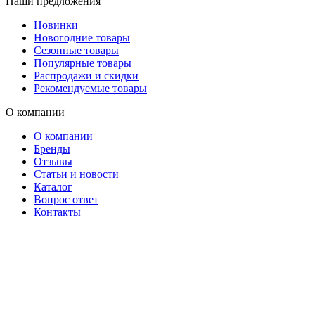
Наши предложения
Новинки
Новогодние товары
Сезонные товары
Популярные товары
Распродажи и скидки
Рекомендуемые товары
О компании
О компании
Бренды
Отзывы
Статьи и новости
Каталог
Вопрос ответ
Контакты