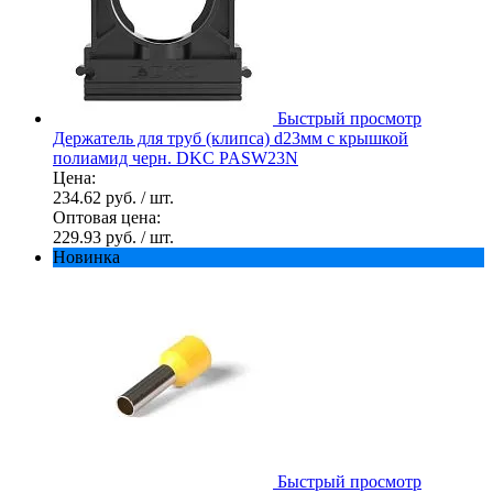
Быстрый просмотр
Держатель для труб (клипса) d23мм с крышкой
полиамид черн. DKC PASW23N
Цена:
234.62 руб.
/ шт.
Оптовая цена:
229.93 руб.
/ шт.
Новинка
Быстрый просмотр