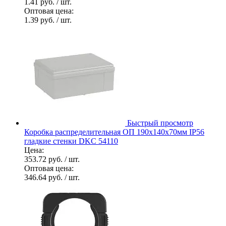
1.41 руб.
/ шт.
Оптовая цена:
1.39 руб.
/ шт.
Быстрый просмотр
Коробка распределительная ОП 190х140х70мм IP56
гладкие стенки DKC 54110
Цена:
353.72 руб.
/ шт.
Оптовая цена:
346.64 руб.
/ шт.