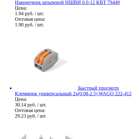
Наконечник штыревой НШВИ 6.0-12 КВТ 79449
Цена:
1.94 руб.
/ шт.
Оптовая цена:
1.90 руб.
/ шт.
Быстрый просмотр
Клеммник универсальный 2х(0.08-2.5) WAGO 222-412
Цена:
30.14 руб.
/ шт.
Оптовая цена:
29.23 руб.
/ шт.