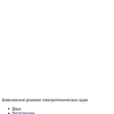
Комплексное решение электротехнических задач
Вход
Регистрация