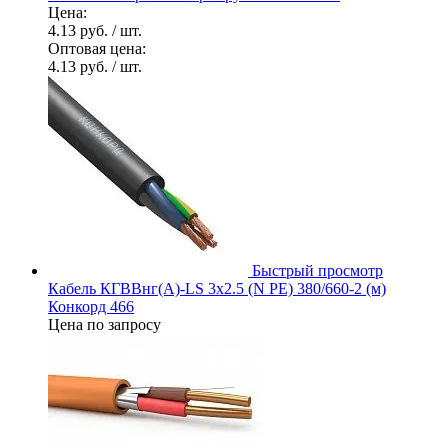
Цена:
4.13 руб.
/ шт.
Оптовая цена:
4.13 руб.
/ шт.
Быстрый просмотр
Кабель КГВВнг(А)-LS 3х2.5 (N PE) 380/660-2 (м)
Конкорд 466
Цена по запросу