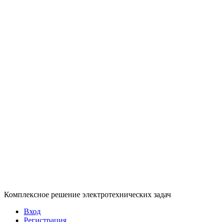
Комплексное решение электротехнических задач
Вход
Регистрация