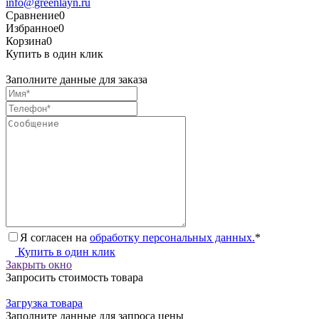
info@greenlayn.ru
Сравнение
0
Избранное
0
Корзина
0
Купить в один клик
Заполните данные для заказа
Я согласен на
обработку персональных данных.
*
Купить в один клик
Закрыть окно
Запросить стоимость товара
Загрузка товара
Заполните данные для запроса цены