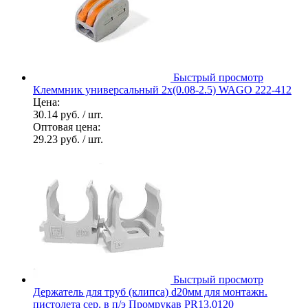
Быстрый просмотр
Клеммник универсальный 2х(0.08-2.5) WAGO 222-412
Цена:
30.14 руб.
/ шт.
Оптовая цена:
29.23 руб.
/ шт.
Быстрый просмотр
Держатель для труб (клипса) d20мм для монтажн.
пистолета сер. в п/э Промрукав PR13.0120