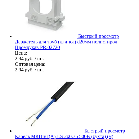
Быстрый просмотр
Держатель для труб (клипса) d20мм полистирол
Промрукав PR.02720
Цена:
2.94 руб.
/ шт.
Оптовая цена:
2.94 руб.
/ шт.
Быстрый просмотр
Кабель МКШнг(А)-LS 2х0.75 500В (бухта) (м)