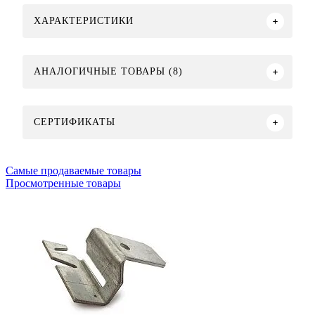
ХАРАКТЕРИСТИКИ
АНАЛОГИЧНЫЕ ТОВАРЫ (8)
СЕРТИФИКАТЫ
Самые продаваемые товары
Просмотренные товары