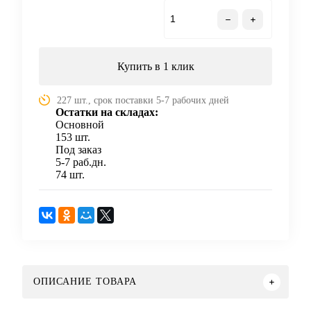
В корзину
Купить в 1 клик
227 шт., срок поставки 5-7 рабочих дней
Остатки на складах:
Основной
153 шт.
Под заказ
5-7 раб.дн.
74 шт.
ОПИСАНИЕ ТОВАРА