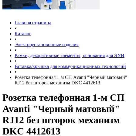
Главная страница
•
Каталог
•
Электроустановочные изделия
•
Рамки, декоративные элементы, основания для ЭУИ
•
Вставка/крышка для коммуникационных технологий
•
Розетка телефонная 1-м СП Avanti "Черный матовый"
RJ12 без шторок механизм DKC 4412613
Розетка телефонная 1-м СП
Avanti "Черный матовый"
RJ12 без шторок механизм
DKC 4412613