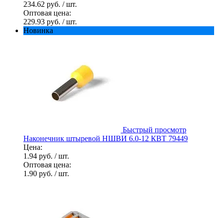
234.62 руб.
/ шт.
Оптовая цена:
229.93 руб.
/ шт.
Новинка
Быстрый просмотр
Наконечник штыревой НШВИ 6.0-12 КВТ 79449
Цена:
1.94 руб.
/ шт.
Оптовая цена:
1.90 руб.
/ шт.