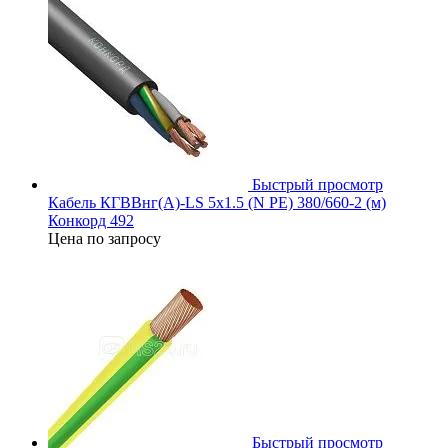
Быстрый просмотр
Кабель КГВВнг(А)-LS 5х1.5 (N PE) 380/660-2 (м)
Конкорд 492
Цена по запросу
Быстрый просмотр