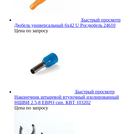
Быстрый просмотр
Дюбель универсальный 6х42 U Росдюбель 24610
Цена по запросу
Быстрый просмотр
Наконечник штыревой втулочный изолированный
НШВИ 2.5-8 ЕВРО син. КВТ 103202
Цена по запросу