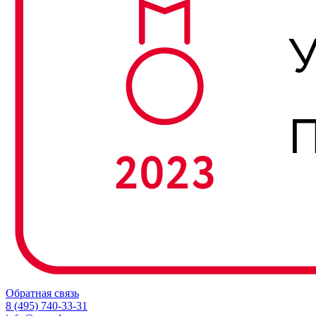
Обратная связь
8 (495) 740-33-31