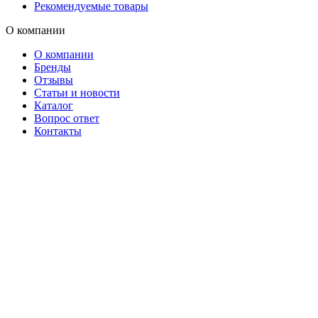
Рекомендуемые товары
О компании
О компании
Бренды
Отзывы
Статьи и новости
Каталог
Вопрос ответ
Контакты