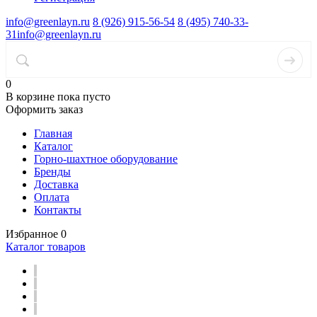
info@greenlayn.ru
8 (926) 915-56-54
8 (495) 740-33-
31
info@greenlayn.ru
0
В корзине
пока пусто
Оформить заказ
Главная
Каталог
Горно-шахтное оборудование
Бренды
Доставка
Оплата
Контакты
Избранное
0
Каталог товаров