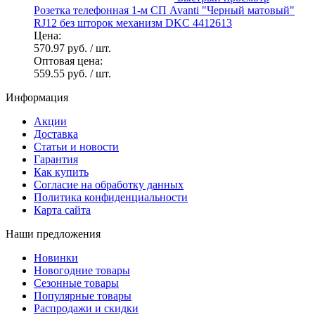
Розетка телефонная 1-м СП Avanti "Черный матовый"
RJ12 без шторок механизм DKC 4412613
Цена:
570.97 руб.
/ шт.
Оптовая цена:
559.55 руб.
/ шт.
Информация
Акции
Доставка
Статьи и новости
Гарантия
Как купить
Согласие на обработку данных
Политика конфиденциальности
Карта сайта
Наши предложения
Новинки
Новогодние товары
Сезонные товары
Популярные товары
Распродажи и скидки