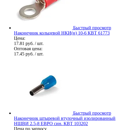
Быстрый просмотр
Наконечник кольцевой НКИ(н) 10-6 КВТ 61773
Цена:
17.81 руб.
/ шт.
Оптовая цена:
17.45 руб.
/ шт.
Быстрый просмотр
Наконечник штыревой втулочный изолированный
НШВИ 2.5-8 ЕВРО син. КВТ 103202
Цена по запросу