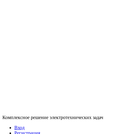
Комплексное решение электротехнических задач
Вход
Регистрация