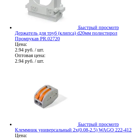
Быстрый просмотр
Держатель для труб (клипса) d20мм полистирол
Промрукав PR.02720
Цена:
2.94 руб.
/ шт.
Оптовая цена:
2.94 руб.
/ шт.
Быстрый просмотр
Клеммник универсальный 2х(0.08-2.5) WAGO 222-412
Цена: