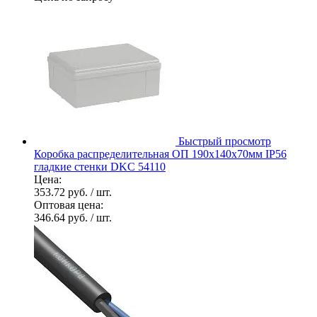
Быстрый просмотр
Коробка распределительная ОП 190х140х70мм IP56
гладкие стенки DKC 54110
Цена:
353.72 руб.
/ шт.
Оптовая цена:
346.64 руб.
/ шт.