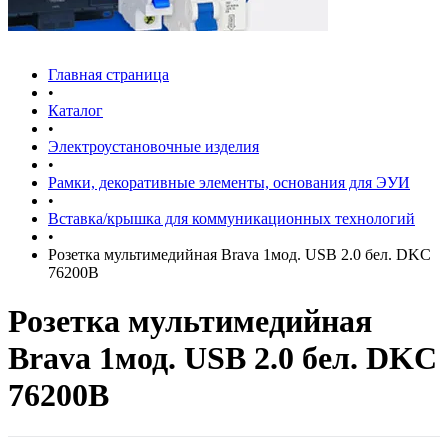
Главная страница
•
Каталог
•
Электроустановочные изделия
•
Рамки, декоративные элементы, основания для ЭУИ
•
Вставка/крышка для коммуникационных технологий
•
Розетка мультимедийная Brava 1мод. USB 2.0 бел. DKC
76200B
Розетка мультимедийная
Brava 1мод. USB 2.0 бел. DKC
76200B