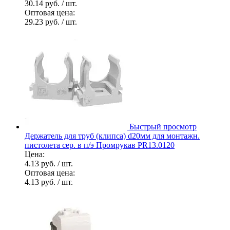
30.14 руб.
/ шт.
Оптовая цена:
29.23 руб.
/ шт.
Быстрый просмотр
Держатель для труб (клипса) d20мм для монтажн.
пистолета сер. в п/э Промрукав PR13.0120
Цена:
4.13 руб.
/ шт.
Оптовая цена:
4.13 руб.
/ шт.