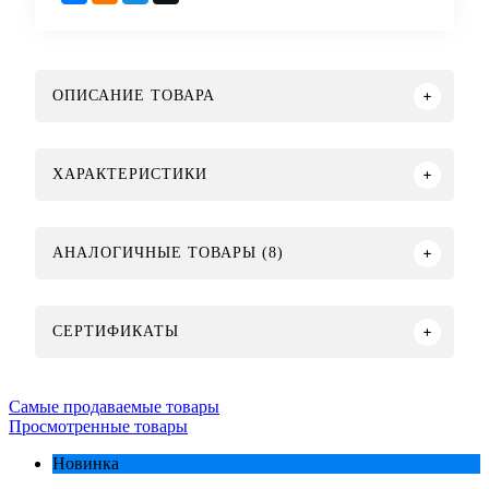
ОПИСАНИЕ ТОВАРА
ХАРАКТЕРИСТИКИ
АНАЛОГИЧНЫЕ ТОВАРЫ (8)
СЕРТИФИКАТЫ
Самые продаваемые товары
Просмотренные товары
Новинка