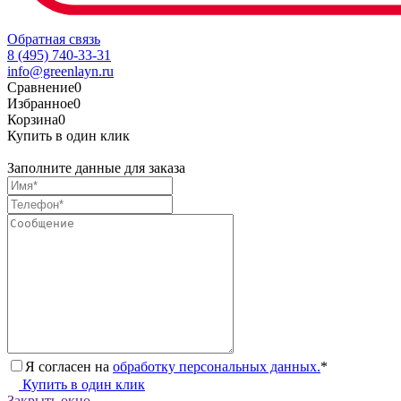
Обратная связь
8 (495) 740-33-31
info@greenlayn.ru
Сравнение
0
Избранное
0
Корзина
0
Купить в один клик
Заполните данные для заказа
Я согласен на
обработку персональных данных.
*
Купить в один клик
Закрыть окно