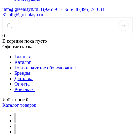
info@greenlayn.ru
8 (926) 915-56-54
8 (495) 740-33-
31
info@greenlayn.ru
0
В корзине
пока пусто
Оформить заказ
Главная
Каталог
Горно-шахтное оборудование
Бренды
Доставка
Оплата
Контакты
Избранное
0
Каталог товаров