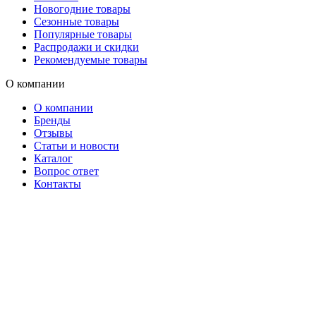
Новогодние товары
Сезонные товары
Популярные товары
Распродажи и скидки
Рекомендуемые товары
О компании
О компании
Бренды
Отзывы
Статьи и новости
Каталог
Вопрос ответ
Контакты