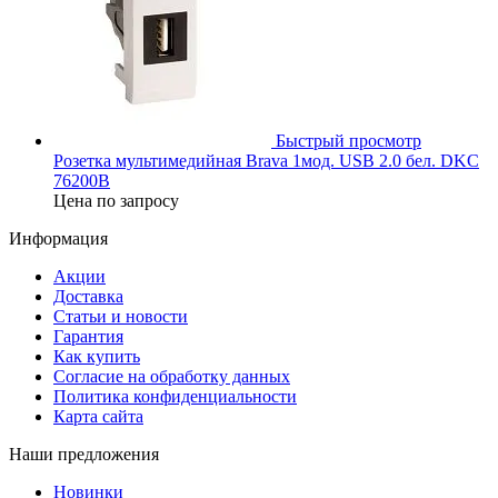
Быстрый просмотр
Розетка мультимедийная Brava 1мод. USB 2.0 бел. DKC
76200B
Цена по запросу
Информация
Акции
Доставка
Статьи и новости
Гарантия
Как купить
Согласие на обработку данных
Политика конфиденциальности
Карта сайта
Наши предложения
Новинки