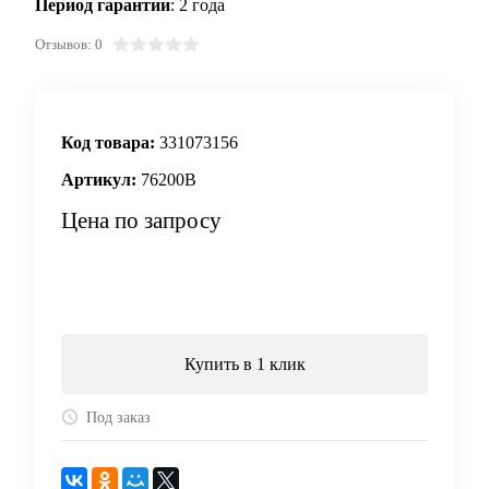
Период гарантии
: 2 года
Отзывов: 0
Код товара:
331073156
Артикул:
76200B
Цена по запросу
Запросить цену
Купить в 1 клик
Под заказ