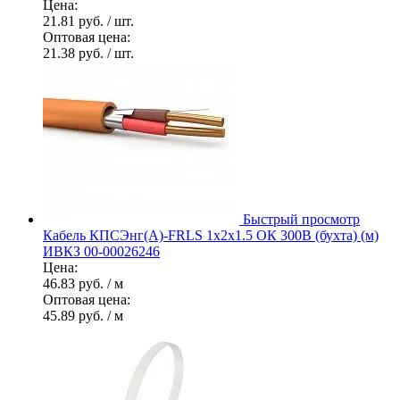
Цена:
21.81 руб.
/ шт.
Оптовая цена:
21.38 руб.
/ шт.
Быстрый просмотр
Кабель КПСЭнг(А)-FRLS 1х2х1.5 ОК 300В (бухта) (м)
ИВКЗ 00-00026246
Цена:
46.83 руб.
/ м
Оптовая цена:
45.89 руб.
/ м