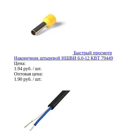
Быстрый просмотр
Наконечник штыревой НШВИ 6.0-12 КВТ 79449
Цена:
1.94 руб.
/ шт.
Оптовая цена:
1.90 руб.
/ шт.