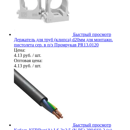
Быстрый просмотр
Держатель для труб (клипса) d20мм для монтажн.
пистолета сер. в п/э Промрукав PR13.0120
Цена:
4.13 руб.
/ шт.
Оптовая цена:
4.13 руб.
/ шт.
Быстрый просмотр