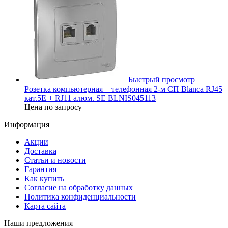
Быстрый просмотр
Розетка компьютерная + телефонная 2-м СП Blanca RJ45
кат.5E + RJ11 алюм. SE BLNIS045113
Цена по запросу
Информация
Акции
Доставка
Статьи и новости
Гарантия
Как купить
Согласие на обработку данных
Политика конфиденциальности
Карта сайта
Наши предложения