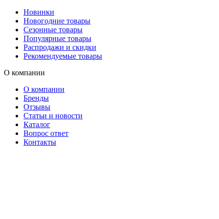
Новинки
Новогодние товары
Сезонные товары
Популярные товары
Распродажи и скидки
Рекомендуемые товары
О компании
О компании
Бренды
Отзывы
Статьи и новости
Каталог
Вопрос ответ
Контакты