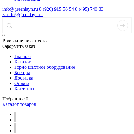
info@greenlayn.ru
8 (926) 915-56-54
8 (495) 740-33-
31
info@greenlayn.ru
0
В корзине
пока пусто
Оформить заказ
Главная
Каталог
Горно-шахтное оборудование
Бренды
Доставка
Оплата
Контакты
Избранное
0
Каталог товаров