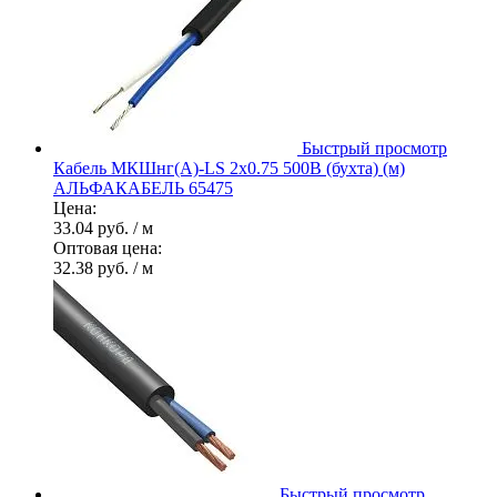
Быстрый просмотр
Кабель МКШнг(А)-LS 2х0.75 500В (бухта) (м)
АЛЬФАКАБЕЛЬ 65475
Цена:
33.04 руб.
/ м
Оптовая цена:
32.38 руб.
/ м
Быстрый просмотр