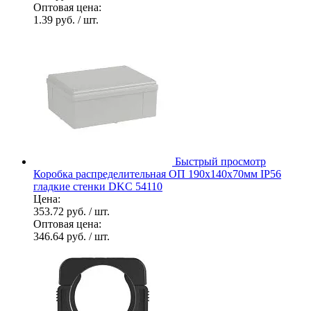
Оптовая цена:
1.39 руб.
/ шт.
Быстрый просмотр
Коробка распределительная ОП 190х140х70мм IP56
гладкие стенки DKC 54110
Цена:
353.72 руб.
/ шт.
Оптовая цена:
346.64 руб.
/ шт.