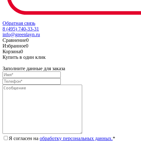
Обратная связь
8 (495) 740-33-31
info@greenlayn.ru
Сравнение
0
Избранное
0
Корзина
0
Купить в один клик
Заполните данные для заказа
Я согласен на
обработку персональных данных.
*