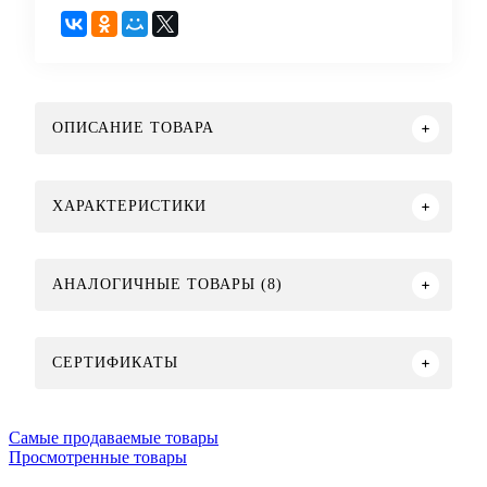
ОПИСАНИЕ ТОВАРА
ХАРАКТЕРИСТИКИ
АНАЛОГИЧНЫЕ ТОВАРЫ (8)
СЕРТИФИКАТЫ
Самые продаваемые товары
Просмотренные товары