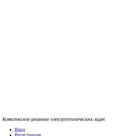
Комплексное решение электротехнических задач
Вход
Регистрация