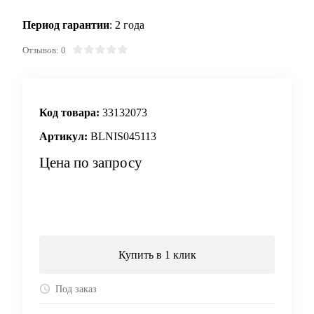
Период гарантии
: 2 года
Отзывов: 0
Код товара:
33132073
Артикул:
BLNIS045113
Цена по запросу
Запросить цену
Купить в 1 клик
Под заказ