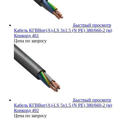
Быстрый просмотр
Кабель КГВВнг(А)-LS 3х1.5 (N PE) 380/660-2 (м)
Конкорд 461
Цена по запросу
Быстрый просмотр
Кабель КГВВнг(А)-LS 5х1.5 (N PE) 380/660-2 (м)
Конкорд 492
Цена по запросу