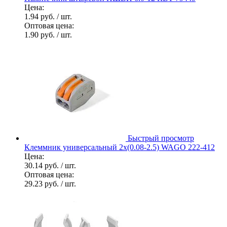
Цена:
1.94 руб.
/ шт.
Оптовая цена:
1.90 руб.
/ шт.
Быстрый просмотр
Клеммник универсальный 2х(0.08-2.5) WAGO 222-412
Цена:
30.14 руб.
/ шт.
Оптовая цена:
29.23 руб.
/ шт.