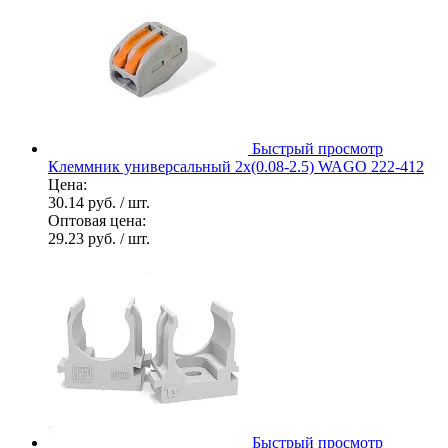
Быстрый просмотр
Клеммник универсальный 2х(0.08-2.5) WAGO 222-412
Цена:
30.14 руб.
/ шт.
Оптовая цена:
29.23 руб.
/ шт.
Быстрый просмотр