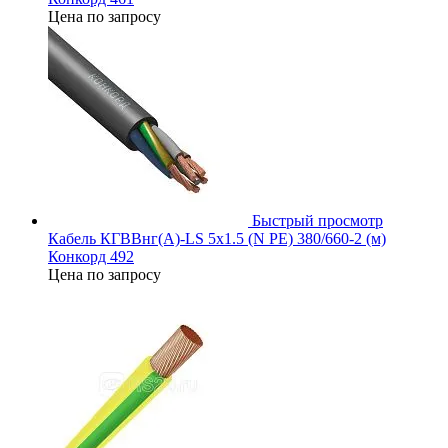
Цена по запросу
Быстрый просмотр
Кабель КГВВнг(А)-LS 5х1.5 (N PE) 380/660-2 (м)
Конкорд 492
Цена по запросу