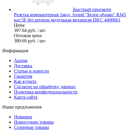
Быстрый просмотр
Розетка компьютерная 1мод. Avanti "Белое облако" RJ45
кат.5E без шторок модульная механизм DKC 4400661
Цена:
397.64 руб.
/ шт.
Оптовая цена:
389.69 руб.
/ шт.
Информация
Акции
Доставка
Статьи и новости
Гарантия
Как купить
Согласие на обработку данных
Политика конфиденциальности
Карта сайта
Наши предложения
Новинки
Новогодние товары
Сезонные товары