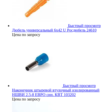
Быстрый просмотр
Дюбель универсальный 6х42 U Росдюбель 24610
Цена по запросу
Быстрый просмотр
Наконечник штыревой втулочный изолированный
НШВИ 2.5-8 ЕВРО син. КВТ 103202
Цена по запросу