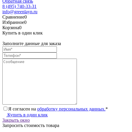
Обратная связь
8 (495) 740-33-31
info@greenlayn.ru
Сравнение
0
Избранное
0
Корзина
0
Купить в один клик
Заполните данные для заказа
Я согласен на
обработку персональных данных.
*
Купить в один клик
Закрыть окно
Запросить стоимость товара