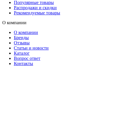
Популярные товары
Распродажи и скидки
Рекомендуемые товары
О компании
О компании
Бренды
Отзывы
Статьи и новости
Каталог
Вопрос ответ
Контакты