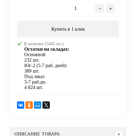
В корзину
Купить в 1 клик
В наличии (5445 шт.)
Остатки на складах:
Основной
232 шт.
Юг-2 (5-7 раб. дней)
389 шт.
Под заказ
5-7 раб.дн.
4 824 шт.
ОПИСАНИЕ ТОВАРА