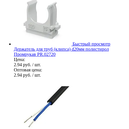
Быстрый просмотр
Держатель для труб (клипса) d20мм полистирол
Промрукав PR.02720
Цена:
2.94 руб.
/ шт.
Оптовая цена:
2.94 руб.
/ шт.