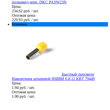
полиамид черн. DKC PASW23N
Цена:
234.62 руб.
/ шт.
Оптовая цена:
229.93 руб.
/ шт.
Новинка
Быстрый просмотр
Наконечник штыревой НШВИ 6.0-12 КВТ 79449
Цена:
1.94 руб.
/ шт.
Оптовая цена:
1.90 руб.
/ шт.