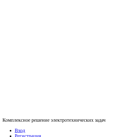
Комплексное решение электротехнических задач
Вход
Регистрация