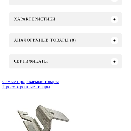
ХАРАКТЕРИСТИКИ
АНАЛОГИЧНЫЕ ТОВАРЫ (8)
СЕРТИФИКАТЫ
Самые продаваемые товары
Просмотренные товары