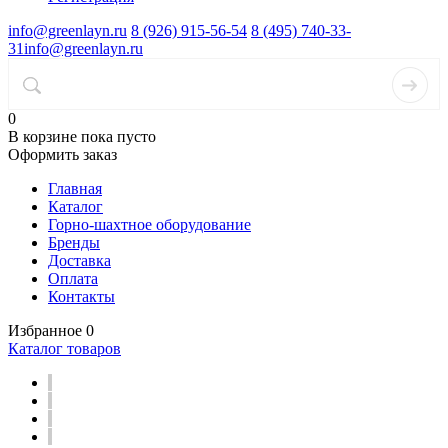
info@greenlayn.ru
8 (926) 915-56-54
8 (495) 740-33-
31
info@greenlayn.ru
0
В корзине
пока пусто
Оформить заказ
Главная
Каталог
Горно-шахтное оборудование
Бренды
Доставка
Оплата
Контакты
Избранное
0
Каталог товаров