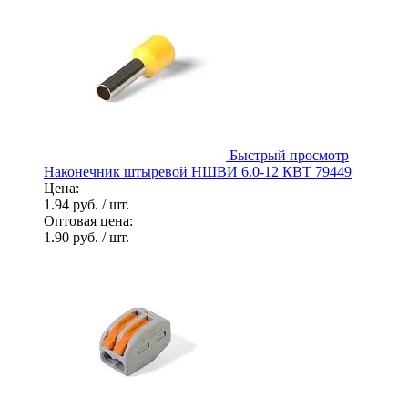
Быстрый просмотр
Наконечник штыревой НШВИ 6.0-12 КВТ 79449
Цена:
1.94 руб.
/ шт.
Оптовая цена:
1.90 руб.
/ шт.