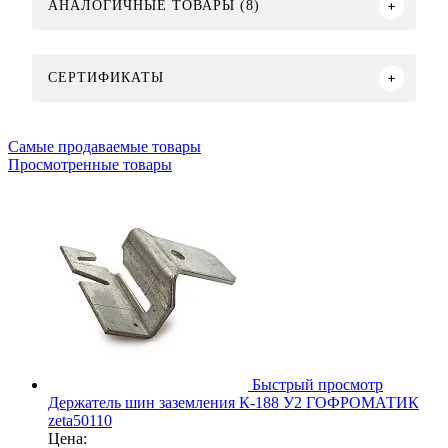
АНАЛОГИЧНЫЕ ТОВАРЫ (8)
СЕРТИФИКАТЫ
Самые продаваемые товары
Просмотренные товары
Быстрый просмотр
Держатель шин заземления К-188 У2 ГОФРОМАТИК
zeta50110
Цена: