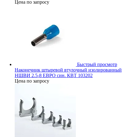
Цена по запросу
Быстрый просмотр
Наконечник штыревой втулочный изолированный
НШВИ 2.5-8 ЕВРО син. КВТ 103202
Цена по запросу