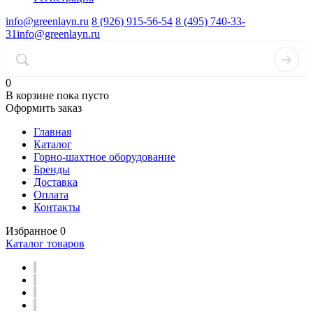
info@greenlayn.ru
8 (926) 915-56-54
8 (495) 740-33-
31
info@greenlayn.ru
0
В корзине
пока пусто
Оформить заказ
Главная
Каталог
Горно-шахтное оборудование
Бренды
Доставка
Оплата
Контакты
Избранное
0
Каталог товаров