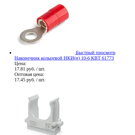
Быстрый просмотр
Наконечник кольцевой НКИ(н) 10-6 КВТ 61773
Цена:
17.81 руб.
/ шт.
Оптовая цена:
17.45 руб.
/ шт.