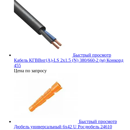
Быстрый просмотр
Кабель КГВВнг(А)-LS 2х1.5 (N) 380/660-2 (м) Конкорд
455
Цена по запросу
Быстрый просмотр
Дюбель универсальный 6х42 U Росдюбель 24610