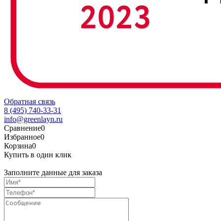
Обратная связь
8 (495) 740-33-31
info@greenlayn.ru
Сравнение
0
Избранное
0
Корзина
0
Купить в один клик
Заполните данные для заказа