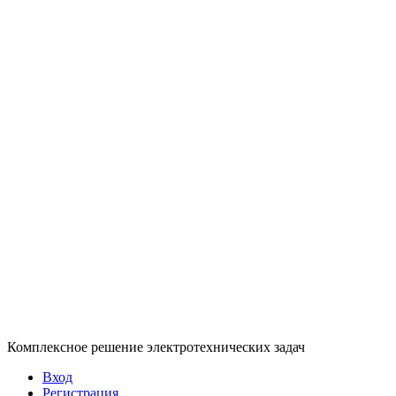
Комплексное решение электротехнических задач
Вход
Регистрация