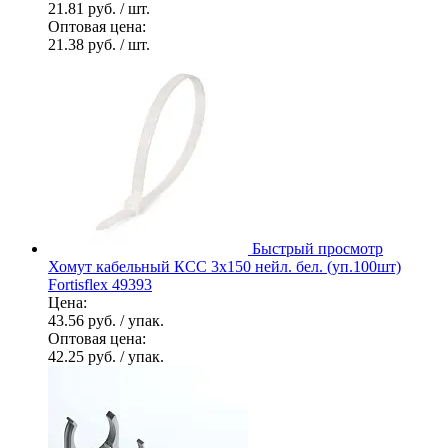
21.81 руб.
/ шт.
Оптовая цена:
21.38 руб.
/ шт.
Быстрый просмотр
Хомут кабельный КСС 3х150 нейл. бел. (уп.100шт)
Fortisflex 49393
Цена:
43.56 руб.
/ упак.
Оптовая цена:
42.25 руб.
/ упак.