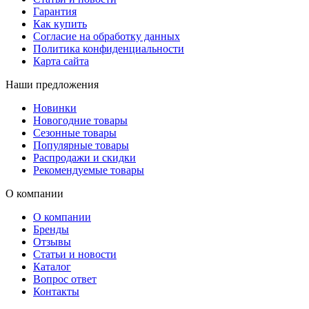
Гарантия
Как купить
Согласие на обработку данных
Политика конфиденциальности
Карта сайта
Наши предложения
Новинки
Новогодние товары
Сезонные товары
Популярные товары
Распродажи и скидки
Рекомендуемые товары
О компании
О компании
Бренды
Отзывы
Статьи и новости
Каталог
Вопрос ответ
Контакты