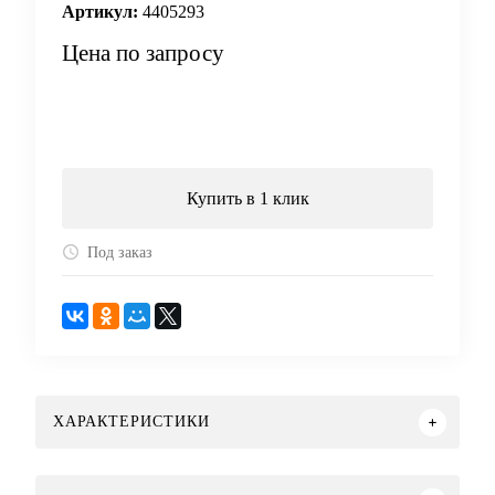
Артикул:
4405293
Цена по запросу
Запросить цену
Купить в 1 клик
Под заказ
ХАРАКТЕРИСТИКИ