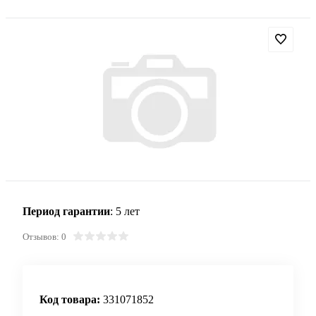
Период гарантии
: 5 лет
Отзывов: 0
Код товара:
331071852