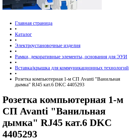
Главная страница
•
Каталог
•
Электроустановочные изделия
•
Рамки, декоративные элементы, основания для ЭУИ
•
Вставка/крышка для коммуникационных технологий
•
Розетка компьютерная 1-м СП Avanti "Ванильная
дымка" RJ45 кат.6 DKC 4405293
Розетка компьютерная 1-м
СП Avanti "Ванильная
дымка" RJ45 кат.6 DKC
4405293