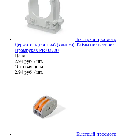
Быстрый просмотр
Держатель для труб (клипса) d20мм полистирол
Промрукав PR.02720
Цена:
2.94 руб.
/ шт.
Оптовая цена:
2.94 руб.
/ шт.
Быстрый просмотр