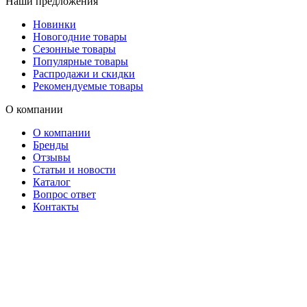
Наши предложения
Новинки
Новогодние товары
Сезонные товары
Популярные товары
Распродажи и скидки
Рекомендуемые товары
О компании
О компании
Бренды
Отзывы
Статьи и новости
Каталог
Вопрос ответ
Контакты