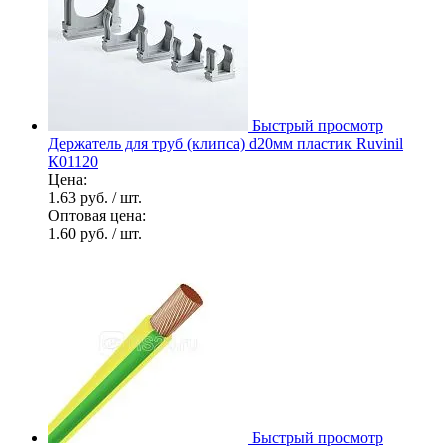
Быстрый просмотр
Держатель для труб (клипса) d20мм пластик Ruvinil
К01120
Цена:
1.63 руб.
/ шт.
Оптовая цена:
1.60 руб.
/ шт.
Быстрый просмотр