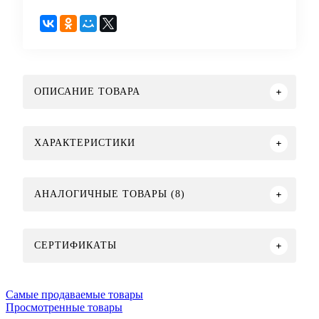
ОПИСАНИЕ ТОВАРА
ХАРАКТЕРИСТИКИ
АНАЛОГИЧНЫЕ ТОВАРЫ (8)
СЕРТИФИКАТЫ
Самые продаваемые товары
Просмотренные товары