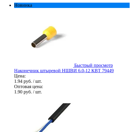
Новинка
Быстрый просмотр
Наконечник штыревой НШВИ 6.0-12 КВТ 79449
Цена:
1.94 руб.
/ шт.
Оптовая цена:
1.90 руб.
/ шт.