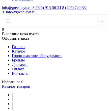
info@greenlayn.ru
8 (926) 915-56-54
8 (495) 740-33-
31
info@greenlayn.ru
0
В корзине
пока пусто
Оформить заказ
Главная
Каталог
Горно-шахтное оборудование
Бренды
Доставка
Оплата
Контакты
Избранное
0
Каталог товаров