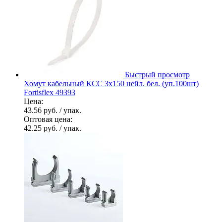
Быстрый просмотр
Хомут кабельный КСС 3х150 нейл. бел. (уп.100шт)
Fortisflex 49393
Цена:
43.56 руб.
/ упак.
Оптовая цена:
42.25 руб.
/ упак.