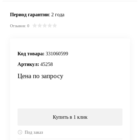
Период гарантии
: 2 года
Отзывов: 0
Код товара:
331060599
Артикул:
45258
Цена по запросу
Запросить цену
Купить в 1 клик
Под заказ