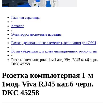
Главная страница
•
Каталог
•
Электроустановочные изделия
•
Рамки, декоративные элементы, основания для ЭУИ
•
Вставка/крышка для коммуникационных технологий
•
Розетка компьютерная 1-м 1мод. Viva RJ45 кат.6 черн.
DKC 45258
Розетка компьютерная 1-м
1мод. Viva RJ45 кат.6 черн.
DKC 45258