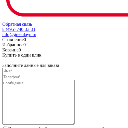
Обратная связь
8 (495) 740-33-31
info@greenlayn.ru
Сравнение
0
Избранное
0
Корзина
0
Купить в один клик
Заполните данные для заказа