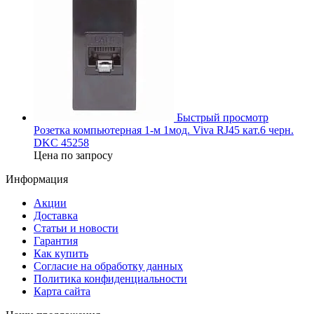
Быстрый просмотр
Розетка компьютерная 1-м 1мод. Viva RJ45 кат.6 черн.
DKC 45258
Цена по запросу
Информация
Акции
Доставка
Статьи и новости
Гарантия
Как купить
Согласие на обработку данных
Политика конфиденциальности
Карта сайта