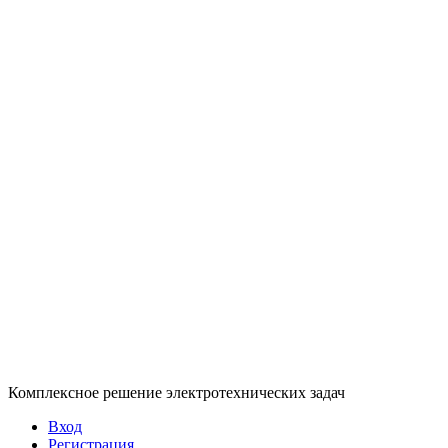
Комплексное решение электротехнических задач
Вход
Регистрация