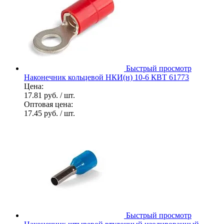
Быстрый просмотр
Наконечник кольцевой НКИ(н) 10-6 КВТ 61773
Цена:
17.81 руб.
/ шт.
Оптовая цена:
17.45 руб.
/ шт.
Быстрый просмотр