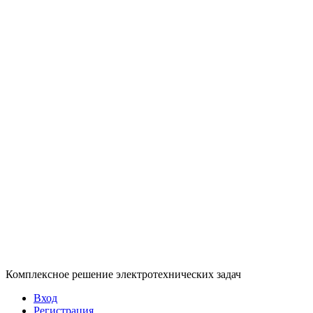
Комплексное решение электротехнических задач
Вход
Регистрация