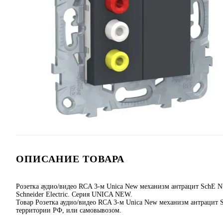
ОПИСАНИЕ ТОВАРА
Розетка аудио/видео RCA 3-м Unica New механизм антрацит SchE
Schneider Electric. Серия UNICA NEW.
Товар Розетка аудио/видео RCA 3-м Unica New механизм антрацит S
территории РФ, или самовывозом.