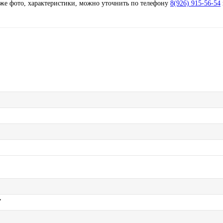
кже фото, характеристики, можно уточнить по телефону
8(926) 915-56-54
W