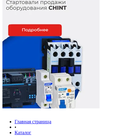
Главная страница
•
Каталог