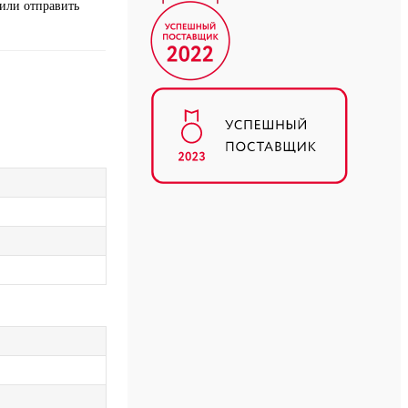
или отправить