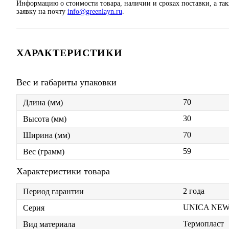
Информацию о стоимости товара, наличии и сроках поставки, а та
заявку на почту
info@greenlayn.ru
.
ХАРАКТЕРИСТИКИ
Вес и габариты упаковки
70
Длина (мм)
30
Высота (мм)
70
Ширина (мм)
59
Вес (грамм)
Характеристики товара
2 года
Период гарантии
UNICA NE
Серия
Термопласт
Вид материала