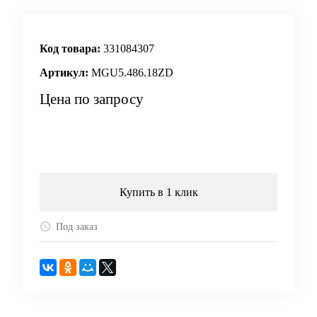
Код товара:
331084307
Артикул:
MGU5.486.18ZD
Цена по запросу
Запросить цену
Купить в 1 клик
Под заказ