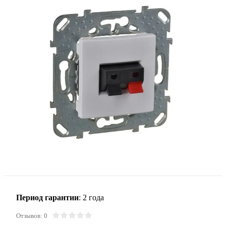
Период гарантии
: 2 года
Отзывов: 0