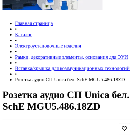
Главная страница
•
Каталог
•
Электроустановочные изделия
•
Рамки, декоративные элементы, основания для ЭУИ
•
Вставка/крышка для коммуникационных технологий
•
Розетка аудио СП Unica бел. SchE MGU5.486.18ZD
Розетка аудио СП Unica бел.
SchE MGU5.486.18ZD