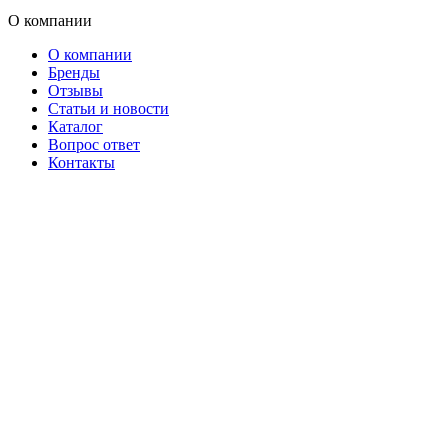
О компании
О компании
Бренды
Отзывы
Статьи и новости
Каталог
Вопрос ответ
Контакты