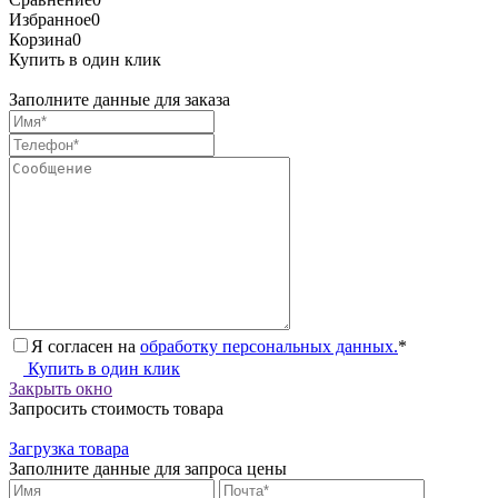
Избранное
0
Корзина
0
Купить в один клик
Заполните данные для заказа
Я согласен на
обработку персональных данных.
*
Купить в один клик
Закрыть окно
Запросить стоимость товара
Загрузка товара
Заполните данные для запроса цены