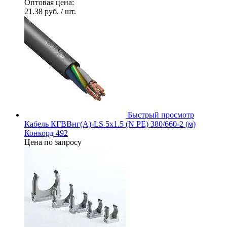
Оптовая цена:
21.38 руб.
/ шт.
Быстрый просмотр
Кабель КГВВнг(А)-LS 5х1.5 (N PE) 380/660-2 (м)
Конкорд 492
Цена по запросу