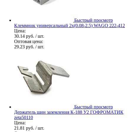
Быстрый просмотр
Клеммник универсальный 2х(0.08-2.5) WAGO 222-412
Цена:
30.14 руб.
/ шт.
Оптовая цена:
29.23 руб.
/ шт.
Быстрый просмотр
Держатель шин заземления К-188 У2 ГОФРОМАТИК
zeta50110
Цена:
21.81 руб.
/ шт.