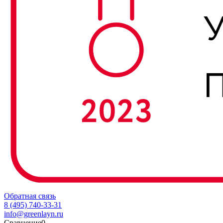
Обратная связь
8 (495) 740-33-31
info@greenlayn.ru
Сравнение
0