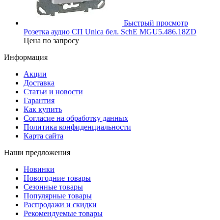
Быстрый просмотр
Розетка аудио СП Unica бел. SchE MGU5.486.18ZD
Цена по запросу
Информация
Акции
Доставка
Статьи и новости
Гарантия
Как купить
Согласие на обработку данных
Политика конфиденциальности
Карта сайта
Наши предложения
Новинки
Новогодние товары
Сезонные товары
Популярные товары
Распродажи и скидки
Рекомендуемые товары