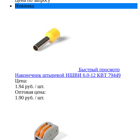
Цена по запросу
Новинка
Быстрый просмотр
Наконечник штыревой НШВИ 6.0-12 КВТ 79449
Цена:
1.94 руб.
/ шт.
Оптовая цена:
1.90 руб.
/ шт.