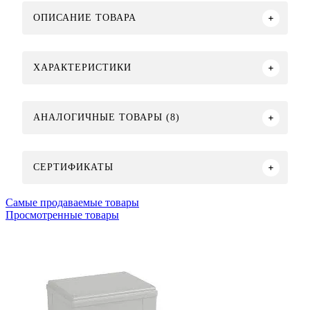
ОПИСАНИЕ ТОВАРА
ХАРАКТЕРИСТИКИ
АНАЛОГИЧНЫЕ ТОВАРЫ (8)
СЕРТИФИКАТЫ
Самые продаваемые товары
Просмотренные товары