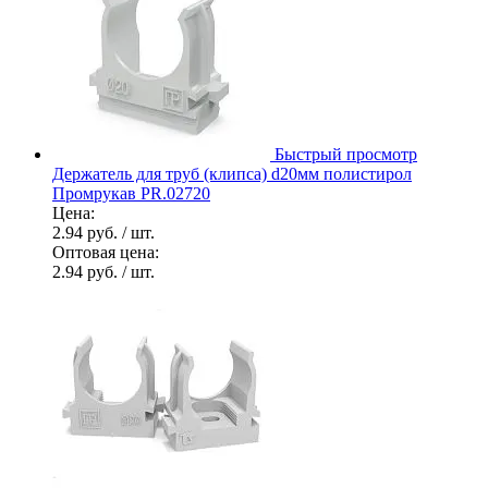
Быстрый просмотр
Держатель для труб (клипса) d20мм полистирол
Промрукав PR.02720
Цена:
2.94 руб.
/ шт.
Оптовая цена:
2.94 руб.
/ шт.