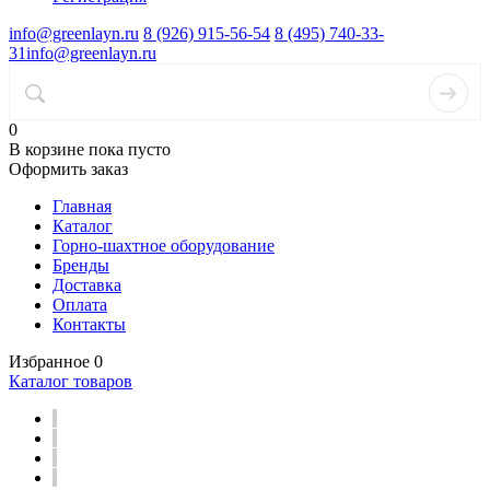
info@greenlayn.ru
8 (926) 915-56-54
8 (495) 740-33-
31
info@greenlayn.ru
0
В корзине
пока пусто
Оформить заказ
Главная
Каталог
Горно-шахтное оборудование
Бренды
Доставка
Оплата
Контакты
Избранное
0
Каталог товаров