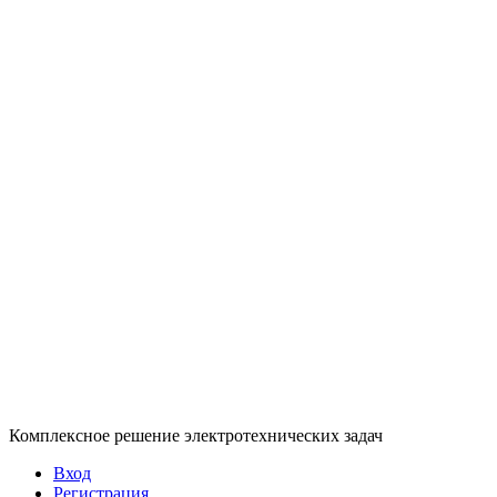
Комплексное решение электротехнических задач
Вход
Регистрация