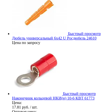
Быстрый просмотр
Дюбель универсальный 6х42 U Росдюбель 24610
Цена по запросу
Быстрый просмотр
Наконечник кольцевой НКИ(н) 10-6 КВТ 61773
Цена:
17.81 руб.
/ шт.
Оптовая цена: