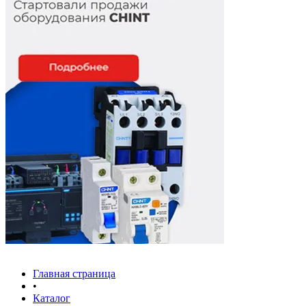
Главная страница
•
Каталог