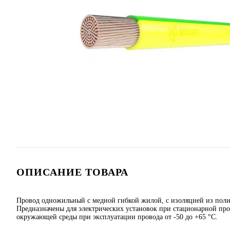
ОПИСАНИЕ ТОВАРА
Провод одножильный с медной гибкой жилой, с изоляцией из пол
Предназначены для электрических установок при стационарной про
окружающей среды при эксплуатации провода от -50 до +65 °C.