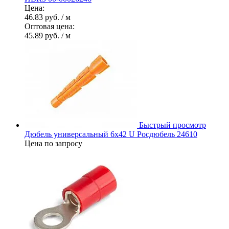
Цена:
46.83 руб.
/ м
Оптовая цена:
45.89 руб.
/ м
Быстрый просмотр
Дюбель универсальный 6х42 U Росдюбель 24610
Цена по запросу