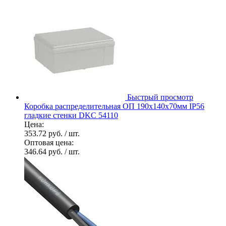
Быстрый просмотр
Коробка распределительная ОП 190х140х70мм IP56
гладкие стенки DKC 54110
Цена:
353.72 руб.
/ шт.
Оптовая цена:
346.64 руб.
/ шт.