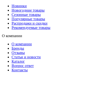
Новинки
Новогодние товары
Сезонные товары
Популярные товары
Распродажи и скидки
Рекомендуемые товары
О компании
О компании
Бренды
Отзывы
Статьи и новости
Каталог
Вопрос ответ
Контакты