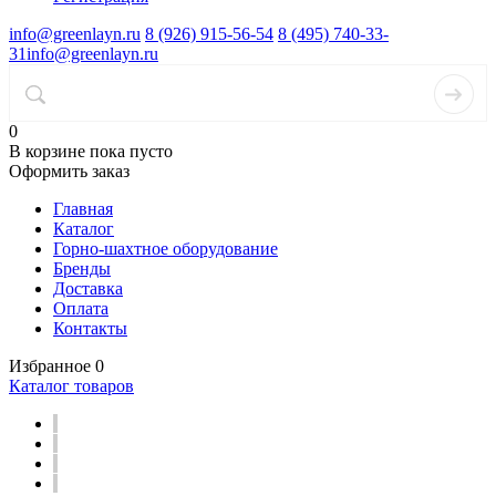
info@greenlayn.ru
8 (926) 915-56-54
8 (495) 740-33-
31
info@greenlayn.ru
0
В корзине
пока пусто
Оформить заказ
Главная
Каталог
Горно-шахтное оборудование
Бренды
Доставка
Оплата
Контакты
Избранное
0
Каталог товаров