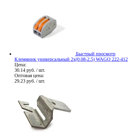
Быстрый просмотр
Клеммник универсальный 2х(0.08-2.5) WAGO 222-412
Цена:
30.14 руб.
/ шт.
Оптовая цена:
29.23 руб.
/ шт.