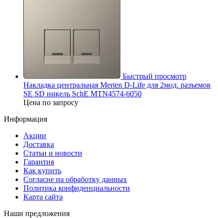
Быстрый просмотр
Накладка центральная Merten D-Life для 2мод. разъемов
SE SD никель SchE MTN4574-6050
Цена по запросу
Информация
Акции
Доставка
Статьи и новости
Гарантия
Как купить
Согласие на обработку данных
Политика конфиденциальности
Карта сайта
Наши предложения