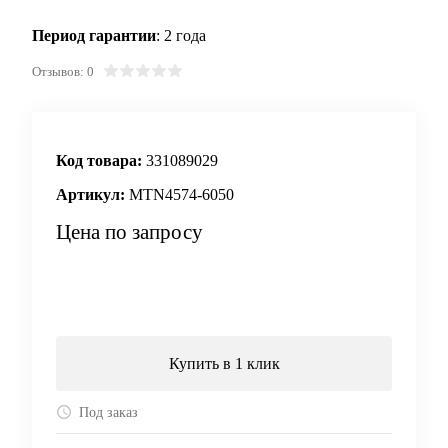
Период гарантии
: 2 года
Отзывов: 0
Код товара:
331089029
Артикул:
MTN4574-6050
Цена по запросу
Запросить цену
Купить в 1 клик
Под заказ