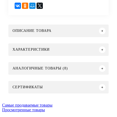
ОПИСАНИЕ ТОВАРА
ХАРАКТЕРИСТИКИ
АНАЛОГИЧНЫЕ ТОВАРЫ (8)
СЕРТИФИКАТЫ
Самые продаваемые товары
Просмотренные товары