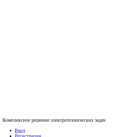
Комплексное решение электротехнических задач
Вход
Регистрация