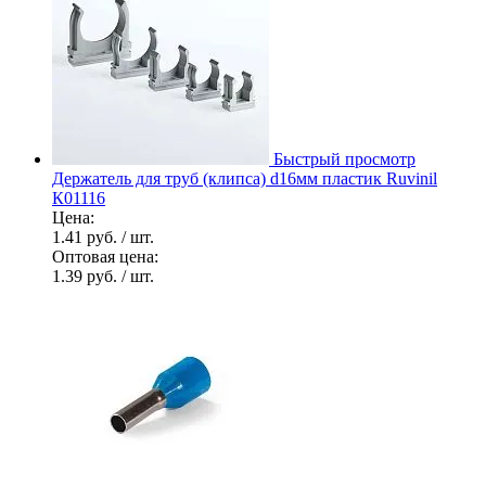
Быстрый просмотр
Держатель для труб (клипса) d16мм пластик Ruvinil
К01116
Цена:
1.41 руб.
/ шт.
Оптовая цена:
1.39 руб.
/ шт.