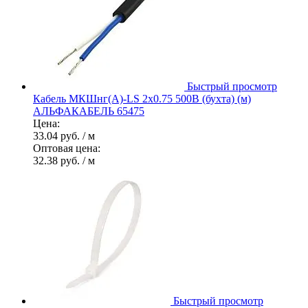
Быстрый просмотр
Кабель МКШнг(А)-LS 2х0.75 500В (бухта) (м)
АЛЬФАКАБЕЛЬ 65475
Цена:
33.04 руб.
/ м
Оптовая цена:
32.38 руб.
/ м
Быстрый просмотр