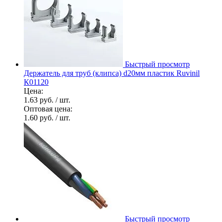
Быстрый просмотр
Держатель для труб (клипса) d20мм пластик Ruvinil
К01120
Цена:
1.63 руб.
/ шт.
Оптовая цена:
1.60 руб.
/ шт.
Быстрый просмотр