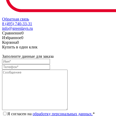
Обратная связь
8 (495) 740-33-31
info@greenlayn.ru
Сравнение
0
Избранное
0
Корзина
0
Купить в один клик
Заполните данные для заказа
Я согласен на
обработку персональных данных.
*