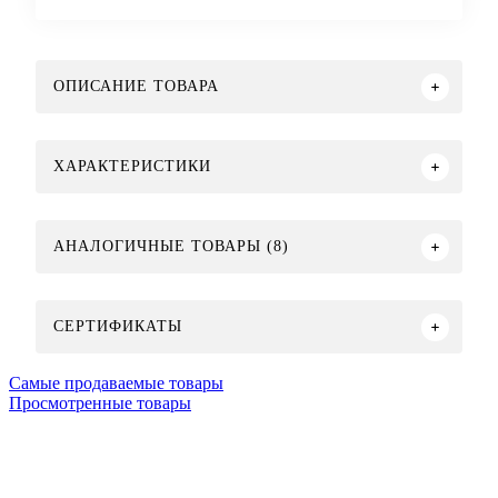
ОПИСАНИЕ ТОВАРА
ХАРАКТЕРИСТИКИ
АНАЛОГИЧНЫЕ ТОВАРЫ (8)
СЕРТИФИКАТЫ
Самые продаваемые товары
Просмотренные товары