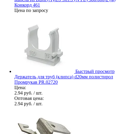
Конкорд 461
Цена по запросу
Быстрый просмотр
Держатель для труб (клипса) d20мм полистирол
Промрукав PR.02720
Цена:
2.94 руб.
/ шт.
Оптовая цена:
2.94 руб.
/ шт.