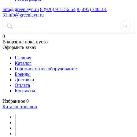
info@greenlayn.ru
8 (926) 915-56-54
8 (495) 740-33-
31
info@greenlayn.ru
0
В корзине
пока пусто
Оформить заказ
Главная
Каталог
Горно-шахтное оборудование
Бренды
Доставка
Оплата
Контакты
Избранное
0
Каталог товаров