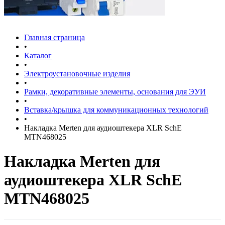
Главная страница
•
Каталог
•
Электроустановочные изделия
•
Рамки, декоративные элементы, основания для ЭУИ
•
Вставка/крышка для коммуникационных технологий
•
Накладка Merten для аудиоштекера XLR SchE
MTN468025
Накладка Merten для
аудиоштекера XLR SchE
MTN468025