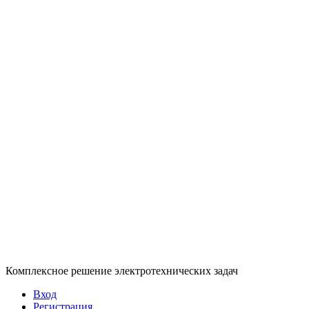
Комплексное решение электротехнических задач
Вход
Регистрация