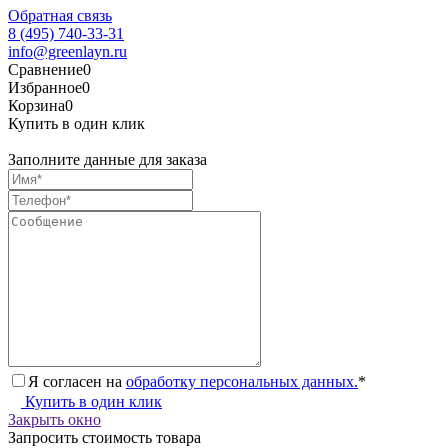
Обратная связь
8 (495) 740-33-31
info@greenlayn.ru
Сравнение
0
Избранное
0
Корзина
0
Купить в один клик
Заполните данные для заказа
Я согласен на
обработку персональных данных.
*
Купить в один клик
Закрыть окно
Запросить стоимость товара