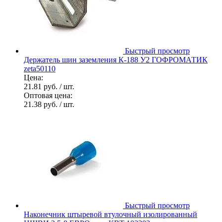
Быстрый просмотр
Держатель шин заземления К-188 У2 ГОФРОМАТИК
zeta50110
Цена:
21.81 руб.
/ шт.
Оптовая цена:
21.38 руб.
/ шт.
Быстрый просмотр
Наконечник штыревой втулочный изолированный