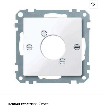
Период гарантии
: 2 года