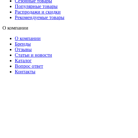
Сезонные товары
Популярные товары
Распродажи и скидки
Рекомендуемые товары
О компании
О компании
Бренды
Отзывы
Статьи и новости
Каталог
Вопрос ответ
Контакты