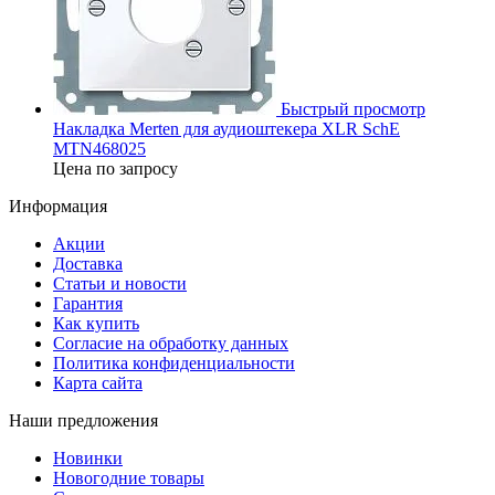
Быстрый просмотр
Накладка Merten для аудиоштекера XLR SchE
MTN468025
Цена по запросу
Информация
Акции
Доставка
Статьи и новости
Гарантия
Как купить
Согласие на обработку данных
Политика конфиденциальности
Карта сайта
Наши предложения
Новинки
Новогодние товары