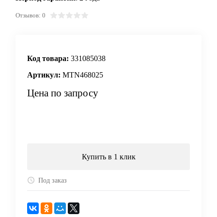
Отзывов: 0
Код товара:
331085038
Артикул:
MTN468025
Цена по запросу
Запросить цену
Купить в 1 клик
Под заказ