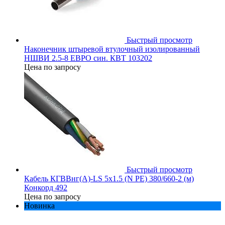
Быстрый просмотр
Наконечник штыревой втулочный изолированный
НШВИ 2.5-8 ЕВРО син. КВТ 103202
Цена по запросу
Быстрый просмотр
Кабель КГВВнг(А)-LS 5х1.5 (N PE) 380/660-2 (м)
Конкорд 492
Цена по запросу
Новинка