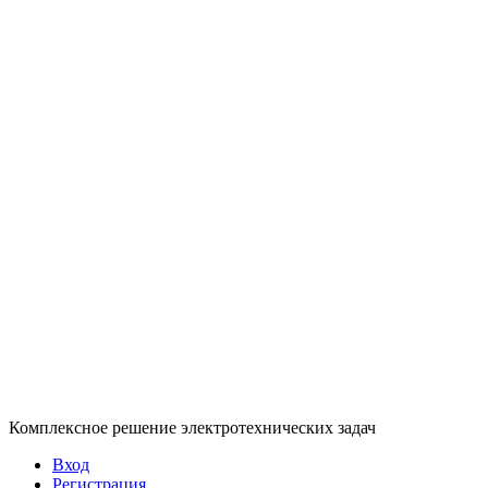
Комплексное решение электротехнических задач
Вход
Регистрация