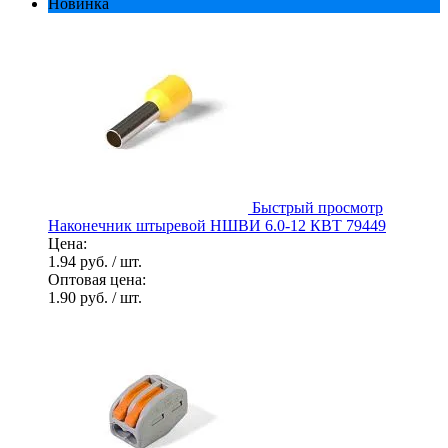
Новинка
Быстрый просмотр
Наконечник штыревой НШВИ 6.0-12 КВТ 79449
Цена:
1.94 руб.
/ шт.
Оптовая цена:
1.90 руб.
/ шт.