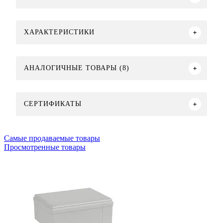
ХАРАКТЕРИСТИКИ
АНАЛОГИЧНЫЕ ТОВАРЫ (8)
СЕРТИФИКАТЫ
Самые продаваемые товары
Просмотренные товары