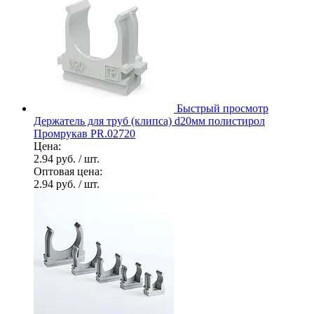
Быстрый просмотр
Держатель для труб (клипса) d20мм полистирол
Промрукав PR.02720
Цена:
2.94 руб.
/ шт.
Оптовая цена:
2.94 руб.
/ шт.