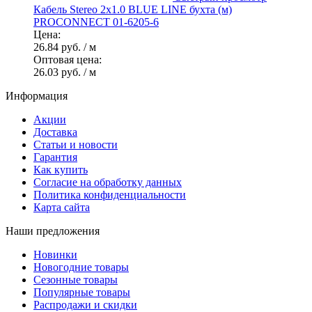
Кабель Stereo 2х1.0 BLUE LINE бухта (м)
PROCONNECT 01-6205-6
Цена:
26.84 руб.
/ м
Оптовая цена:
26.03 руб.
/ м
Информация
Акции
Доставка
Статьи и новости
Гарантия
Как купить
Согласие на обработку данных
Политика конфиденциальности
Карта сайта
Наши предложения
Новинки
Новогодние товары
Сезонные товары
Популярные товары
Распродажи и скидки