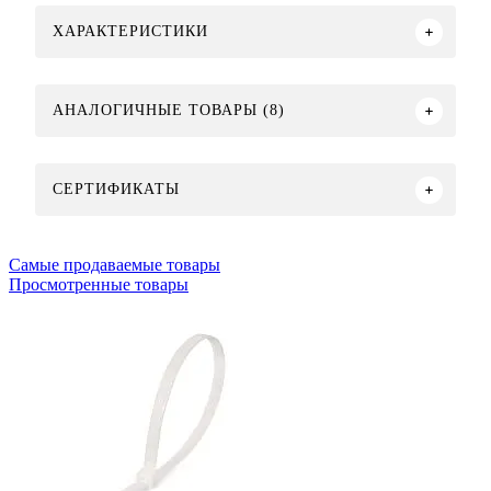
ХАРАКТЕРИСТИКИ
АНАЛОГИЧНЫЕ ТОВАРЫ (8)
СЕРТИФИКАТЫ
Самые продаваемые товары
Просмотренные товары