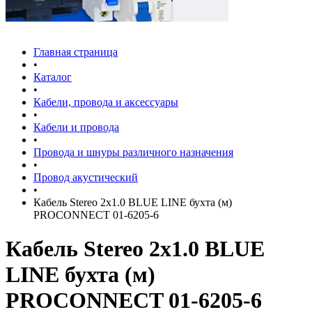
Главная страница
•
Каталог
•
Кабели, провода и аксессуары
•
Кабели и провода
•
Провода и шнуры различного назначения
•
Провод акустический
•
Кабель Stereo 2х1.0 BLUE LINE бухта (м)
PROCONNECT 01-6205-6
Кабель Stereo 2х1.0 BLUE
LINE бухта (м)
PROCONNECT 01-6205-6