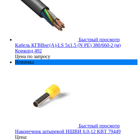
Быстрый просмотр
Кабель КГВВнг(А)-LS 5х1.5 (N PE) 380/660-2 (м)
Конкорд 492
Цена по запросу
Новинка
Быстрый просмотр
Наконечник штыревой НШВИ 6.0-12 КВТ 79449
Цена: