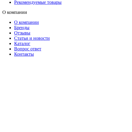
Рекомендуемые товары
О компании
О компании
Бренды
Отзывы
Статьи и новости
Каталог
Вопрос ответ
Контакты