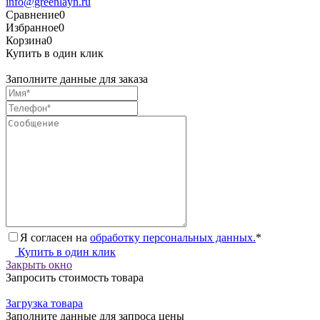
info@greenlayn.ru
Сравнение
0
Избранное
0
Корзина
0
Купить в один клик
Заполните данные для заказа
Я согласен на
обработку персональных данных.
*
Купить в один клик
Закрыть окно
Запросить стоимость товара
Загрузка товара
Заполните данные для запроса цены