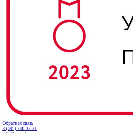
Обратная связь
8 (495) 740-33-31