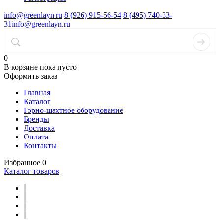
info@greenlayn.ru
8 (926) 915-56-54
8 (495) 740-33-
31
info@greenlayn.ru
0
В корзине
пока пусто
Оформить заказ
Главная
Каталог
Горно-шахтное оборудование
Бренды
Доставка
Оплата
Контакты
Избранное
0
Каталог товаров