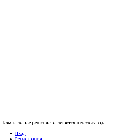
Комплексное решение электротехнических задач
Вход
Регистрация