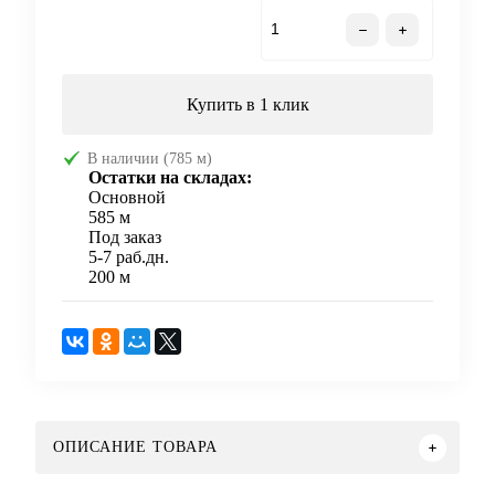
В корзину
Купить в 1 клик
В наличии (785 м)
Остатки на складах:
Основной
585 м
Под заказ
5-7 раб.дн.
200 м
ОПИСАНИЕ ТОВАРА