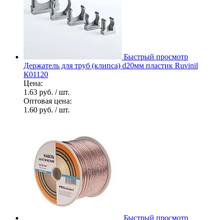
Быстрый просмотр
Держатель для труб (клипса) d20мм пластик Ruvinil
К01120
Цена:
1.63 руб.
/ шт.
Оптовая цена:
1.60 руб.
/ шт.
Быстрый просмотр