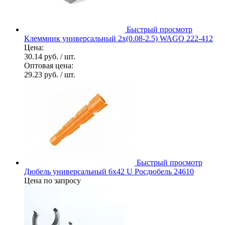
Быстрый просмотр
Клеммник универсальный 2х(0.08-2.5) WAGO 222-412
Цена:
30.14 руб.
/ шт.
Оптовая цена:
29.23 руб.
/ шт.
Быстрый просмотр
Дюбель универсальный 6х42 U Росдюбель 24610
Цена по запросу