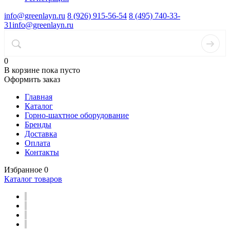
info@greenlayn.ru
8 (926) 915-56-54
8 (495) 740-33-
31
info@greenlayn.ru
0
В корзине
пока пусто
Оформить заказ
Главная
Каталог
Горно-шахтное оборудование
Бренды
Доставка
Оплата
Контакты
Избранное
0
Каталог товаров