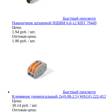
Быстрый просмотр
Наконечник штыревой НШВИ 6.0-12 КВТ 79449
Цена:
1.94 руб.
/ шт.
Оптовая цена:
1.90 руб.
/ шт.
Быстрый просмотр
Клеммник универсальный 2х(0.08-2.5) WAGO 222-412
Цена:
30.14 руб.
/ шт.
Оптовая цена: