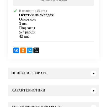
В наличии (45 шт.)
Остатки на складах:
Основной
3 шт.
Под заказ
5-7 раб.дн.
42 шт.
ОПИСАНИЕ ТОВАРА
ХАРАКТЕРИСТИКИ