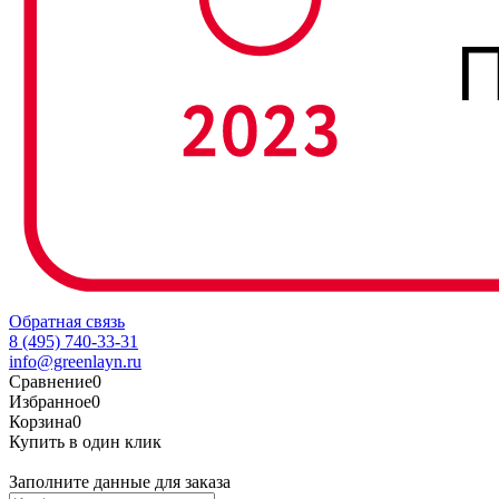
Обратная связь
8 (495) 740-33-31
info@greenlayn.ru
Сравнение
0
Избранное
0
Корзина
0
Купить в один клик
Заполните данные для заказа