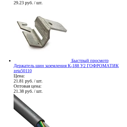
29.23 руб.
/ шт.
Быстрый просмотр
Держатель шин заземления К-188 У2 ГОФРОМАТИК
zeta50110
Цена:
21.81 руб.
/ шт.
Оптовая цена:
21.38 руб.
/ шт.