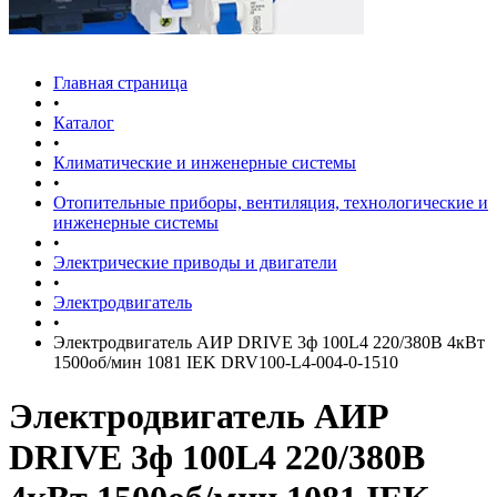
Главная страница
•
Каталог
•
Климатические и инженерные системы
•
Отопительные приборы, вентиляция, технологические и
инженерные системы
•
Электрические приводы и двигатели
•
Электродвигатель
•
Электродвигатель АИР DRIVE 3ф 100L4 220/380В 4кВт
1500об/мин 1081 IEK DRV100-L4-004-0-1510
Электродвигатель АИР
DRIVE 3ф 100L4 220/380В