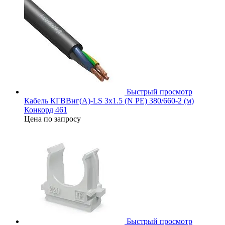
Быстрый просмотр
Кабель КГВВнг(А)-LS 3х1.5 (N PE) 380/660-2 (м)
Конкорд 461
Цена по запросу
Быстрый просмотр