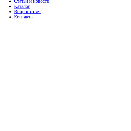
Статьи и новости
Каталог
Вопрос ответ
Контакты