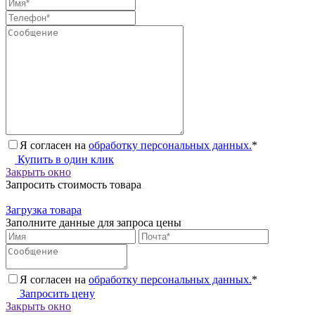
Я согласен на
обработку персональных данных.
*
Купить в один клик
Закрыть окно
Запросить стоимость товара
Загрузка товара
Заполните данные для запроса цены
Я согласен на
обработку персональных данных.
*
Запросить цену
Закрыть окно