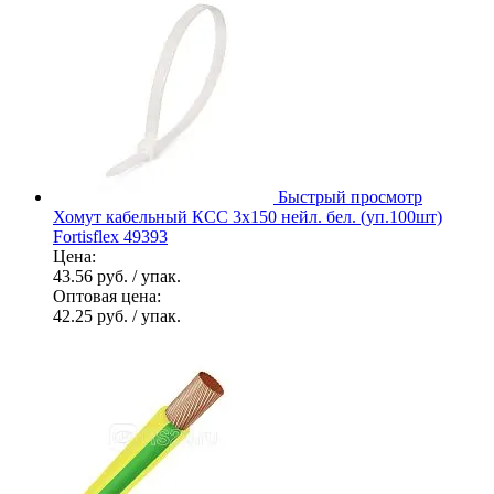
Быстрый просмотр
Хомут кабельный КСС 3х150 нейл. бел. (уп.100шт)
Fortisflex 49393
Цена:
43.56 руб.
/ упак.
Оптовая цена:
42.25 руб.
/ упак.