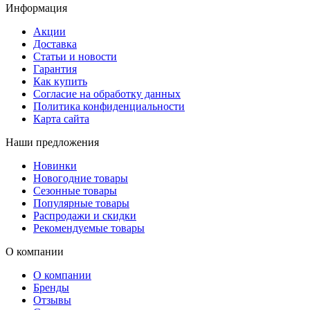
Информация
Акции
Доставка
Статьи и новости
Гарантия
Как купить
Согласие на обработку данных
Политика конфиденциальности
Карта сайта
Наши предложения
Новинки
Новогодние товары
Сезонные товары
Популярные товары
Распродажи и скидки
Рекомендуемые товары
О компании
О компании
Бренды
Отзывы