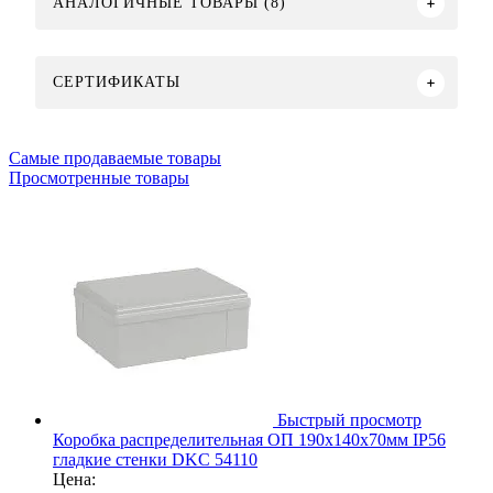
АНАЛОГИЧНЫЕ ТОВАРЫ (8)
СЕРТИФИКАТЫ
Самые продаваемые товары
Просмотренные товары
Быстрый просмотр
Коробка распределительная ОП 190х140х70мм IP56
гладкие стенки DKC 54110
Цена: