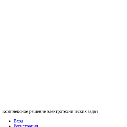
Комплексное решение электротехнических задач
Вход
Регистрация