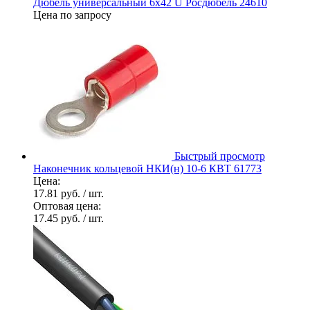
Дюбель универсальный 6х42 U Росдюбель 24610
Цена по запросу
Быстрый просмотр
Наконечник кольцевой НКИ(н) 10-6 КВТ 61773
Цена:
17.81 руб.
/ шт.
Оптовая цена:
17.45 руб.
/ шт.