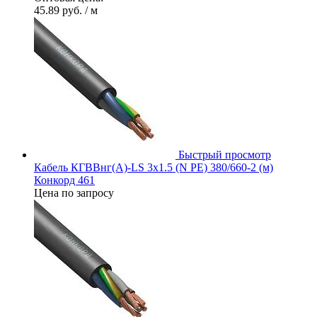
45.89 руб.
/ м
Быстрый просмотр
Кабель КГВВнг(А)-LS 3х1.5 (N PE) 380/660-2 (м)
Конкорд 461
Цена по запросу