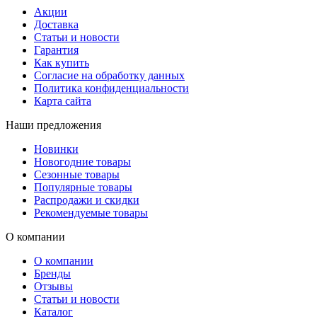
Акции
Доставка
Статьи и новости
Гарантия
Как купить
Согласие на обработку данных
Политика конфиденциальности
Карта сайта
Наши предложения
Новинки
Новогодние товары
Сезонные товары
Популярные товары
Распродажи и скидки
Рекомендуемые товары
О компании
О компании
Бренды
Отзывы
Статьи и новости
Каталог