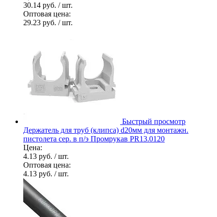
30.14 руб.
/ шт.
Оптовая цена:
29.23 руб.
/ шт.
Быстрый просмотр
Держатель для труб (клипса) d20мм для монтажн.
пистолета сер. в п/э Промрукав PR13.0120
Цена:
4.13 руб.
/ шт.
Оптовая цена:
4.13 руб.
/ шт.