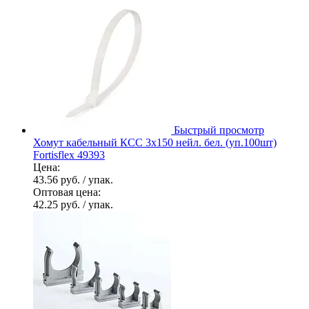
Быстрый просмотр
Хомут кабельный КСС 3х150 нейл. бел. (уп.100шт)
Fortisflex 49393
Цена:
43.56 руб.
/ упак.
Оптовая цена:
42.25 руб.
/ упак.