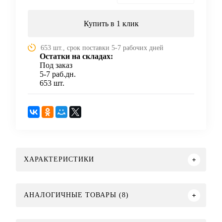
Купить в 1 клик
653 шт., срок поставки 5-7 рабочих дней
Остатки на складах:
Под заказ
5-7 раб.дн.
653 шт.
ХАРАКТЕРИСТИКИ
АНАЛОГИЧНЫЕ ТОВАРЫ (8)