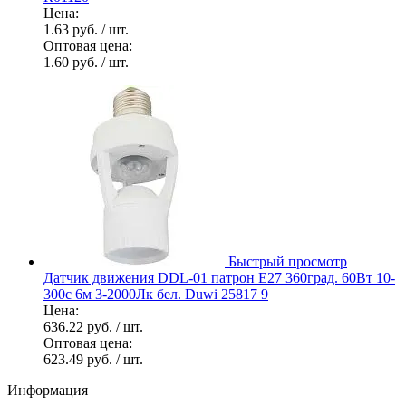
Цена:
1.63 руб.
/ шт.
Оптовая цена:
1.60 руб.
/ шт.
Быстрый просмотр
Датчик движения DDL-01 патрон E27 360град. 60Вт 10-
300с 6м 3-2000Лк бел. Duwi 25817 9
Цена:
636.22 руб.
/ шт.
Оптовая цена:
623.49 руб.
/ шт.
Информация