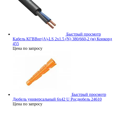
Быстрый просмотр
Кабель КГВВнг(А)-LS 2х1.5 (N) 380/660-2 (м) Конкорд
455
Цена по запросу
Быстрый просмотр
Дюбель универсальный 6х42 U Росдюбель 24610
Цена по запросу