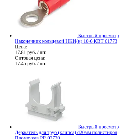
Быстрый просмотр
Наконечник кольцевой НКИ(н) 10-6 КВТ 61773
Цена:
17.81 руб.
/ шт.
Оптовая цена:
17.45 руб.
/ шт.
Быстрый просмотр
Держатель для труб (клипса) d20мм полистирол
Промрукав PR.02720