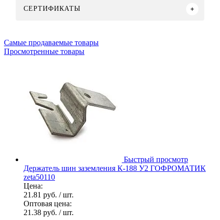
СЕРТИФИКАТЫ
Самые продаваемые товары
Просмотренные товары
Быстрый просмотр
Держатель шин заземления К-188 У2 ГОФРОМАТИК
zeta50110
Цена:
21.81 руб.
/ шт.
Оптовая цена:
21.38 руб.
/ шт.