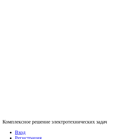
Комплексное решение электротехнических задач
Вход
Регистрация