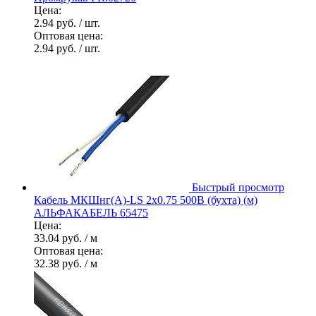
Цена:
2.94 руб.
/ шт.
Оптовая цена:
2.94 руб.
/ шт.
Быстрый просмотр
Кабель МКШнг(А)-LS 2х0.75 500В (бухта) (м)
АЛЬФАКАБЕЛЬ 65475
Цена:
33.04 руб.
/ м
Оптовая цена:
32.38 руб.
/ м