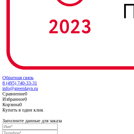
Обратная связь
8 (495) 740-33-31
info@greenlayn.ru
Сравнение
0
Избранное
0
Корзина
0
Купить в один клик
Заполните данные для заказа