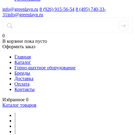
info@greenlayn.ru
8 (926) 915-56-54
8 (495) 740-33-
31
info@greenlayn.ru
0
В корзине
пока пусто
Оформить заказ
Главная
Каталог
Горно-шахтное оборудование
Бренды
Доставка
Оплата
Контакты
Избранное
0
Каталог товаров