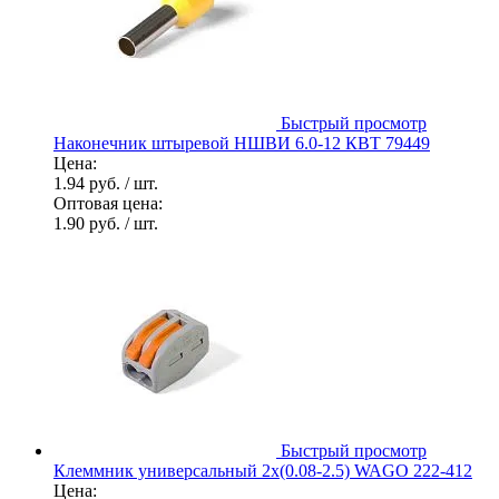
Быстрый просмотр
Наконечник штыревой НШВИ 6.0-12 КВТ 79449
Цена:
1.94 руб.
/ шт.
Оптовая цена:
1.90 руб.
/ шт.
Быстрый просмотр
Клеммник универсальный 2х(0.08-2.5) WAGO 222-412
Цена: