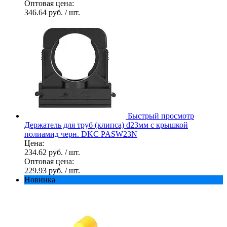
Оптовая цена:
346.64 руб.
/ шт.
Быстрый просмотр
Держатель для труб (клипса) d23мм с крышкой
полиамид черн. DKC PASW23N
Цена:
234.62 руб.
/ шт.
Оптовая цена:
229.93 руб.
/ шт.
Новинка