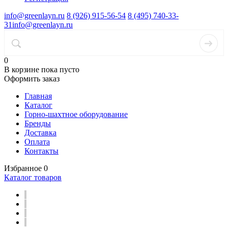
info@greenlayn.ru
8 (926) 915-56-54
8 (495) 740-33-
31
info@greenlayn.ru
0
В корзине
пока пусто
Оформить заказ
Главная
Каталог
Горно-шахтное оборудование
Бренды
Доставка
Оплата
Контакты
Избранное
0
Каталог товаров