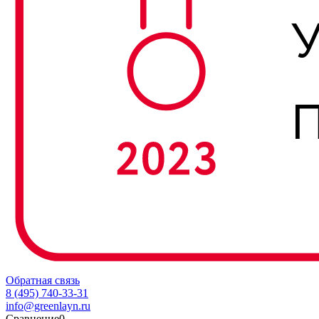
Обратная связь
8 (495) 740-33-31
info@greenlayn.ru
Сравнение
0