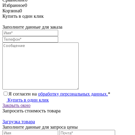
Избранное
0
Корзина
0
Купить в один клик
Заполните данные для заказа
Я согласен на
обработку персональных данных.
*
Купить в один клик
Закрыть окно
Запросить стоимость товара
Загрузка товара
Заполните данные для запроса цены