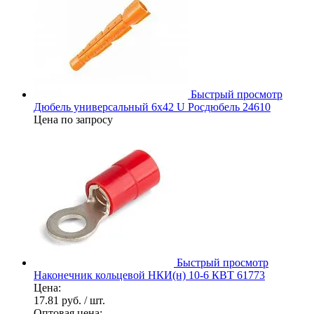
Быстрый просмотр
Дюбель универсальный 6х42 U Росдюбель 24610
Цена по запросу
Быстрый просмотр
Наконечник кольцевой НКИ(н) 10-6 КВТ 61773
Цена:
17.81 руб.
/ шт.
Оптовая цена: