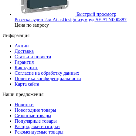
Быстрый просмотр
Розетка аудио 2-м AtlasDesign изумруд SE ATN000887
Цена по запросу
Информация
Акции
Доставка
Статьи и новости
Гарантия
Как купить
Согласие на обработку данных
Политика конфиденциальности
Карта сайта
Наши предложения
Новинки
Новогодние товары
Сезонные товары
Популярные товары
Распродажи и скидки
Рекомендуемые товары