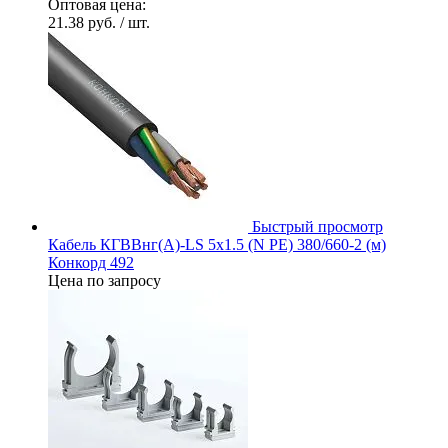
Оптовая цена:
21.38 руб.
/ шт.
Быстрый просмотр
Кабель КГВВнг(А)-LS 5х1.5 (N PE) 380/660-2 (м)
Конкорд 492
Цена по запросу