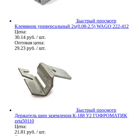
Быстрый просмотр
Клеммник универсальный 2х(0.08-2.5) WAGO 222-412
Цена:
30.14 руб.
/ шт.
Оптовая цена:
29.23 руб.
/ шт.
Быстрый просмотр
Держатель шин заземления К-188 У2 ГОФРОМАТИК
zeta50110
Цена:
21.81 руб.
/ шт.