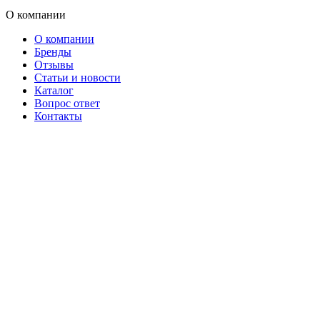
О компании
О компании
Бренды
Отзывы
Статьи и новости
Каталог
Вопрос ответ
Контакты