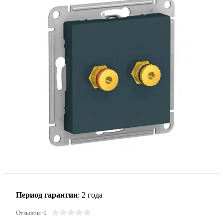
Период гарантии
: 2 года
Отзывов: 0