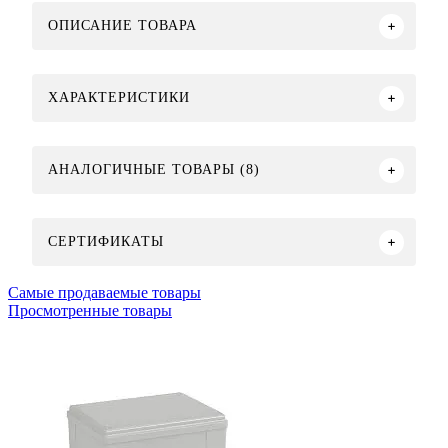
ОПИСАНИЕ ТОВАРА
ХАРАКТЕРИСТИКИ
АНАЛОГИЧНЫЕ ТОВАРЫ (8)
СЕРТИФИКАТЫ
Самые продаваемые товары
Просмотренные товары