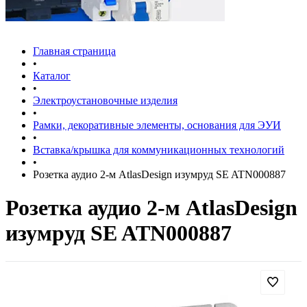
Главная страница
•
Каталог
•
Электроустановочные изделия
•
Рамки, декоративные элементы, основания для ЭУИ
•
Вставка/крышка для коммуникационных технологий
•
Розетка аудио 2-м AtlasDesign изумруд SE ATN000887
Розетка аудио 2-м AtlasDesign
изумруд SE ATN000887