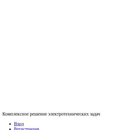
Комплексное решение электротехнических задач
Вход
Регистрация