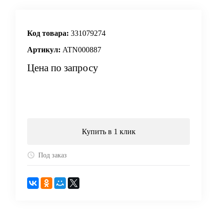
Код товара:
331079274
Артикул:
ATN000887
Цена по запросу
Запросить цену
Купить в 1 клик
Под заказ