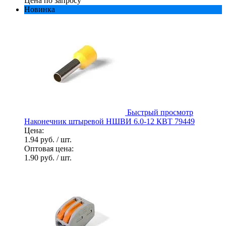
Цена по запросу
Новинка
Быстрый просмотр
Наконечник штыревой НШВИ 6.0-12 КВТ 79449
Цена:
1.94 руб.
/ шт.
Оптовая цена:
1.90 руб.
/ шт.