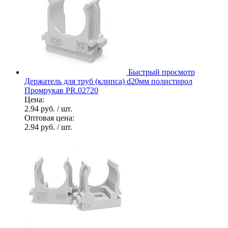
Быстрый просмотр
Держатель для труб (клипса) d20мм полистирол
Промрукав PR.02720
Цена:
2.94 руб.
/ шт.
Оптовая цена:
2.94 руб.
/ шт.