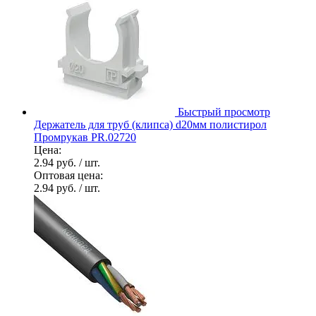
Быстрый просмотр
Держатель для труб (клипса) d20мм полистирол
Промрукав PR.02720
Цена:
2.94 руб.
/ шт.
Оптовая цена:
2.94 руб.
/ шт.