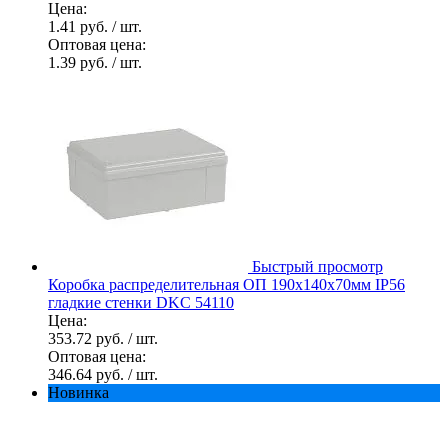
Цена:
1.41 руб.
/ шт.
Оптовая цена:
1.39 руб.
/ шт.
Быстрый просмотр
Коробка распределительная ОП 190х140х70мм IP56
гладкие стенки DKC 54110
Цена:
353.72 руб.
/ шт.
Оптовая цена:
346.64 руб.
/ шт.
Новинка