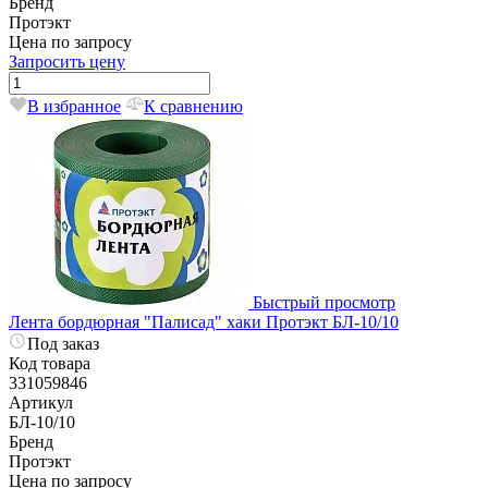
Бренд
Протэкт
Цена по запросу
Запросить цену
В избранное
К сравнению
Быстрый просмотр
Лента бордюрная "Палисад" хаки Протэкт БЛ-10/10
Под заказ
Код товара
331059846
Артикул
БЛ-10/10
Бренд
Протэкт
Цена по запросу