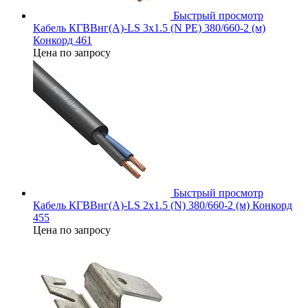
Быстрый просмотр
Кабель КГВВнг(А)-LS 3х1.5 (N PE) 380/660-2 (м)
Конкорд 461
Цена по запросу
Быстрый просмотр
Кабель КГВВнг(А)-LS 2х1.5 (N) 380/660-2 (м) Конкорд
455
Цена по запросу