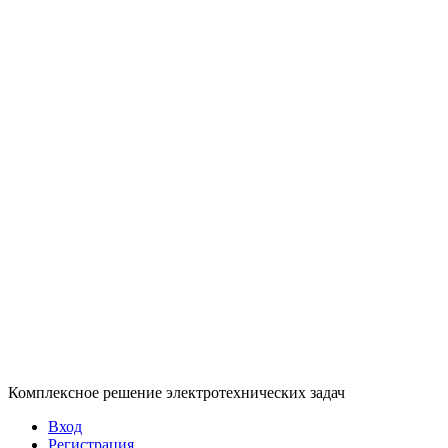
Комплексное решение электротехнических задач
Вход
Регистрация