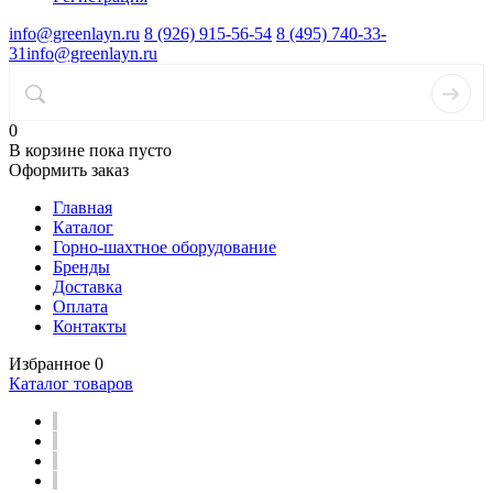
info@greenlayn.ru
8 (926) 915-56-54
8 (495) 740-33-
31
info@greenlayn.ru
0
В корзине
пока пусто
Оформить заказ
Главная
Каталог
Горно-шахтное оборудование
Бренды
Доставка
Оплата
Контакты
Избранное
0
Каталог товаров