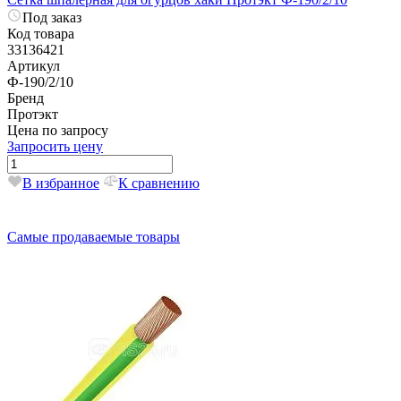
Под заказ
Код товара
33136421
Артикул
Ф-190/2/10
Бренд
Протэкт
Цена по запросу
Запросить цену
В избранное
К сравнению
Самые продаваемые товары