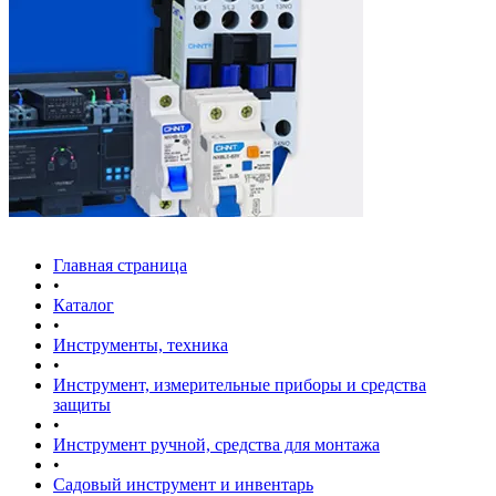
Главная страница
•
Каталог
•
Инструменты, техника
•
Инструмент, измерительные приборы и средства
защиты
•
Инструмент ручной, средства для монтажа
•
Садовый инструмент и инвентарь