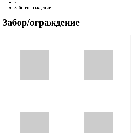
•
Забор/ограждение
Забор/ограждение