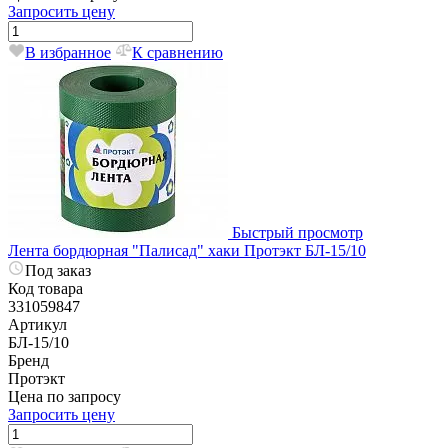
Запросить цену
В избранное
К сравнению
Быстрый просмотр
Лента бордюрная "Палисад" хаки Протэкт БЛ-15/10
Под заказ
Код товара
331059847
Артикул
БЛ-15/10
Бренд
Протэкт
Цена по запросу
Запросить цену