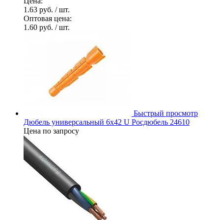
Цена:
1.63 руб.
/ шт.
Оптовая цена:
1.60 руб.
/ шт.
Быстрый просмотр
Дюбель универсальный 6х42 U Росдюбель 24610
Цена по запросу