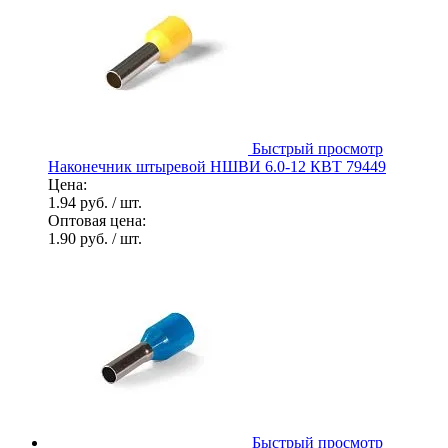
Быстрый просмотр
Наконечник штыревой НШВИ 6.0-12 КВТ 79449
Цена:
1.94 руб.
/ шт.
Оптовая цена:
1.90 руб.
/ шт.
Быстрый просмотр