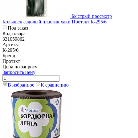
Быстрый просмотр
Колышек садовый пластик хаки Протэкт К-295/6
Под заказ
Код товара
331059862
Артикул
К-295/6
Бренд
Протэкт
Цена по запросу
Запросить цену
В избранное
К сравнению