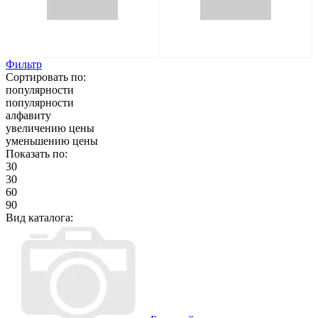
Фильтр
Сортировать по:
популярности
популярности
алфавиту
увеличению цены
уменьшению цены
Показать по:
30
30
60
90
Вид каталога: