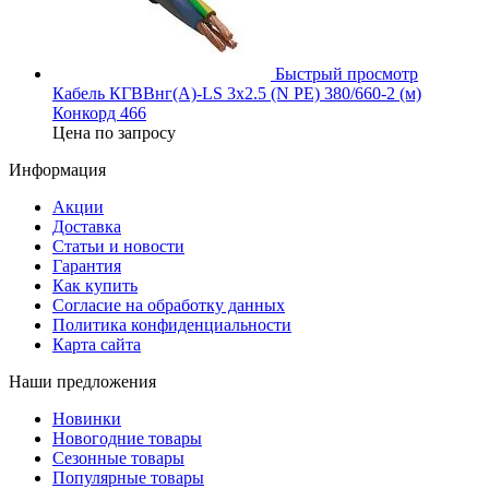
Быстрый просмотр
Кабель КГВВнг(А)-LS 3х2.5 (N PE) 380/660-2 (м)
Конкорд 466
Цена по запросу
Информация
Акции
Доставка
Статьи и новости
Гарантия
Как купить
Согласие на обработку данных
Политика конфиденциальности
Карта сайта
Наши предложения
Новинки
Новогодние товары
Сезонные товары
Популярные товары