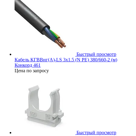
Быстрый просмотр
Кабель КГВВнг(А)-LS 3х1.5 (N PE) 380/660-2 (м)
Конкорд 461
Цена по запросу
Быстрый просмотр