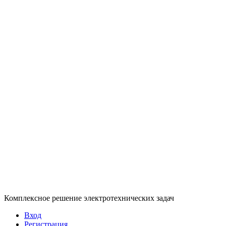
Комплексное решение электротехнических задач
Вход
Регистрация