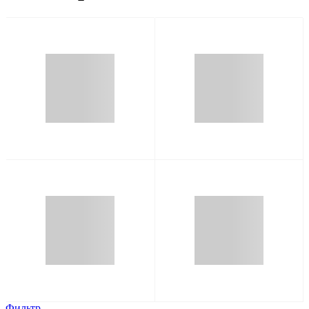
Фильтр