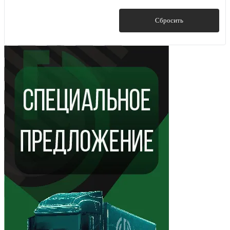
Показать
Сбросить