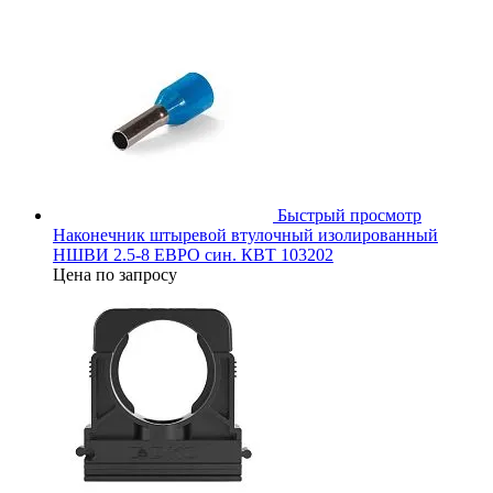
Быстрый просмотр
Наконечник штыревой втулочный изолированный
НШВИ 2.5-8 ЕВРО син. КВТ 103202
Цена по запросу