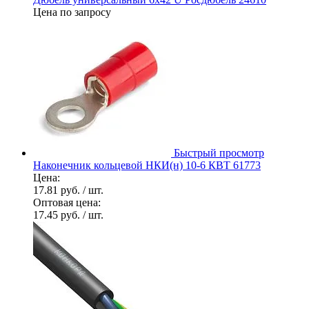
Цена по запросу
Быстрый просмотр
Наконечник кольцевой НКИ(н) 10-6 КВТ 61773
Цена:
17.81 руб.
/ шт.
Оптовая цена:
17.45 руб.
/ шт.