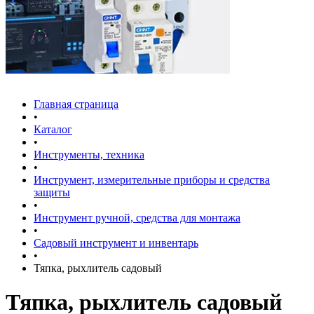
Главная страница
•
Каталог
•
Инструменты, техника
•
Инструмент, измерительные приборы и средства
защиты
•
Инструмент ручной, средства для монтажа
•
Садовый инструмент и инвентарь
•
Тяпка, рыхлитель садовый
Тяпка, рыхлитель садовый