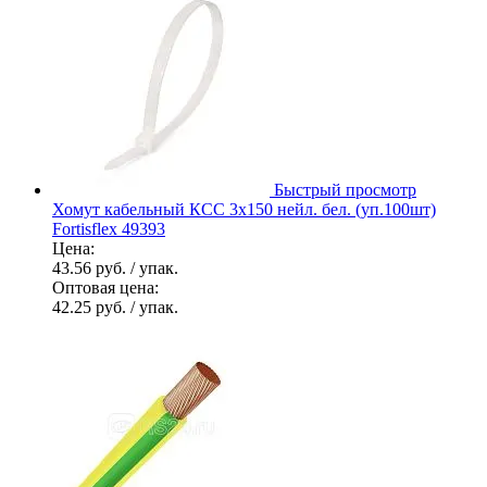
Быстрый просмотр
Хомут кабельный КСС 3х150 нейл. бел. (уп.100шт)
Fortisflex 49393
Цена:
43.56 руб.
/ упак.
Оптовая цена:
42.25 руб.
/ упак.