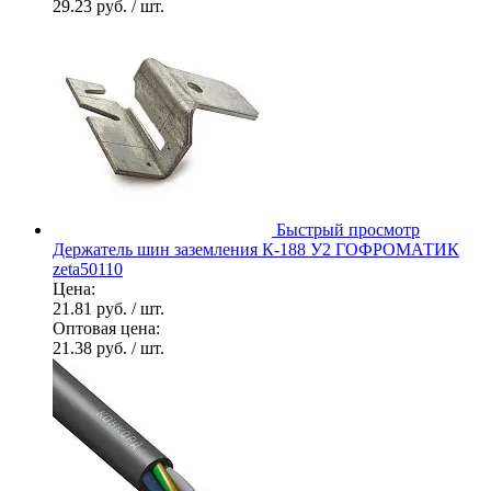
29.23 руб.
/ шт.
Быстрый просмотр
Держатель шин заземления К-188 У2 ГОФРОМАТИК
zeta50110
Цена:
21.81 руб.
/ шт.
Оптовая цена:
21.38 руб.
/ шт.