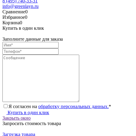
8 (495) 740-33-31
info@greenlayn.ru
Сравнение
0
Избранное
0
Корзина
0
Купить в один клик
Заполните данные для заказа
Я согласен на
обработку персональных данных.
*
Купить в один клик
Закрыть окно
Запросить стоимость товара
Загрузка товара