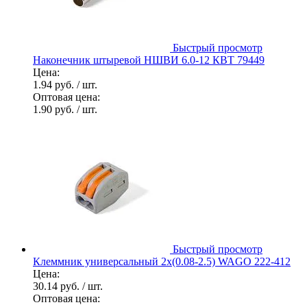
Быстрый просмотр
Наконечник штыревой НШВИ 6.0-12 КВТ 79449
Цена:
1.94 руб.
/ шт.
Оптовая цена:
1.90 руб.
/ шт.
Быстрый просмотр
Клеммник универсальный 2х(0.08-2.5) WAGO 222-412
Цена:
30.14 руб.
/ шт.
Оптовая цена: