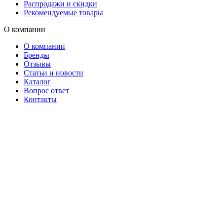
Распродажи и скидки
Рекомендуемые товары
О компании
О компании
Бренды
Отзывы
Статьи и новости
Каталог
Вопрос ответ
Контакты