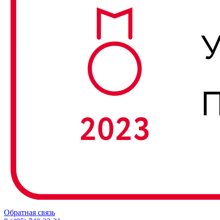
Обратная связь