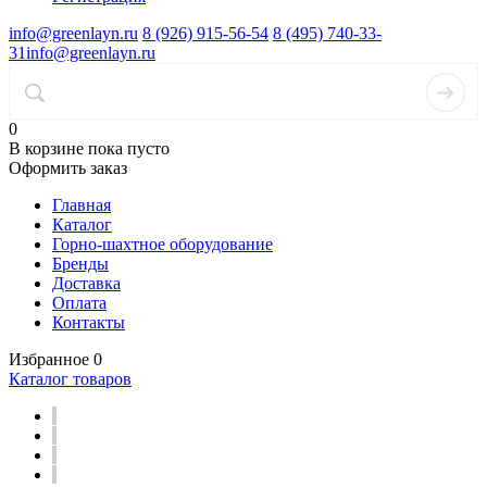
info@greenlayn.ru
8 (926) 915-56-54
8 (495) 740-33-
31
info@greenlayn.ru
0
В корзине
пока пусто
Оформить заказ
Главная
Каталог
Горно-шахтное оборудование
Бренды
Доставка
Оплата
Контакты
Избранное
0
Каталог товаров