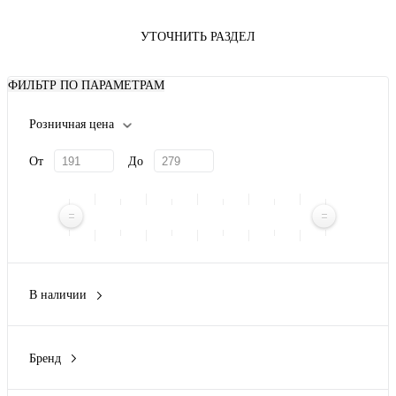
УТОЧНИТЬ РАЗДЕЛ
ФИЛЬТР ПО ПАРАМЕТРАМ
Розничная цена
От
До
В наличии
Нет
(3)
Бренд
Green Apple
(3)