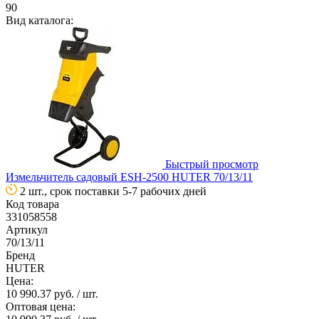
90
Вид каталога:
Быстрый просмотр
Измельчитель садовый ESH-2500 HUTER 70/13/11
2 шт., срок поставки 5-7 рабочих дней
Код товара
331058558
Артикул
70/13/11
Бренд
HUTER
Цена:
10 990.37 руб.
/ шт.
Оптовая цена: