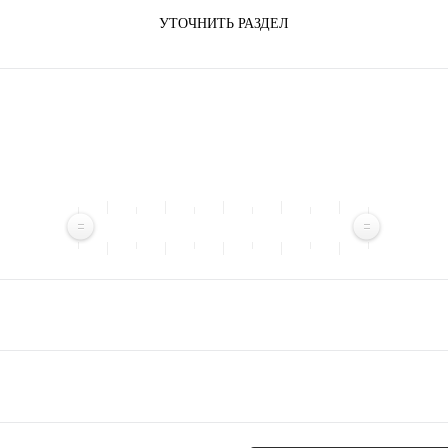
УТОЧНИТЬ РАЗДЕЛ