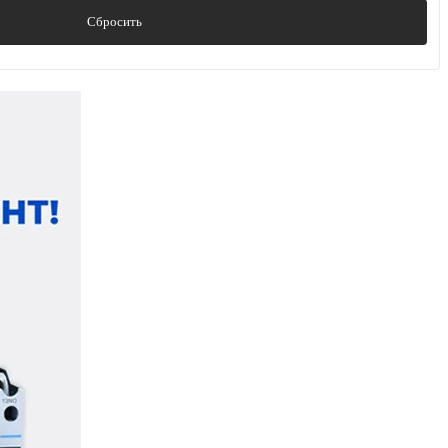
Сбросить