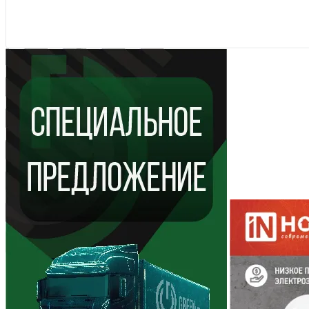
Показать