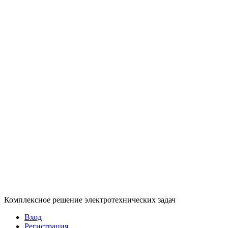
Комплексное решение электротехнических задач
Вход
Регистрация