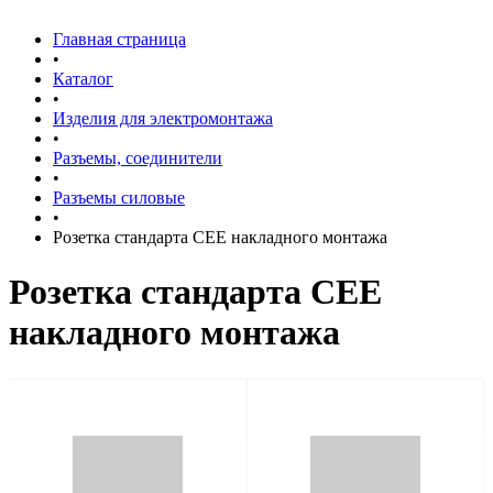
Главная страница
•
Каталог
•
Изделия для электромонтажа
•
Разъемы, соединители
•
Разъемы силовые
•
Розетка стандарта СЕЕ накладного монтажа
Розетка стандарта СЕЕ
накладного монтажа