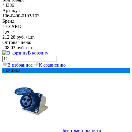
44386
Артикул
106-0400-0103/103
Бренд
LEZARD
Цена:
212.28 руб.
/ шт.
Оптовая цена:
208.03 руб.
/ шт.
В корзину
В избранное
К сравнению
Новинка
Быстрый просмотр