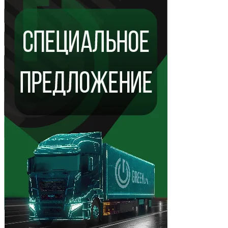
Показать ещё 10