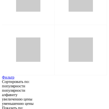
Фильтр
Сортировать по:
популярности
популярности
алфавиту
увеличению цены
уменьшению цены
Показать по: