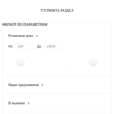
УТОЧНИТЬ РАЗДЕЛ
ФИЛЬТР ПО ПАРАМЕТРАМ
Розничная цена
От
До
Наши предложения
Новинка
(14)
В наличии
Да
(64)