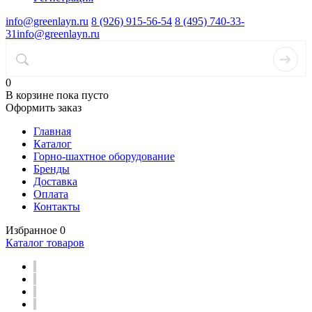
info@greenlayn.ru
8 (926) 915-56-54
8 (495) 740-33-
31
info@greenlayn.ru
0
В корзине
пока пусто
Оформить заказ
Главная
Каталог
Горно-шахтное оборудование
Бренды
Доставка
Оплата
Контакты
Избранное
0
Каталог товаров