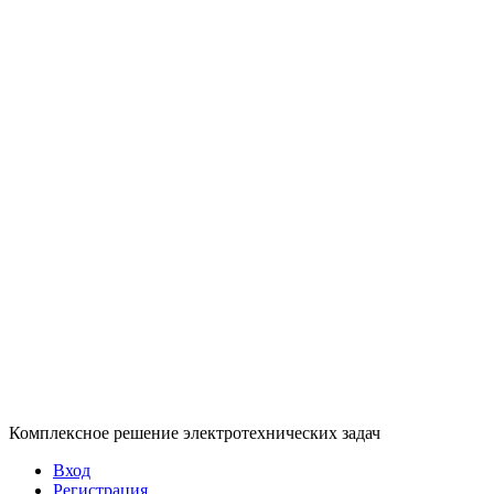
Комплексное решение электротехнических задач
Вход
Регистрация