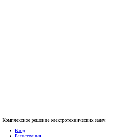
Комплексное решение электротехнических задач
Вход
Регистрация