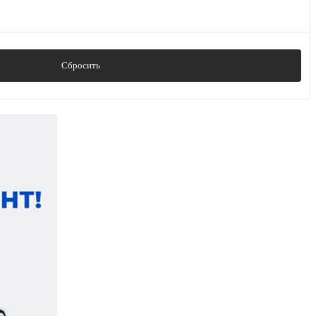
Сбросить