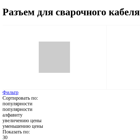
Разъем для сварочного кабеля
Фильтр
Сортировать по:
популярности
популярности
алфавиту
увеличению цены
уменьшению цены
Показать по:
30