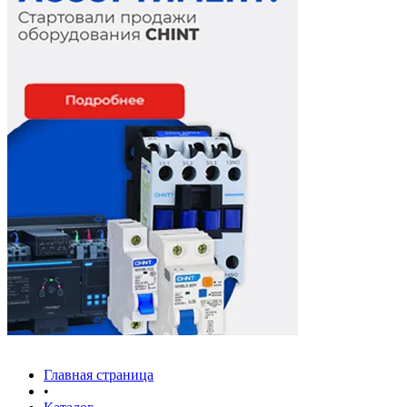
Главная страница
•