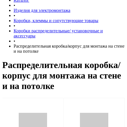
Каталог
•
Изделия для электромонтажа
•
Коробки, клеммы и сопутствующие товары
•
Коробки распределительные/ установочные и
аксессуары
•
Распределительная коробка/корпус для монтажа на стене
и на потолке
Распределительная коробка/
корпус для монтажа на стене
и на потолке