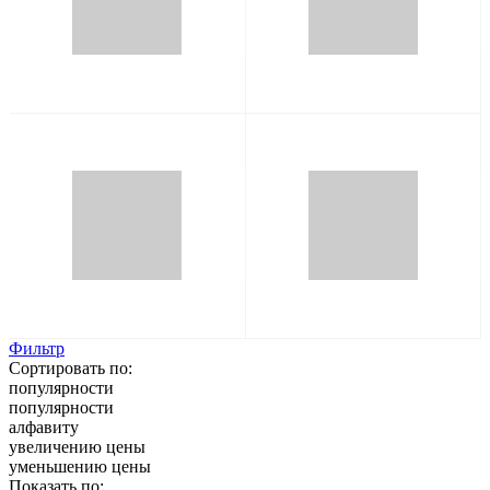
Фильтр
Сортировать по:
популярности
популярности
алфавиту
увеличению цены
уменьшению цены
Показать по: