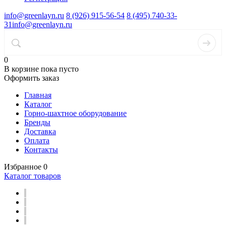
info@greenlayn.ru
8 (926) 915-56-54
8 (495) 740-33-
31
info@greenlayn.ru
0
В корзине
пока пусто
Оформить заказ
Главная
Каталог
Горно-шахтное оборудование
Бренды
Доставка
Оплата
Контакты
Избранное
0
Каталог товаров