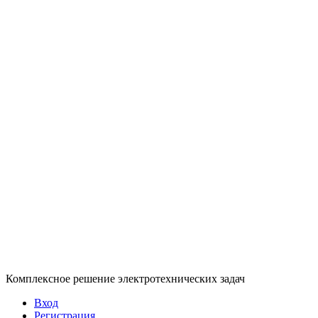
Комплексное решение электротехнических задач
Вход
Регистрация