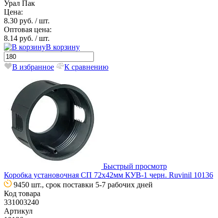
Урал Пак
Цена:
8.30 руб.
/ шт.
Оптовая цена:
8.14 руб.
/ шт.
В корзину
В избранное
К сравнению
Быстрый просмотр
Коробка установочная СП 72х42мм КУВ-1 черн. Ruvinil 10136
9450 шт., срок поставки 5-7 рабочих дней
Код товара
331003240
Артикул