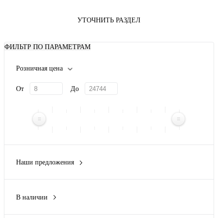
УТОЧНИТЬ РАЗДЕЛ
ФИЛЬТР ПО ПАРАМЕТРАМ
Розничная цена
От
До
Наши предложения
Новинка
(28)
В наличии
Да
(260)