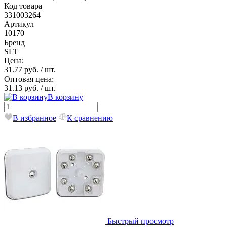
Код товара
331003264
Артикул
10170
Бренд
SLT
Цена:
31.77 руб.
/ шт.
Оптовая цена:
31.13 руб.
/ шт.
В корзину
В избранное
К сравнению
Быстрый просмотр