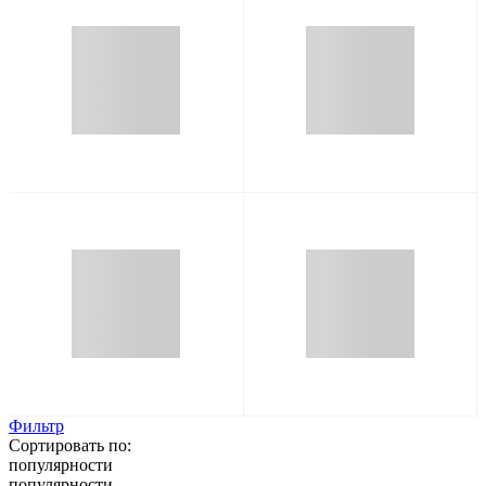
Фильтр
Сортировать по:
популярности
популярности