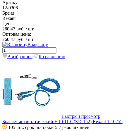
Артикул
12-0306
Бренд
Rexant
Цена:
260.47 руб.
/ шт.
Оптовая цена:
260.47 руб.
/ шт.
В корзину
В избранное
К сравнению
Быстрый просмотр
Браслет антистатический HT-611-6 (ZD-152) Rexant 12-0255
105 шт., срок поставки 5-7 рабочих дней