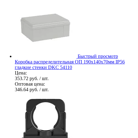
Быстрый просмотр
Коробка распределительная ОП 190х140х70мм IP56
гладкие стенки DKC 54110
Цена:
353.72 руб.
/ шт.
Оптовая цена:
346.64 руб.
/ шт.