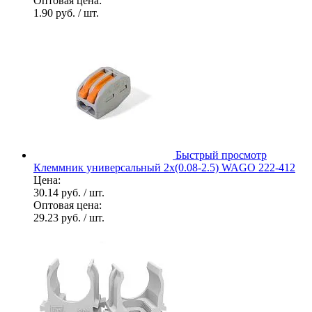
Оптовая цена:
1.90 руб.
/ шт.
Быстрый просмотр
Клеммник универсальный 2х(0.08-2.5) WAGO 222-412
Цена:
30.14 руб.
/ шт.
Оптовая цена:
29.23 руб.
/ шт.