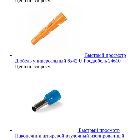
Цена по запросу
Быстрый просмотр
Дюбель универсальный 6х42 U Росдюбель 24610
Цена по запросу
Быстрый просмотр
Наконечник штыревой втулочный изолированный