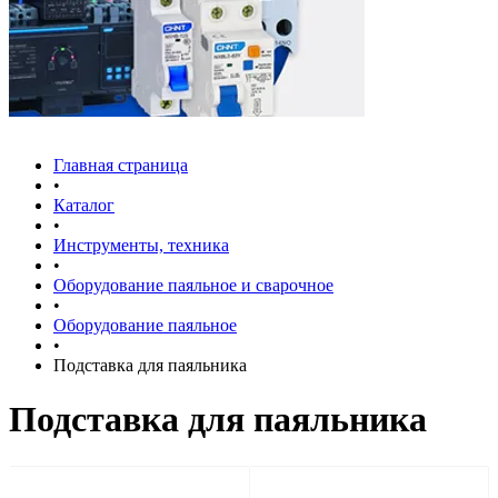
Главная страница
•
Каталог
•
Инструменты, техника
•
Оборудование паяльное и сварочное
•
Оборудование паяльное
•
Подставка для паяльника
Подставка для паяльника