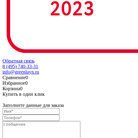
Обратная связь
8 (495) 740-33-31
info@greenlayn.ru
Сравнение
0
Избранное
0
Корзина
0
Купить в один клик
Заполните данные для заказа