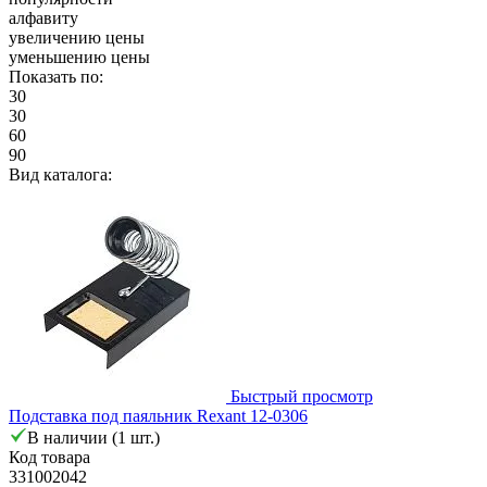
алфавиту
увеличению цены
уменьшению цены
Показать по:
30
30
60
90
Вид каталога:
Быстрый просмотр
Подставка под паяльник Rexant 12-0306
В наличии (1 шт.)
Код товара
331002042