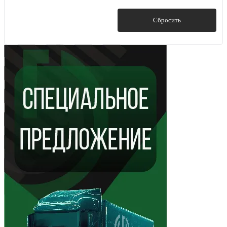
Показать
Сбросить