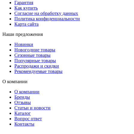
Гарантия
Как купить
Согласие на обработку данных
Политика конфиденциальности
Карта сайта
Наши предложения
Новинки
Новогодние товары
Сезонные товары
Популярные товары
Распродажи и скидки
Рекомендуемые товары
О компании
О компании
Бренды
Отзывы
Статьи и новости
Каталог
Вопрос ответ
Контакты