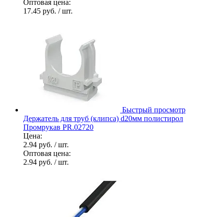
Оптовая цена:
17.45 руб.
/ шт.
Быстрый просмотр
Держатель для труб (клипса) d20мм полистирол
Промрукав PR.02720
Цена:
2.94 руб.
/ шт.
Оптовая цена:
2.94 руб.
/ шт.