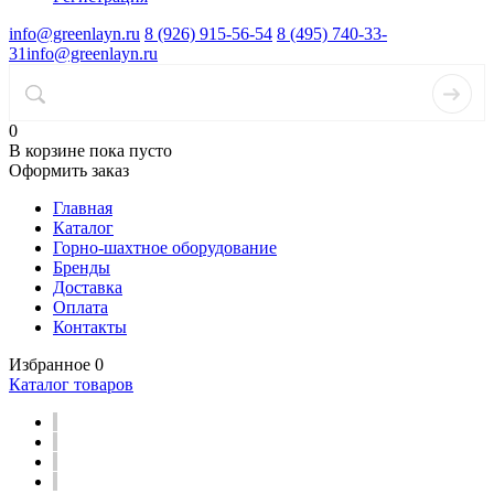
info@greenlayn.ru
8 (926) 915-56-54
8 (495) 740-33-
31
info@greenlayn.ru
0
В корзине
пока пусто
Оформить заказ
Главная
Каталог
Горно-шахтное оборудование
Бренды
Доставка
Оплата
Контакты
Избранное
0
Каталог товаров