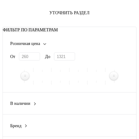
УТОЧНИТЬ РАЗДЕЛ
ФИЛЬТР ПО ПАРАМЕТРАМ
Розничная цена
От
До
В наличии
Да
(2)
Нет
(2)
Бренд
Rexant
(4)