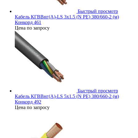
Быстрый просмотр
Кабель КГВВнг(А)-LS 3х1.5 (N PE) 380/660-2 (м)
Конкорд 461
Цена по запросу
Быстрый просмотр
Кабель КГВВнг(А)-LS 5х1.5 (N PE) 380/660-2 (м)
Конкорд 492
Цена по запросу