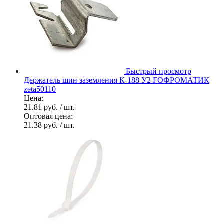
Быстрый просмотр
Держатель шин заземления К-188 У2 ГОФРОМАТИК
zeta50110
Цена:
21.81 руб.
/ шт.
Оптовая цена:
21.38 руб.
/ шт.