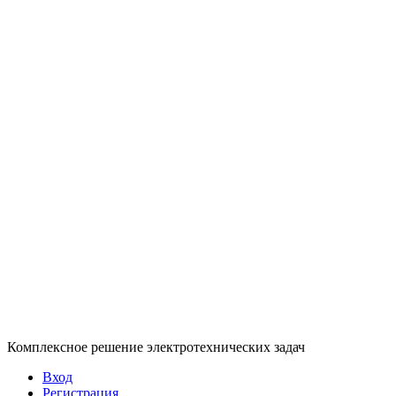
Комплексное решение электротехнических задач
Вход
Регистрация