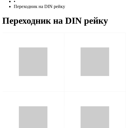
•
Переходник на DIN рейку
Переходник на DIN рейку