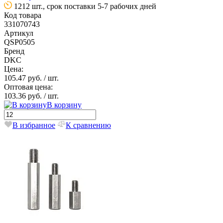
1212 шт., срок поставки 5-7 рабочих дней
Код товара
331070743
Артикул
QSP0505
Бренд
DKC
Цена:
105.47 руб.
/ шт.
Оптовая цена:
103.36 руб.
/ шт.
В корзину
В избранное
К сравнению