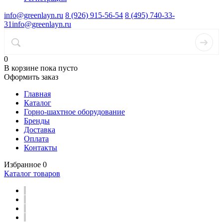
info@greenlayn.ru
8 (926) 915-56-54
8 (495) 740-33-
31
info@greenlayn.ru
0
В корзине
пока пусто
Оформить заказ
Главная
Каталог
Горно-шахтное оборудование
Бренды
Доставка
Оплата
Контакты
Избранное
0
Каталог товаров