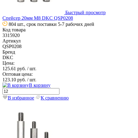
Быстрый просмотр
Спейсер 20мм М8 DKC QSP0208
804 шт., срок поставки 5-7 рабочих дней
Код товара
3315920
Артикул
QSP0208
Бренд
DKC
Цена:
125.61 руб.
/ шт.
Оптовая цена:
123.10 руб.
/ шт.
В корзину
В избранное
К сравнению