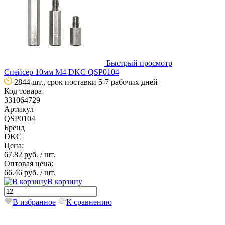
Быстрый просмотр
Спейсер 10мм М4 DKC QSP0104
2844 шт., срок поставки 5-7 рабочих дней
Код товара
331064729
Артикул
QSP0104
Бренд
DKC
Цена:
67.82 руб.
/ шт.
Оптовая цена:
66.46 руб.
/ шт.
В корзину
В избранное
К сравнению