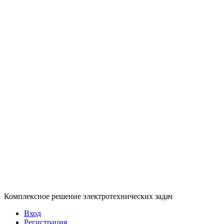
Комплексное решение электротехнических задач
Вход
Регистрация