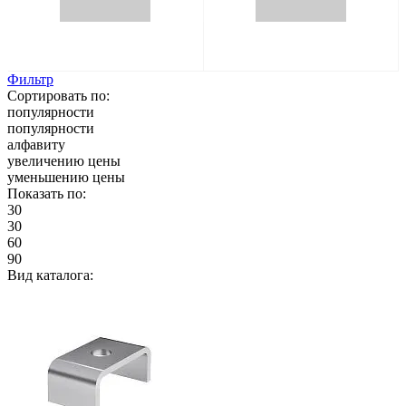
Фильтр
Сортировать по:
популярности
популярности
алфавиту
увеличению цены
уменьшению цены
Показать по:
30
30
60
90
Вид каталога: